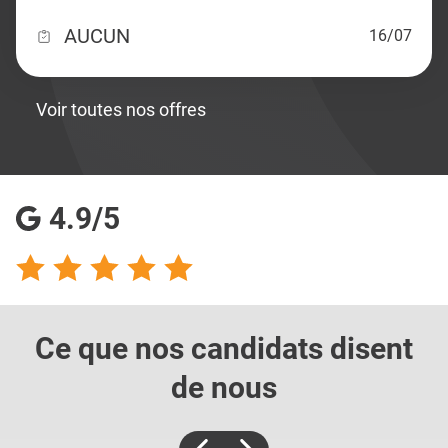
AUCUN
16/07
Voir toutes nos offres
4.9/5
Ce que nos candidats
disent
de nous