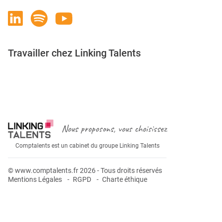
Travailler chez Linking Talents
Rejoignez-nous
Nous proposons, vous choisissez
Comptalents est un cabinet du groupe Linking Talents
© www.comptalents.fr 2026 - Tous droits réservés
Mentions Légales
RGPD
Charte éthique
Postuler