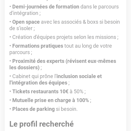
Demi-journées de formation
dans le parcours
d'intégration ;
Open space
avec les associés & boxs si besoin
de s'isoler ;
Création d'équipes projets selon les missions ;
Formations pratiques
tout au long de votre
parcours ;
Proximité des experts (révisent eux-mêmes
les dossiers)
;
Cabinet qui prône l'
inclusion sociale et
l'intégration des équipes
;
Tickets restaurants 10€
à 50% ;
Mutuelle prise en charge à 100%
;
Places de parking
si besoin.
Le profil recherché