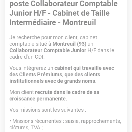
poste Collaborateur Comptable
Junior H/F - Cabinet de Taille
Intermédiaire - Montreuil
Je recherche pour mon client, cabinet
comptable situé à
Montreuil (93)
un
Collaborateur Comptable Junior
H/F dans le
cadre d'un CDI.
Vous intégrerez un
cabinet qui travaille avec
des Clients Prémiums, que des clients
institutionnels avec de grands noms.
Mon client
recrute dans le cadre de sa
croissance permanente
.
Vos missions sont les suivantes :
Missions récurrentes : saisie, rapprochements,
clôtures, TVA ;