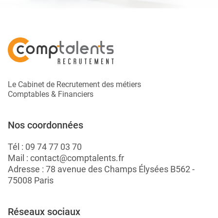
Le Cabinet de Recrutement des métiers
Comptables & Financiers
Nos coordonnées
Tél :
09 74 77 03 70
Mail :
contact@comptalents.fr
Adresse : 78 avenue des Champs Élysées B562 -
75008 Paris
Réseaux sociaux