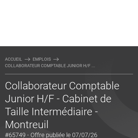
ACCUEIL
EMPLOIS
COLLABORATEUR COMPTABLE JUNIOR H/F ...
Collaborateur Comptable
Junior H/F - Cabinet de
Taille Intermédiaire -
Montreuil
#65749
- Offre publiée le 07/07/26