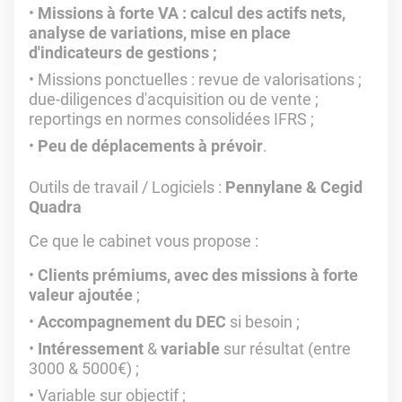
Missions à forte VA : calcul des actifs nets,
analyse de variations, mise en place
d'indicateurs de gestions ;
Missions ponctuelles : revue de valorisations ;
due-diligences d'acquisition ou de vente ;
reportings en normes consolidées IFRS ;
Peu de déplacements à prévoir
.
Outils de travail / Logiciels :
Pennylane & Cegid
Quadra
Ce que le cabinet vous propose :
Clients prémiums, avec des missions à forte
valeur ajoutée
;
Accompagnement du DEC
si besoin ;
Intéressement
&
variable
sur résultat (entre
3000 & 5000€) ;
Variable sur objectif ;