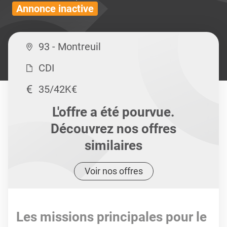
Annonce inactive
93 - Montreuil
CDI
35/42K€
L'offre a été pourvue.
Découvrez nos offres
similaires
Voir nos offres
Les missions principales pour le