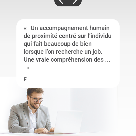
Un accompagnement humain
de proximité centré sur l’individu
qui fait beaucoup de bien
lorsque l’on recherche un job.
Une vraie compréhension des ...
F.