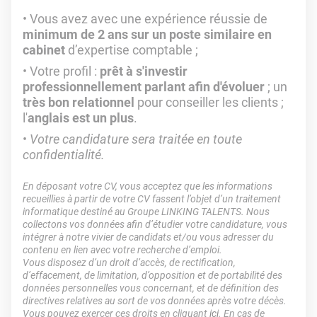
Vous avez avec une expérience réussie de
minimum de 2 ans sur un poste similaire en
cabinet
d’expertise comptable ;
Votre profil :
prêt à s'investir
professionnellement parlant afin d'évoluer
; un
très bon relationnel
pour conseiller les clients ;
l'
anglais est un plus
.
Votre candidature sera traitée en toute
confidentialité.
En déposant votre CV, vous acceptez que les informations
recueillies à partir de votre CV fassent l’objet d’un traitement
informatique destiné au Groupe LINKING TALENTS. Nous
collectons vos données afin d’étudier votre candidature, vous
intégrer à notre vivier de candidats et/ou vous adresser du
contenu en lien avec votre recherche d’emploi.
Vous disposez d’un droit d’accès, de rectification,
d’effacement, de limitation, d’opposition et de portabilité des
données personnelles vous concernant, et de définition des
directives relatives au sort de vos données après votre décès.
Vous pouvez exercer ces droits en cliquant
ici
. En cas de