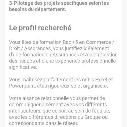
3-Pilotage des projets spécifiques selon les
besoins du département.
Le profil recherché
Vous êtes de formation Bac +5 en Commerce /
Droit / Assurances, vous justifiez idéalement
d'une formation en Assurances et/ou en Gestion
des risques et d’une expérience professionnelle
significative.
Vous maîtrisez parfaitement les outils Excel et
Powerpoint, êtes rigoureux.se et organisé.e.
Votre aisance relationnelle vous permet de
communiquer aisément avec vos différents
interlocuteurs, que ce soit au sein de l'équipe,
avec les différentes directions du Groupe ou
correspondants dans le réseau.