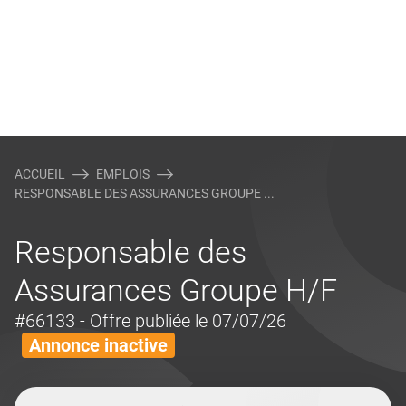
ACCUEIL
EMPLOIS
RESPONSABLE DES ASSURANCES GROUPE ...
Responsable des
Assurances Groupe H/F
#66133
- Offre publiée le 07/07/26
Annonce inactive