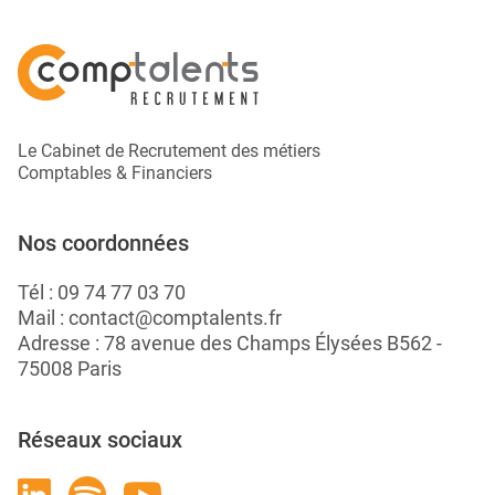
Le Cabinet de Recrutement des métiers
Comptables & Financiers
Nos coordonnées
Tél :
09 74 77 03 70
Mail :
contact@comptalents.fr
Adresse : 78 avenue des Champs Élysées B562 -
75008 Paris
Réseaux sociaux