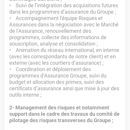
• Suivi de l’intégration des acquisitions futures
dans les programmes d’assurance du Groupe ;
• Accompagnement l’équipe Risques et
Assurances dans la négociation avec le Marché
de l’Assurance, renouvellement des
programmes, collecte des informations de
souscription, analyse et consolidation ;
• Animation du réseau international, en interne
(avec les correspondants de notre client) et en
externe (avec les courtiers d’assurance) ;
• Coordination et déploiement des
programmes d’Assurance Groupe, suivi du
budget et allocation des primes, suivi des
certificats d’assurance ainsi que mise à jour des
outils interne ;
2- Management des risques et notamment
support dans le cadre des travaux du comité de
pilotage des risques transverses du Groupe ;