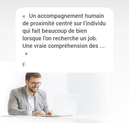
Un accompagnement humain
de proximité centré sur l’individu
qui fait beaucoup de bien
lorsque l’on recherche un job.
Une vraie compréhension des ...
F.