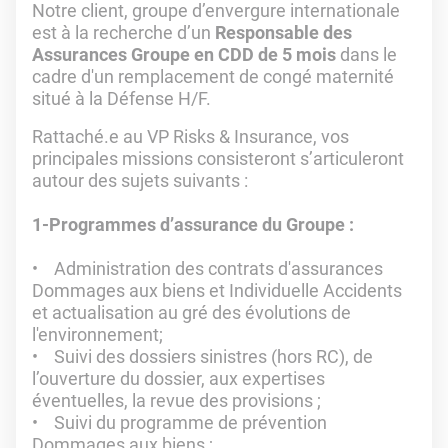
Notre client, groupe d’envergure internationale
est à la recherche d’un
Responsable des
Assurances Groupe en CDD de 5 mois
dans le
cadre d'un remplacement de congé maternité
situé à la Défense H/F.
Rattaché.e au VP Risks & Insurance, vos
principales missions consisteront s’articuleront
autour des sujets suivants :
1-Programmes d’assurance du Groupe :
• Administration des contrats d'assurances
Dommages aux biens et Individuelle Accidents
et actualisation au gré des évolutions de
l'environnement;
• Suivi des dossiers sinistres (hors RC), de
l’ouverture du dossier, aux expertises
éventuelles, la revue des provisions ;
• Suivi du programme de prévention
Dommages aux biens ;