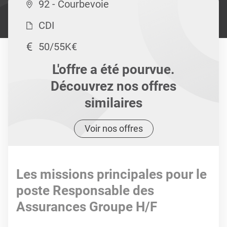
92 - Courbevoie
CDI
50/55K€
L'offre a été pourvue.
Découvrez nos offres
similaires
Voir nos offres
Les missions principales pour le
poste Responsable des
Assurances Groupe H/F