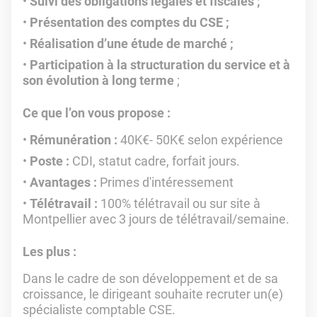
Suivi des obligations légales et fiscales ;
Présentation des comptes du CSE ;
Réalisation d’une étude de marché ;
Participation à la structuration du service et à
son évolution à long terme
;
Ce que l’on vous propose :
Rémunération :
40K€- 50K€ selon expérience
Poste :
CDI, statut cadre, forfait jours.
Avantages :
Primes d'intéressement
Télétravail :
100% télétravail ou sur site à
Montpellier avec 3 jours de télétravail/semaine.
Les plus :
Dans le cadre de son développement et de sa
croissance, le dirigeant souhaite recruter un(e)
spécialiste comptable CSE.