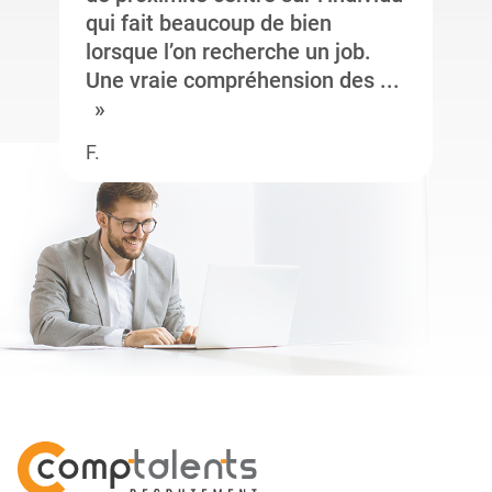
qui fait beaucoup de bien
lorsque l’on recherche un job.
Une vraie compréhension des ...
F.