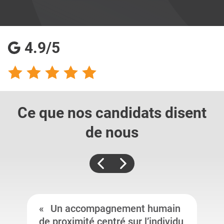
4.9/5
Ce que nos candidats
disent
de nous
Un accompagnement humain
de proximité centré sur l’individu