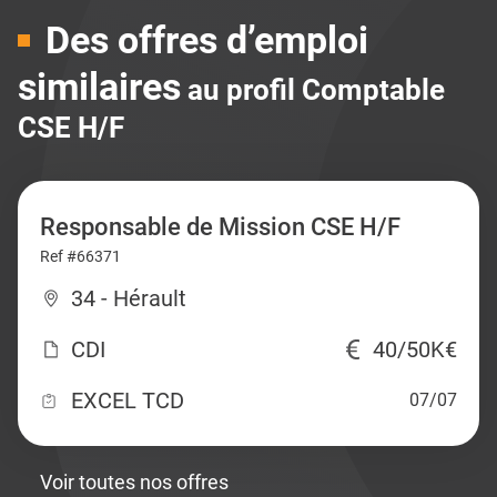
Des offres d’emploi
similaires
au profil Comptable
CSE H/F
Responsable de Mission CSE H/F
Ref #66371
34 - Hérault
CDI
40/50K€
EXCEL TCD
07/07
Voir toutes nos offres