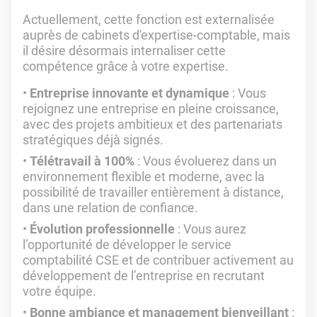
Actuellement, cette fonction est externalisée
auprès de cabinets d'expertise-comptable, mais
il désire désormais internaliser cette
compétence grâce à votre expertise.
Entreprise innovante et dynamique
: Vous
rejoignez une entreprise en pleine croissance,
avec des projets ambitieux et des partenariats
stratégiques déjà signés.
Télétravail à 100%
: Vous évoluerez dans un
environnement flexible et moderne, avec la
possibilité de travailler entièrement à distance,
dans une relation de confiance.
Évolution professionnelle
: Vous aurez
l’opportunité de développer le service
comptabilité CSE et de contribuer activement au
développement de l’entreprise en recrutant
votre équipe.
Bonne ambiance et management bienveillant
: