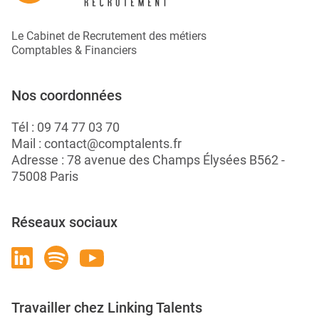
Le Cabinet de Recrutement des métiers
Comptables & Financiers
Nos coordonnées
Tél :
09 74 77 03 70
Mail :
contact@comptalents.fr
Adresse : 78 avenue des Champs Élysées B562 -
75008 Paris
Réseaux sociaux
Travailler chez Linking Talents