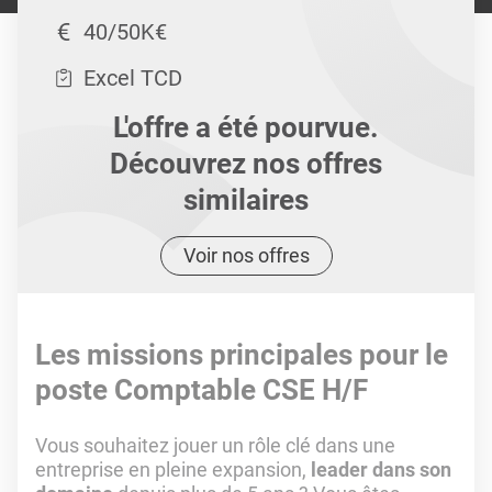
40/50K€
Excel TCD
L'offre a été pourvue.
Découvrez nos offres
similaires
Voir nos offres
Les missions principales pour le
poste Comptable CSE H/F
Vous souhaitez jouer un rôle clé dans une
entreprise en pleine expansion,
leader dans son