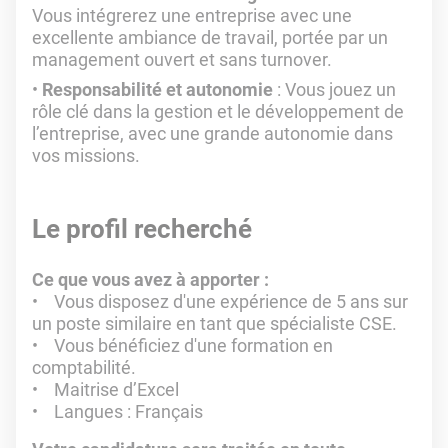
Vous intégrerez une entreprise avec une
excellente ambiance de travail, portée par un
management ouvert et sans turnover.
Responsabilité et autonomie
: Vous jouez un
rôle clé dans la gestion et le développement de
l’entreprise, avec une grande autonomie dans
vos missions.
Le profil recherché
Ce que vous avez à apporter :
• Vous disposez d'une expérience de 5 ans sur
un poste similaire en tant que spécialiste CSE.
• Vous bénéficiez d'une formation en
comptabilité.
• Maitrise d’Excel
• Langues : Français