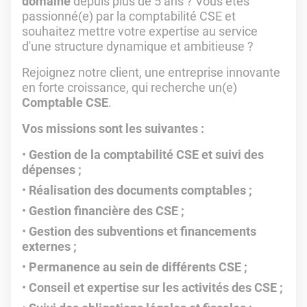
domaine
depuis plus de 5 ans ? Vous êtes
passionné(e) par la comptabilité CSE et
souhaitez mettre votre expertise au service
d'une structure dynamique et ambitieuse ?
Rejoignez notre client, une entreprise innovante
en forte croissance, qui recherche un(e)
Comptable CSE
.
Vos missions sont les suivantes :
Gestion de la comptabilité CSE et suivi des
dépenses ;
Réalisation des documents comptables ;
Gestion financière des CSE ;
Gestion des subventions et financements
externes ;
Permanence au sein de différents CSE ;
Conseil et expertise sur les activités des CSE ;