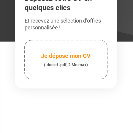
quelques clics
Et recevez une sélection d’offres
personnalisée !
Je dépose mon CV
(.doc et .pdf, 2 Mo max)