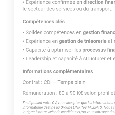
Expérience confirmée en
direction fina
le secteur des services ou du transport.
Compétences clés
Solides compétences en
gestion financ
Expérience en
gestion de trésorerie
et 
Capacité à optimiser les
processus fina
Leadership et capacité à structurer et 
Informations complémentaires
Contrat : CDI – Temps plein
Rémunération : 80 à 90 K€ selon profil e
En déposant votre CV, vous acceptez que les informations rec
informatique destiné au Groupe LINKING TALENTS. Nous col
intégrer à notre vivier de candidats et/ou vous adresser du