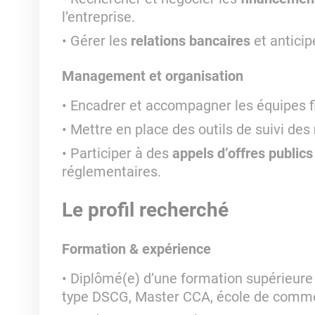
l’entreprise.
Gérer les
relations bancaires
et anticip
Management et organisation
Encadrer et accompagner les équipes fi
Mettre en place des outils de suivi des
Participer à des
appels d’offres publics
réglementaires.
Le profil recherché
Formation & expérience
Diplômé(e) d’une formation supérieur
type DSCG, Master CCA, école de comme