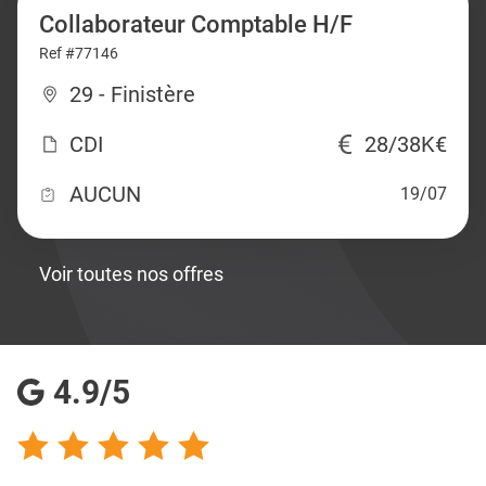
Collaborateur Comptable H/F
Ref #77146
29 - Finistère
CDI
28/38K€
AUCUN
19/07
Voir toutes nos offres
4.9/5