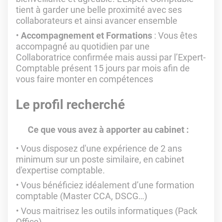
tient à garder une belle proximité avec ses
collaborateurs et ainsi avancer ensemble
Accompagnement et Formations
: Vous êtes
accompagné au quotidien par une
Collaboratrice confirmée mais aussi par l’Expert-
Comptable présent 15 jours par mois afin de
vous faire monter en compétences
Le profil recherché
Ce que vous avez à apporter au cabinet :
Vous disposez d'une expérience de 2 ans
minimum sur un poste similaire, en cabinet
d'expertise comptable.
Vous bénéficiez idéalement d’une formation
comptable (Master CCA, DSCG…)
Vous maitrisez les outils informatiques (Pack
Office)