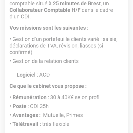
comptable situé
à 25 minutes de Brest
, un
Collaborateur Comptable H/F
dans le cadre
d’un CDI.
Vos missions sont les suivantes :
Gestion d’un portefeuille clients varié : saisie,
déclarations de TVA, révision, liasses (si
confirmé)
Gestion de la relation clients
Logiciel
: ACD
Ce que le cabinet vous propose :
Rémunération
: 30 à 40K€ selon profil
Poste
: CDI 35h
Avantages :
Mutuelle, Primes
Télétravail :
très flexible