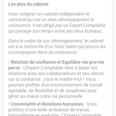
Les plus du cabinet
Vous intégrez un cabinet indépendant et
convivial qui est en plein développement et
croissance. Il est dirigé par un Expert-Comptable
qui partage son temps entre ses deux bureaux.
Dans le cadre de son développement, le cabinet
est à la recherche d’un futur talent qui pourra les
accompagner dans sa croissance
.
Relation de confiance et Equilibre vie pro/vie
perso
: L’Expert-Comptable tient à baser les
relations avec ses collaborateurs et ses clients
sur la confiance ; c’est le maitre-mot ! Vous
pourrez profiter d’un environnement de travail
agréable, de flexibilité et de souplesse pour
gérer au mieux votre vie personnelle
Convivialité et Relations humaines
: Vous
profitez d’une belle ambiance de travail,
bienveillante et agréable. L’Expert-Comptable