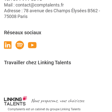
Mail :
contact@comptalents.fr
Adresse : 78 avenue des Champs Élysées B562 -
75008 Paris
Réseaux sociaux
Travailler chez Linking Talents
Rejoignez-nous
Nous proposons, vous choisissez
Comptalents est un cabinet du groupe Linking Talents