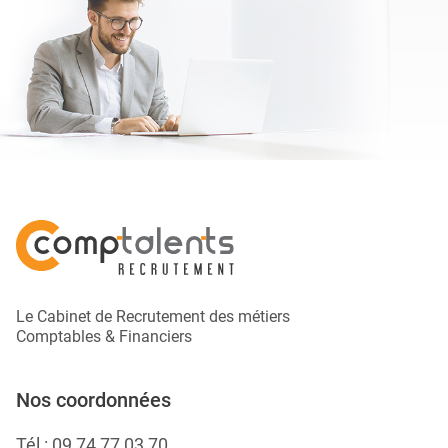
Le Cabinet de Recrutement des métiers
Comptables & Financiers
Nos coordonnées
Tél :
09 74 77 03 70