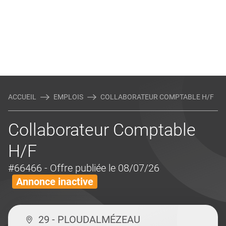
ACCUEIL
EMPLOIS
COLLABORATEUR COMPTABLE H/F
Collaborateur Comptable
H/F
#66466
- Offre publiée le 08/07/26
Annonce inactive
29 - PLOUDALMÉZEAU