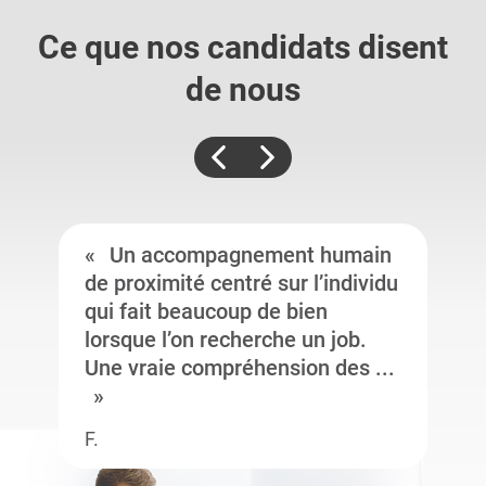
Ce que nos candidats
disent
de nous
Un accompagnement humain
de proximité centré sur l’individu
qui fait beaucoup de bien
lorsque l’on recherche un job.
Une vraie compréhension des ...
F.