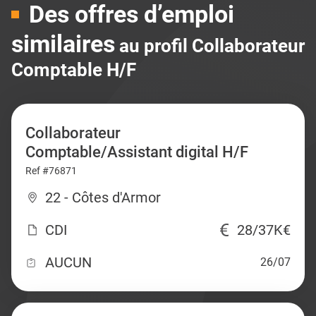
Des offres d’emploi
similaires
au profil Collaborateur
Comptable H/F
Collaborateur
Comptable/Assistant digital H/F
Ref #76871
22 - Côtes d'Armor
CDI
28/37K€
AUCUN
26/07