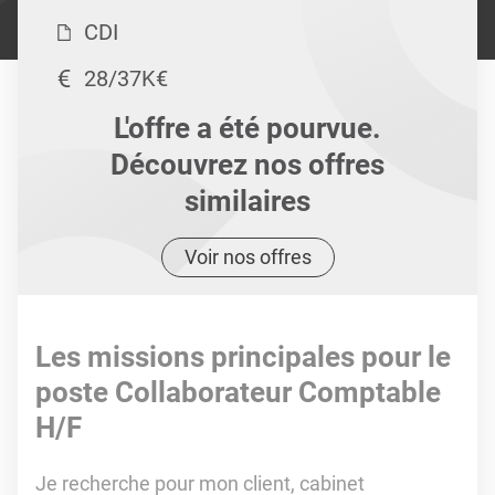
CDI
28/37K€
L'offre a été pourvue.
Découvrez nos offres
similaires
Voir nos offres
Les missions principales pour le
poste Collaborateur Comptable
H/F
Je recherche pour mon client, cabinet