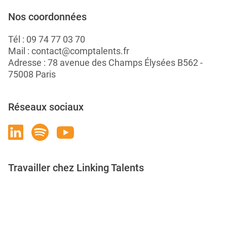
Nos coordonnées
Tél :
09 74 77 03 70
Mail :
contact@comptalents.fr
Adresse : 78 avenue des Champs Élysées B562 -
75008 Paris
Réseaux sociaux
Travailler chez Linking Talents
Rejoignez-nous