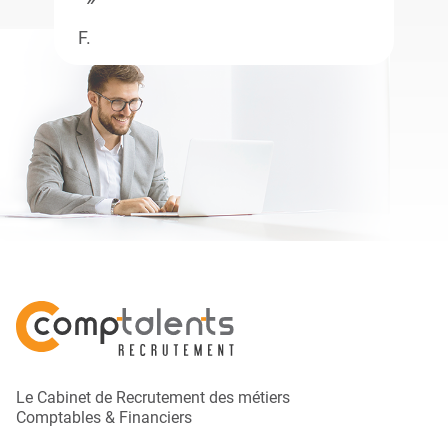
F.
Le Cabinet de Recrutement des métiers
Comptables & Financiers