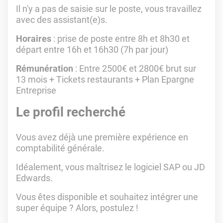
Il n'y a pas de saisie sur le poste, vous travaillez
avec des assistant(e)s.
Horaires
: prise de poste entre 8h et 8h30 et
départ entre 16h et 16h30 (7h par jour)
Rémunération
: Entre 2500€ et 2800€ brut sur
13 mois + Tickets restaurants + Plan Epargne
Entreprise
Le profil recherché
Vous avez déjà une première expérience en
comptabilité générale.
Idéalement, vous maîtrisez le logiciel SAP ou JD
Edwards.
Vous êtes disponible et souhaitez intégrer une
super équipe ? Alors, postulez !