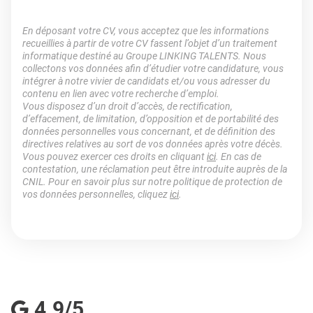
En déposant votre CV, vous acceptez que les informations
recueillies à partir de votre CV fassent l’objet d’un traitement
informatique destiné au Groupe LINKING TALENTS. Nous
collectons vos données afin d’étudier votre candidature, vous
intégrer à notre vivier de candidats et/ou vous adresser du
contenu en lien avec votre recherche d’emploi.
Vous disposez d’un droit d’accès, de rectification,
d’effacement, de limitation, d’opposition et de portabilité des
données personnelles vous concernant, et de définition des
directives relatives au sort de vos données après votre décès.
Vous pouvez exercer ces droits en cliquant
ici
. En cas de
contestation, une réclamation peut être introduite auprès de la
CNIL. Pour en savoir plus sur notre politique de protection de
vos données personnelles, cliquez
ici
.
4.9/5