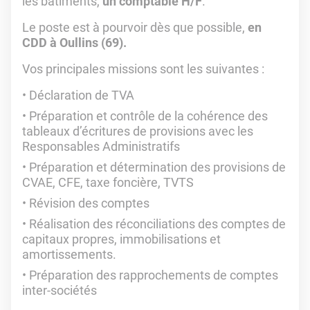
les bâtiments,
un comptable H/F
.
Le poste est à pourvoir dès que possible,
en
CDD à Oullins (69).
Vos principales missions sont les suivantes :
Déclaration de TVA
Préparation et contrôle de la cohérence des
tableaux d’écritures de provisions avec les
Responsables Administratifs
Préparation et détermination des provisions de
CVAE, CFE, taxe foncière, TVTS
Révision des comptes
Réalisation des réconciliations des comptes de
capitaux propres, immobilisations et
amortissements.
Préparation des rapprochements de comptes
inter-sociétés