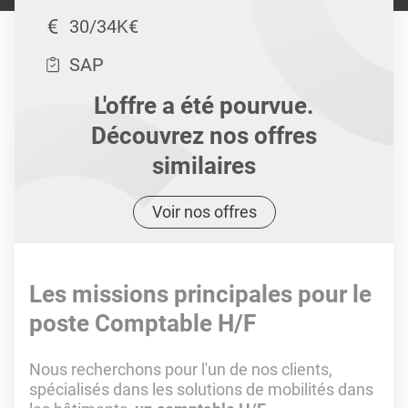
30/34K€
SAP
L'offre a été pourvue.
Découvrez nos offres
similaires
Voir nos offres
Les missions principales pour le
poste Comptable H/F
Nous recherchons pour l'un de nos clients,
spécialisés dans les solutions de mobilités dans