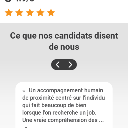
Ce que nos candidats
disent
de nous
Un accompagnement humain
de proximité centré sur l’individu
qui fait beaucoup de bien
lorsque l’on recherche un job.
Une vraie compréhension des ...