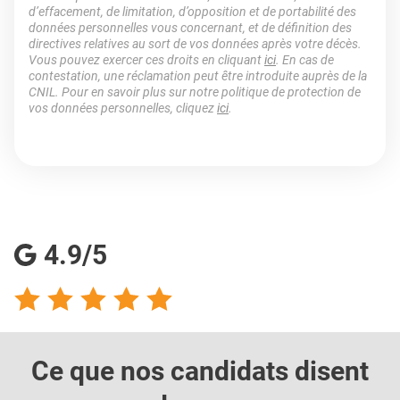
d’effacement, de limitation, d’opposition et de portabilité des
données personnelles vous concernant, et de définition des
directives relatives au sort de vos données après votre décès.
Vous pouvez exercer ces droits en cliquant
ici
. En cas de
contestation, une réclamation peut être introduite auprès de la
CNIL. Pour en savoir plus sur notre politique de protection de
vos données personnelles, cliquez
ici
.
4.9/5
Ce que nos candidats
disent