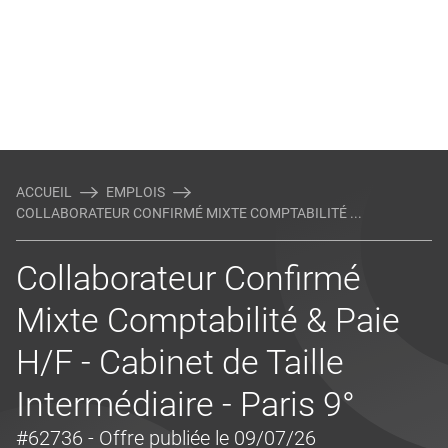
ACCUEIL
EMPLOIS
COLLABORATEUR CONFIRMÉ MIXTE COMPTABILITÉ ...
Collaborateur Confirmé
Mixte Comptabilité & Paie
H/F - Cabinet de Taille
Intermédiaire - Paris 9°
#62736
- Offre publiée le 09/07/26