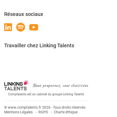
Réseaux sociaux
Travailler chez Linking Talents
Rejoignez-nous
Nous proposons, vous choisissez
Comptalents est un cabinet du groupe Linking Talents
© www.comptalents.fr 2026 - Tous droits réservés
Mentions Légales
RGPD
Charte éthique