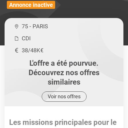
Annonce inactive
75 - PARIS
CDI
38/48K€
L'offre a été pourvue.
Découvrez nos offres
similaires
Voir nos offres
Les missions principales pour le