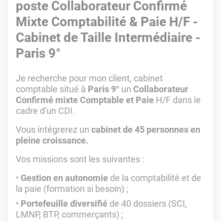
poste Collaborateur Confirmé
Mixte Comptabilité & Paie H/F -
Cabinet de Taille Intermédiaire -
Paris 9°
Je recherche pour mon client, cabinet
comptable situé à
Paris 9°
un
Collaborateur
Confirmé mixte Comptable et Paie
H/F dans le
cadre d'un CDI.
Vous intégrerez un
cabinet de 45 personnes en
pleine croissance.
Vos missions sont les suivantes :
Gestion en autonomie
de la comptabilité et de
la paie (formation si besoin) ;
Portefeuille diversifié
de 40 dossiers (SCI,
LMNP, BTP, commerçants) ;