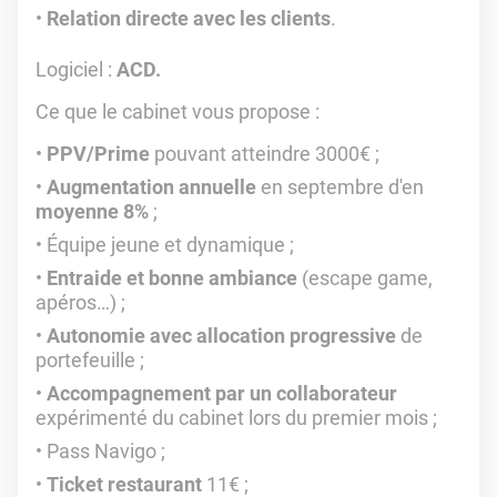
Relation directe avec les clients
.
Logiciel :
ACD.
Ce que le cabinet vous propose :
PPV/Prime
pouvant atteindre 3000€ ;
Augmentation annuelle
en septembre d'en
moyenne 8%
;
Équipe jeune et dynamique ;
Entraide et bonne ambiance
(escape game,
apéros…) ;
Autonomie avec allocation progressive
de
portefeuille ;
Accompagnement par un collaborateur
expérimenté du cabinet lors du premier mois ;
Pass Navigo ;
Ticket restaurant
11€ ;