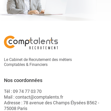
Le Cabinet de Recrutement des métiers
Comptables & Financiers
Nos coordonnées
Tél :
09 74 77 03 70
Mail :
contact@comptalents.fr
Adresse : 78 avenue des Champs Élysées B562 -
75008 Paris