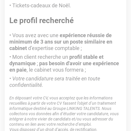
Tickets-cadeaux de Noël.
Le profil recherché
Vous avez avec une
expérience réussie de
minimum de 3 ans sur un poste similaire en
cabinet
d’expertise comptable ;
Mon client recherche un
profil stable et
dynamique
;
pas besoin d'avoir une expérience
en paie
, le cabinet vous formera ;
Votre candidature sera traitée en toute
confidentialité.
En déposant votre CV, vous acceptez que les informations
recueillies à partir de votre CV fassent l’objet d’un traitement
informatique destiné au Groupe LINKING TALENTS. Nous
collectons vos données afin d’étudier votre candidature, vous
intégrer à notre vivier de candidats et/ou vous adresser du
contenu en lien avec votre recherche d’emploi.
Vous disposez d’un droit d’accès, de rectification,