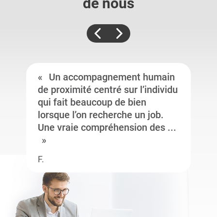
de nous
Un accompagnement humain
de proximité centré sur l’individu
qui fait beaucoup de bien
lorsque l’on recherche un job.
Une vraie compréhension des ...
F.