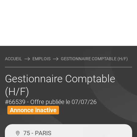
ACCUEIL
EMPLOIS
GESTIONNAIRE COMPTABLE (H/F)
Gestionnaire Comptable
(H/F)
#66539
- Offre publiée le 07/07/26
Annonce inactive
75 - PARIS