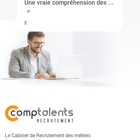
Une vraie compréhension des ...
F.
Le Cabinet de Recrutement des métiers