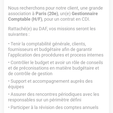
Nous recherchons pour notre client, une grande
association à
Paris (20e)
, un(e)
Gestionnaire
Comptable (H/F)
, pour un contrat en CDI.
Rattaché(e) au DAF, vos missions seront les
suivantes :
Tenir la comptabilité générale, clients,
fournisseurs et budgétaire afin de garantir
l’application des procédures et process internes
Contrôler le budget et avoir un rôle de conseils
et de préconisations en matière budgétaire et
de contrôle de gestion
Support et accompagnement auprès des
équipes
Assurer des rencontres périodiques avec les
responsables sur un périmètre défini
Participer à la révision des comptes annuels