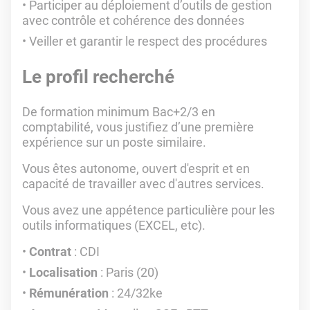
Participer au déploiement d’outils de gestion
avec contrôle et cohérence des données
Veiller et garantir le respect des procédures
Le profil recherché
De formation minimum Bac+2/3 en
comptabilité, vous justifiez d’une première
expérience sur un poste similaire.
Vous êtes autonome, ouvert d'esprit et en
capacité de travailler avec d'autres services.
Vous avez une appétence particulière pour les
outils informatiques (EXCEL, etc).
Contrat
: CDI
Localisation
: Paris (20)
Rémunération
: 24/32ke