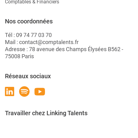
Comptables & Financiers
Nos coordonnées
Tél :
09 74 77 03 70
Mail :
contact@comptalents.fr
Adresse : 78 avenue des Champs Élysées B562 -
75008 Paris
Réseaux sociaux
Travailler chez Linking Talents
Rejoignez-nous