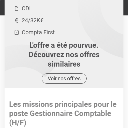
CDI
24/32K€
Compta First
L'offre a été pourvue.
Découvrez nos offres
similaires
Voir nos offres
Les missions principales pour le
poste Gestionnaire Comptable
(H/F)