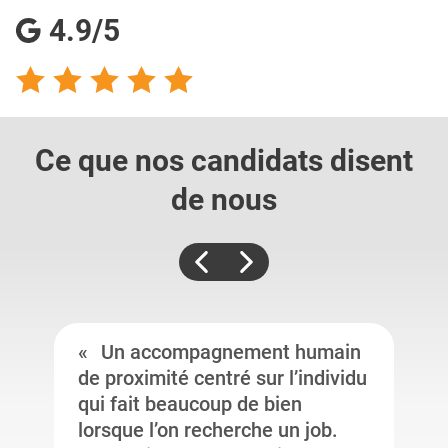
4.9/5
Ce que nos candidats
disent
de nous
Un accompagnement humain
de proximité centré sur l’individu
qui fait beaucoup de bien
lorsque l’on recherche un job.