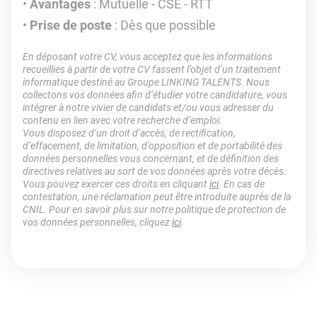
Avantages
: Mutuelle - CSE - RTT
Prise de poste
: Dès que possible
En déposant votre CV, vous acceptez que les informations
recueillies à partir de votre CV fassent l’objet d’un traitement
informatique destiné au Groupe LINKING TALENTS. Nous
collectons vos données afin d’étudier votre candidature, vous
intégrer à notre vivier de candidats et/ou vous adresser du
contenu en lien avec votre recherche d’emploi.
Vous disposez d’un droit d’accès, de rectification,
d’effacement, de limitation, d’opposition et de portabilité des
données personnelles vous concernant, et de définition des
directives relatives au sort de vos données après votre décès.
Vous pouvez exercer ces droits en cliquant
ici
. En cas de
contestation, une réclamation peut être introduite auprès de la
CNIL. Pour en savoir plus sur notre politique de protection de
vos données personnelles, cliquez
ici
.