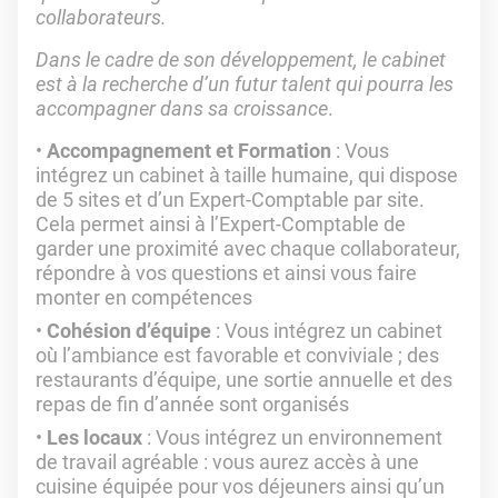
collaborateurs.
Dans le cadre de son développement, le cabinet
est à la recherche d’un futur talent qui pourra les
accompagner dans sa croissance
.
Accompagnement et Formation
: Vous
intégrez un cabinet à taille humaine, qui dispose
de 5 sites et d’un Expert-Comptable par site.
Cela permet ainsi à l’Expert-Comptable de
garder une proximité avec chaque collaborateur,
répondre à vos questions et ainsi vous faire
monter en compétences
Cohésion d’équipe
: Vous intégrez un cabinet
où l’ambiance est favorable et conviviale ; des
restaurants d’équipe, une sortie annuelle et des
repas de fin d’année sont organisés
Les locaux
: Vous intégrez un environnement
de travail agréable : vous aurez accès à une
cuisine équipée pour vos déjeuners ainsi qu’un