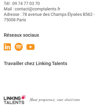
Tél :
09 74 77 03 70
Mail :
contact@comptalents.fr
Adresse : 78 avenue des Champs Élysées B562 -
75008 Paris
Réseaux sociaux
Travailler chez Linking Talents
Rejoignez-nous
Nous proposons, vous choisissez