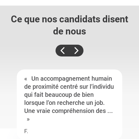
Ce que nos candidats
disent
de nous
Un accompagnement humain
de proximité centré sur l’individu
qui fait beaucoup de bien
lorsque l’on recherche un job.
Une vraie compréhension des ...
F.