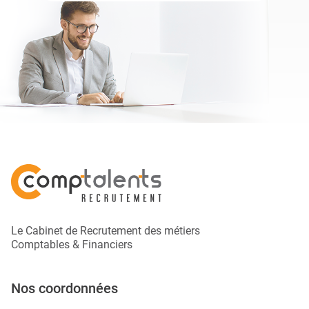
Le Cabinet de Recrutement des métiers
Comptables & Financiers
Nos coordonnées