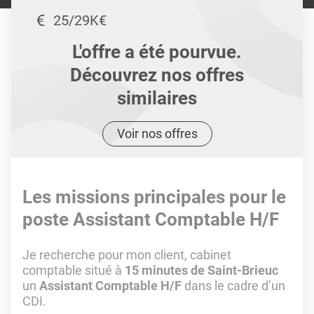
25/29K€
L'offre a été pourvue.
Découvrez nos offres
similaires
Voir nos offres
Les missions principales pour le
poste Assistant Comptable H/F
Je recherche pour mon client, cabinet
comptable situé à
15 minutes de Saint-Brieuc
un
Assistant Comptable H/F
dans le cadre d’un
CDI.