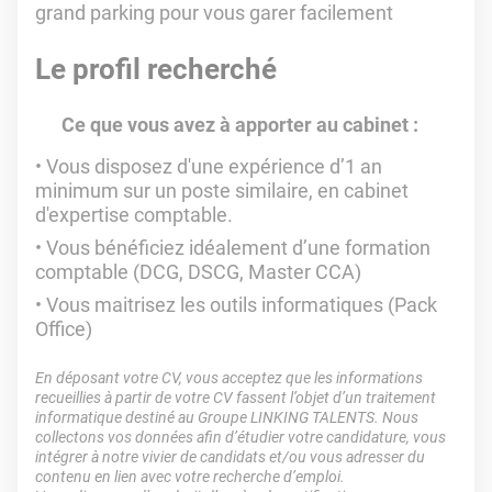
grand parking pour vous garer facilement
Le profil recherché
Ce que vous avez à apporter au cabinet :
Vous disposez d'une expérience d’1 an
minimum sur un poste similaire, en cabinet
d'expertise comptable.
Vous bénéficiez idéalement d’une formation
comptable (DCG, DSCG, Master CCA)
Vous maitrisez les outils informatiques (Pack
Office)
En déposant votre CV, vous acceptez que les informations
recueillies à partir de votre CV fassent l’objet d’un traitement
informatique destiné au Groupe LINKING TALENTS. Nous
collectons vos données afin d’étudier votre candidature, vous
intégrer à notre vivier de candidats et/ou vous adresser du
contenu en lien avec votre recherche d’emploi.