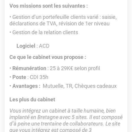
Vos missions sont les suivantes :
Gestion d’un portefeuille clients varié : saisie,
déclarations de TVA, révision de 1er niveau
Gestion de la relation clients
Logiciel
: ACD
Ce que le cabinet vous propose :
Rémunération
: 25 à 29K€ selon profil
Poste
: CDI 35h
Avantages :
Mutuelle, TR, Chèques cadeaux
Les plus du cabinet
Vous intégrez un cabinet à taille humaine, bien
implanté en Bretagne avec 5 sites. Il est composé
d’à peine une trentaine de collaborateurs. Le site
que vous intégrez est composé de 3