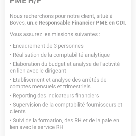
PME H/F
Nous recherchons pour notre client, situé à
Boves,
un.e Responsable Financier PME en CDI.
Vous assurez les missions suivantes :
Encadrement de 3 personnes
Réalisation de la comptabilité analytique
Elaboration du budget et analyse de l'activité
en lien avec le dirigeant
Etablisement et analyse des arrêtés de
comptes mensuels et trimestriels
Reporting des indicateurs financiers
Supervision de la comptabilité fournisseurs et
clients
Suivi de la formation, des RH et de la paie en
lien avec le service RH