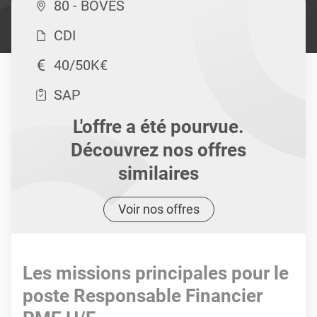
80 - BOVES
CDI
40/50K€
SAP
L'offre a été pourvue.
Découvrez nos offres
similaires
Voir nos offres
Les missions principales pour le
poste Responsable Financier