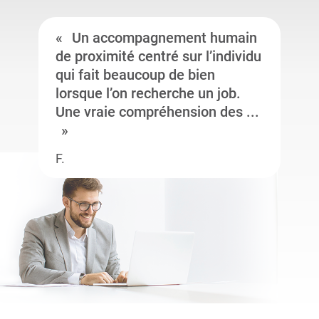
Un accompagnement humain
de proximité centré sur l’individu
qui fait beaucoup de bien
lorsque l’on recherche un job.
Une vraie compréhension des ...
F.