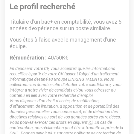
Le profil recherché
Titulaire d'un bac+ en comptabilité, vous avez 5
années d'expérience sur un poste similaire.
Vous êtes à l'aise avec le management d'une
équipe.
Rémunération :
40/50K€
En déposant votre CV, vous acceptez que les informations
recueillies à partir de votre CV fassent l’objet d’un traitement
informatique destiné au Groupe LINKING TALENTS. Nous
collectons vos données afin d’étudier votre candidature, vous
intégrer à notre vivier de candidats et/ou vous adresser du
contenu en lien avec votre recherche d’emploi.
Vous disposez d’un droit d’accès, de rectification,
d’effacement, de limitation, d’opposition et de portabilité des
données personnelles vous concernant, et de définition des
directives relatives au sort de vos données après votre décès.
Vous pouvez exercer ces droits en cliquant
ici
. En cas de
contestation, une réclamation peut être introduite auprès de la
CNIL. Pour en savoir plus sur notre politique de protection de