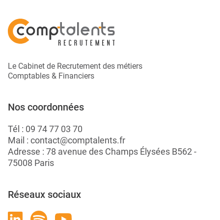
Le Cabinet de Recrutement des métiers
Comptables & Financiers
Nos coordonnées
Tél :
09 74 77 03 70
Mail :
contact@comptalents.fr
Adresse : 78 avenue des Champs Élysées B562 -
75008 Paris
Réseaux sociaux