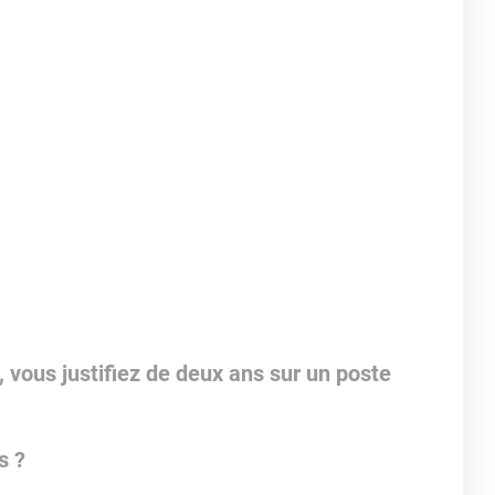
 vous justifiez de deux ans sur un poste
s ?