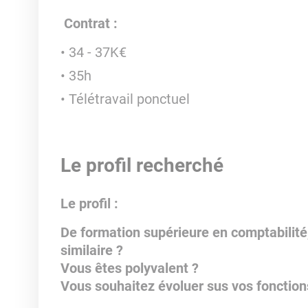
Contrat :
34 - 37K€
35h
Télétravail ponctuel
Le profil recherché
Le profil :
De formation supérieure en comptabilité,
similaire ?
Vous êtes polyvalent ?
Vous souhaitez évoluer sus vos fonction