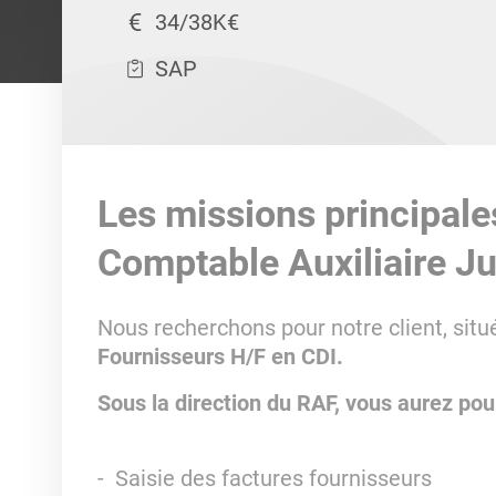
34/38K€
SAP
Les missions principale
Comptable Auxiliaire Ju
Nous recherchons pour notre client, situ
Fournisseurs H/F en CDI.
Sous la direction du RAF, vous aurez pou
- Saisie des factures fournisseurs