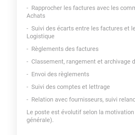
- Rapprocher les factures avec les comm
Achats
- Suivi des écarts entre les factures et
Logistique
- Règlements des factures
- Classement, rangement et archivage d
- Envoi des règlements
- Suivi des comptes et lettrage
- Relation avec fournisseurs, suivi relan
Le poste est évolutif selon la motivation
générale).