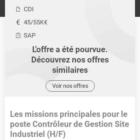
CDI
45/55K€
SAP
L'offre a été pourvue.
Découvrez nos offres
similaires
Voir nos offres
Les missions principales pour le
poste Contrôleur de Gestion Site
Industriel (H/F)