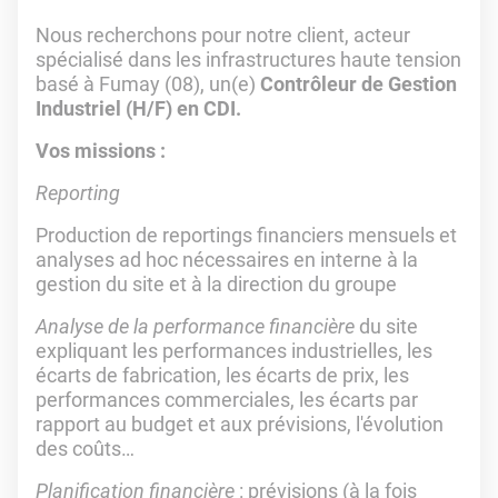
Nous recherchons pour notre client, acteur
spécialisé dans les infrastructures haute tension
basé à Fumay (08), un(e)
Contrôleur de Gestion
Industriel (H/F) en CDI.
Vos missions :
Reporting
Production de reportings financiers mensuels et
analyses ad hoc nécessaires en interne à la
gestion du site et à la direction du groupe
Analyse de la performance financière
du site
expliquant les performances industrielles, les
écarts de fabrication, les écarts de prix, les
performances commerciales, les écarts par
rapport au budget et aux prévisions, l'évolution
des coûts…
Planification financière
: prévisions (à la fois