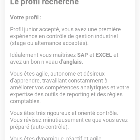
Le profil recherché
Votre profil :
Profil junior accepté, vous avez une première
expérience en contrôle de gestion industriel
(stage ou alternance acceptés).
Idéalement vous maîtrisez
SAP
et
EXCEL
et
avez un bon niveau d'
anglais.
Vous êtes agile, autonome et désireux
d'apprendre, travaillant constamment à
améliorer vos compétences analytiques et votre
expertise des outils de reporting et des règles
comptables.
Vous êtes très rigoureux et orienté contrôle.
Vous révisez minutieusement ce que vous avez
préparé (auto-contrôle).
Vous êtes dynamique, réactif et agile