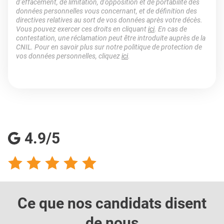
d’effacement, de limitation, d’opposition et de portabilité des
données personnelles vous concernant, et de définition des
directives relatives au sort de vos données après votre décès.
Vous pouvez exercer ces droits en cliquant
ici
. En cas de
contestation, une réclamation peut être introduite auprès de la
CNIL. Pour en savoir plus sur notre politique de protection de
vos données personnelles, cliquez
ici
.
4.9/5
Ce que nos candidats
disent
de nous