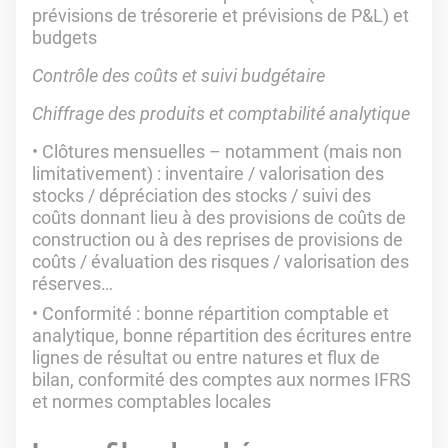
prévisions de trésorerie et prévisions de P&L) et
budgets
Contrôle des coûts et suivi budgétaire
Chiffrage des produits et comptabilité analytique
Clôtures mensuelles – notamment (mais non
limitativement) : inventaire / valorisation des
stocks / dépréciation des stocks / suivi des
coûts donnant lieu à des provisions de coûts de
construction ou à des reprises de provisions de
coûts / évaluation des risques / valorisation des
réserves…
Conformité : bonne répartition comptable et
analytique, bonne répartition des écritures entre
lignes de résultat ou entre natures et flux de
bilan, conformité des comptes aux normes IFRS
et normes comptables locales