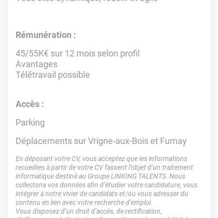
Rémunération :
45/55K€ sur 12 mois selon profil
Avantages
Télétravail possible
Accès :
Parking
Déplacements sur Vrigne-aux-Bois et Fumay
En déposant votre CV, vous acceptez que les informations
recueillies à partir de votre CV fassent l’objet d’un traitement
informatique destiné au Groupe LINKING TALENTS. Nous
collectons vos données afin d’étudier votre candidature, vous
intégrer à notre vivier de candidats et/ou vous adresser du
contenu en lien avec votre recherche d’emploi.
Vous disposez d’un droit d’accès, de rectification,