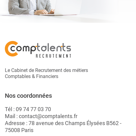
Le Cabinet de Recrutement des métiers
Comptables & Financiers
Nos coordonnées
Tél :
09 74 77 03 70
Mail :
contact@comptalents.fr
Adresse : 78 avenue des Champs Élysées B562 -
75008 Paris