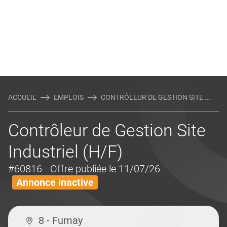
ACCUEIL
EMPLOIS
CONTRÔLEUR DE GESTION SITE ...
Contrôleur de Gestion Site
Industriel (H/F)
#60816
- Offre publiée le 11/07/26
Annonce inactive
8 - Fumay