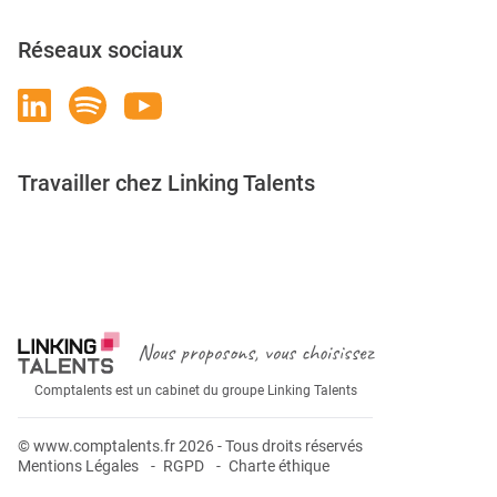
Réseaux sociaux
Travailler chez Linking Talents
Rejoignez-nous
Nous proposons, vous choisissez
Comptalents est un cabinet du groupe Linking Talents
© www.comptalents.fr 2026 - Tous droits réservés
Mentions Légales
RGPD
Charte éthique