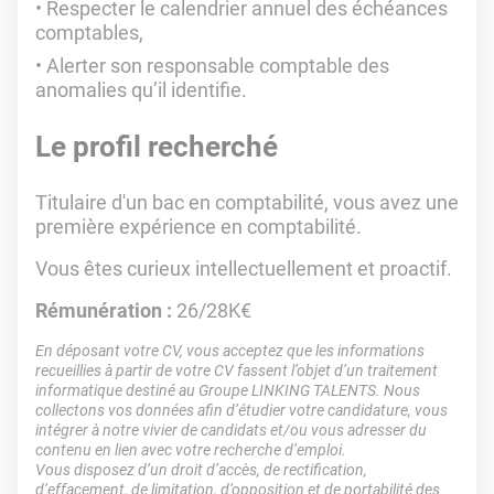
Respecter le calendrier annuel des échéances
comptables,
Alerter son responsable comptable des
anomalies qu’il identifie.
Le profil recherché
Titulaire d'un bac en comptabilité, vous avez une
première expérience en comptabilité.
Vous êtes curieux intellectuellement et proactif.
Rémunération :
26/28K€
En déposant votre CV, vous acceptez que les informations
recueillies à partir de votre CV fassent l’objet d’un traitement
informatique destiné au Groupe LINKING TALENTS. Nous
collectons vos données afin d’étudier votre candidature, vous
intégrer à notre vivier de candidats et/ou vous adresser du
contenu en lien avec votre recherche d’emploi.
Vous disposez d’un droit d’accès, de rectification,
d’effacement, de limitation, d’opposition et de portabilité des