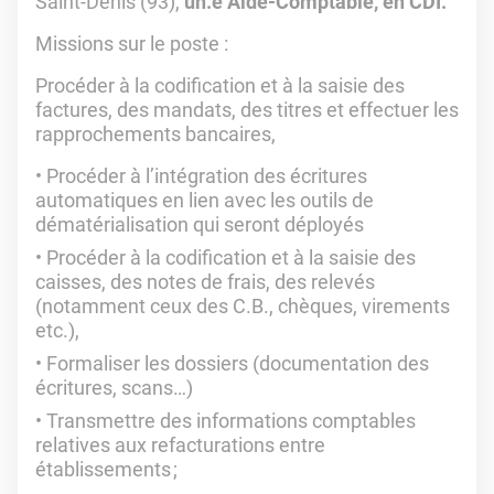
Saint-Denis (93),
un.e Aide-Comptable, en CDI.
Missions sur le poste :
Procéder à la codification et à la saisie des
factures, des mandats, des titres et effectuer les
rapprochements bancaires,
Procéder à l’intégration des écritures
automatiques en lien avec les outils de
dématérialisation qui seront déployés
Procéder à la codification et à la saisie des
caisses, des notes de frais, des relevés
(notamment ceux des C.B., chèques, virements
etc.),
Formaliser les dossiers (documentation des
écritures, scans…)
Transmettre des informations comptables
relatives aux refacturations entre
établissements ;