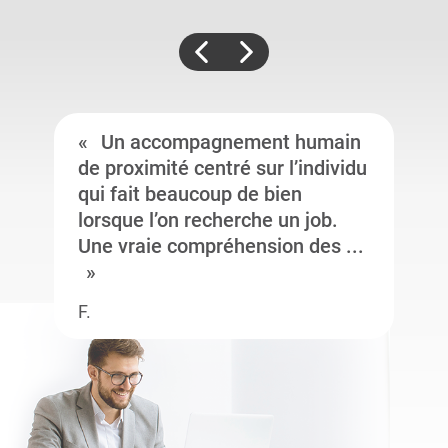
Un accompagnement humain
de proximité centré sur l’individu
qui fait beaucoup de bien
lorsque l’on recherche un job.
Une vraie compréhension des ...
F.