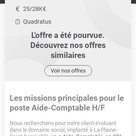
25/28K€
Quadratus
L'offre a été pourvue.
Découvrez nos offres
similaires
Voir nos offres
Les missions principales pour le
poste Aide-Comptable H/F
Nous recherchons pour notre client évoluant
dans le domaine social, implanté à La Plaine-