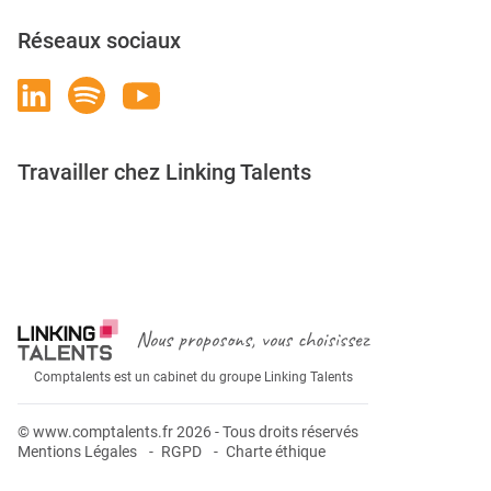
Réseaux sociaux
Travailler chez Linking Talents
Rejoignez-nous
Nous proposons, vous choisissez
Comptalents est un cabinet du groupe Linking Talents
© www.comptalents.fr 2026 - Tous droits réservés
Mentions Légales
RGPD
Charte éthique