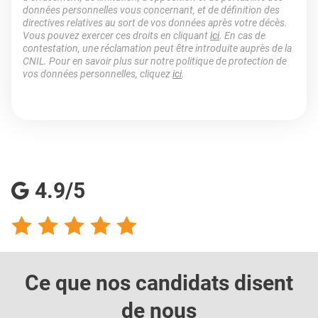
données personnelles vous concernant, et de définition des
directives relatives au sort de vos données après votre décès.
Vous pouvez exercer ces droits en cliquant
ici
. En cas de
contestation, une réclamation peut être introduite auprès de la
CNIL. Pour en savoir plus sur notre politique de protection de
vos données personnelles, cliquez
ici
.
4.9/5
Ce que nos candidats
disent
de nous