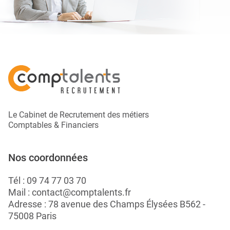
Le Cabinet de Recrutement des métiers
Comptables & Financiers
Nos coordonnées
Tél :
09 74 77 03 70
Mail :
contact@comptalents.fr
Adresse : 78 avenue des Champs Élysées B562 -
75008 Paris