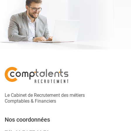
Le Cabinet de Recrutement des métiers
Comptables & Financiers
Nos coordonnées