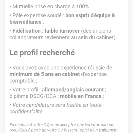
Mutuelle prise en charge à 100%.
Pôle expertise soudé :
bon esprit d'équipe &
bienveillance
;
Fidélisation : faible turnover
(des anciens
collaborateurs reviennent au sein du cabinet).
Le profil recherché
Vous avez avec une expérience réussie de
minimum de 5 ans en cabinet
d’expertise
comptable ;
Votre profil :
allemand/anglais courant
;
diplôme DSCG/CCA ;
mobile en France
;
Votre candidature sera traitée en toute
confidentialité.
En déposant votre CV, vous acceptez que les informations
recueillies à partir de votre CV fassent l’objet d’un traitement