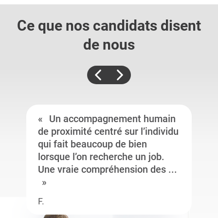
Ce que nos candidats
disent
de nous
Un accompagnement humain
de proximité centré sur l’individu
qui fait beaucoup de bien
lorsque l’on recherche un job.
Une vraie compréhension des ...
F.