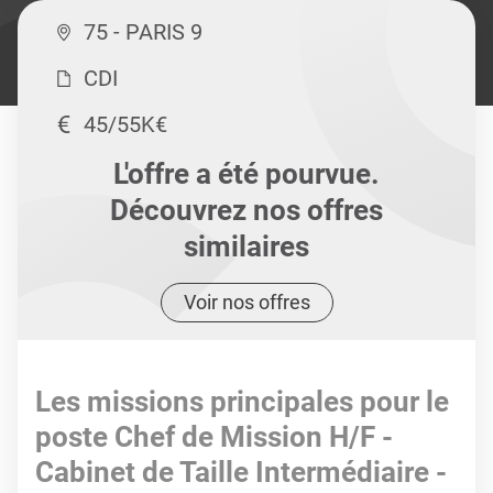
75 - PARIS 9
CDI
45/55K€
L'offre a été pourvue.
Découvrez nos offres
similaires
Voir nos offres
Les missions principales pour le
poste Chef de Mission H/F -
Cabinet de Taille Intermédiaire -