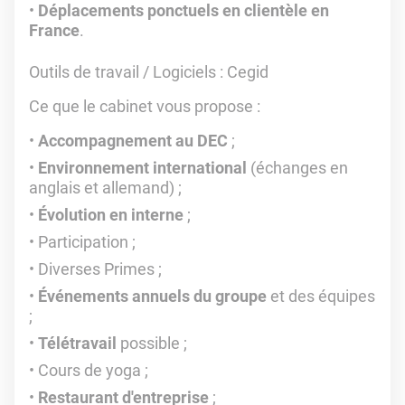
Déplacements ponctuels en clientèle en
France
.
Outils de travail / Logiciels : Cegid
Ce que le cabinet vous propose :
Accompagnement au DEC
;
Environnement international
(échanges en
anglais et allemand) ;
Évolution en interne
;
Participation ;
Diverses Primes ;
Événements annuels du groupe
et des équipes
;
Télétravail
possible ;
Cours de yoga ;
Restaurant d'entreprise
;