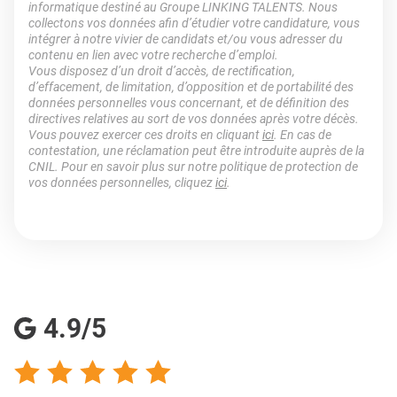
informatique destiné au Groupe LINKING TALENTS. Nous
collectons vos données afin d’étudier votre candidature, vous
intégrer à notre vivier de candidats et/ou vous adresser du
contenu en lien avec votre recherche d’emploi.
Vous disposez d’un droit d’accès, de rectification,
d’effacement, de limitation, d’opposition et de portabilité des
données personnelles vous concernant, et de définition des
directives relatives au sort de vos données après votre décès.
Vous pouvez exercer ces droits en cliquant
ici
. En cas de
contestation, une réclamation peut être introduite auprès de la
CNIL. Pour en savoir plus sur notre politique de protection de
vos données personnelles, cliquez
ici
.
4.9/5