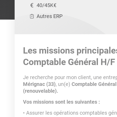
40/45K€
Autres ERP
Les missions principale
Comptable Général H/F
Je recherche pour mon client, une entrep
Mérignac (33)
, un(e)
Comptable Général
(renouvelable).
Vos missions sont les suivantes :
Assurer les opérations comptables gén