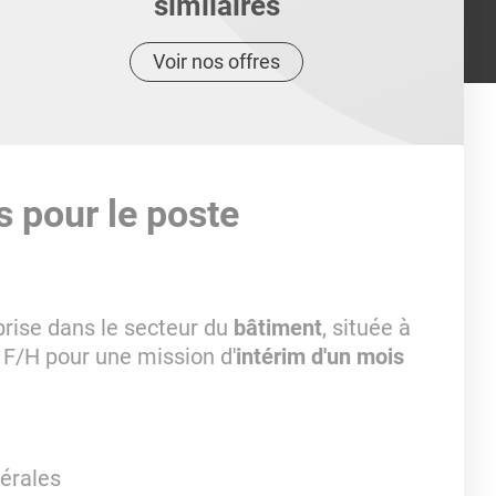
similaires
Voir nos offres
s pour le poste
rise dans le secteur du
bâtiment
, située à
F/H pour une mission d'
intérim d'un mois
érales