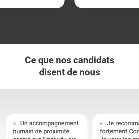
Ce que nos candidats
disent de nous
Un accompagnement
Je recomm
humain de proximité
fortement Co