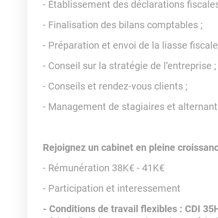
- Établissement des déclarations fiscales
- Finalisation des bilans comptables ;
- Préparation et envoi de la liasse fiscale
- Conseil sur la stratégie de l’entreprise ;
- Conseils et rendez-vous clients ;
- Management de stagiaires et alternants
Rejoignez un cabinet en pleine croissanc
- Rémunération 38K€ - 41K€
- Participation et interessement
- Conditions de travail flexibles : CDI 35