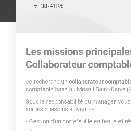
38/41K€
Les missions principale
Collaborateur comptabl
Je recherche un
collaborateur comptabl
comptable basé au Mesnil Saint-Denis (7
Sous la responsabilité du manager, vou
sur les missions suivantes :
- Gestion d'un portefeuille en tenue et rév