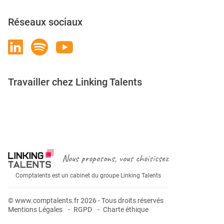
Réseaux sociaux
Travailler chez Linking Talents
Rejoignez-nous
Nous proposons, vous choisissez
Comptalents est un cabinet du groupe Linking Talents
© www.comptalents.fr 2026 - Tous droits réservés
Mentions Légales
RGPD
Charte éthique