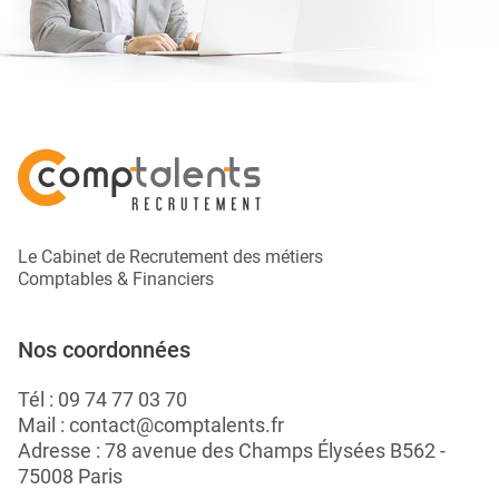
Le Cabinet de Recrutement des métiers
Comptables & Financiers
Nos coordonnées
Tél :
09 74 77 03 70
Mail :
contact@comptalents.fr
Adresse : 78 avenue des Champs Élysées B562 -
75008 Paris