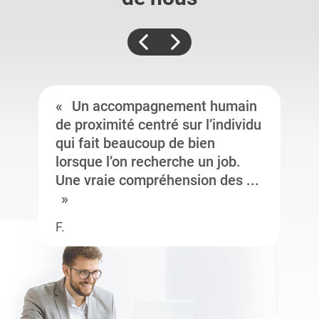
Un accompagnement humain
de proximité centré sur l’individu
qui fait beaucoup de bien
lorsque l’on recherche un job.
Une vraie compréhension des ...
F.