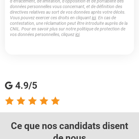
d’effacement, de limitation, d’opposition et de portabilité des
données personnelles vous concernant, et de définition des
directives relatives au sort de vos données après votre décès.
Vous pouvez exercer ces droits en cliquant
ici
. En cas de
contestation, une réclamation peut être introduite auprès de la
CNIL. Pour en savoir plus sur notre politique de protection de
vos données personnelles, cliquez
ici
.
4.9/5
Ce que nos candidats
disent
de nous