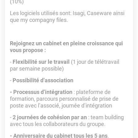
(10%)
Les logiciels utilisés sont: Isagi, Caseware ainsi
que my compagny files.
Rejoignez un cabinet en pleine croissance qui
vous propose :
-
Flexibilité sur le travail
(1 jour de télétravail
par semaine possible)
-
Possibilité d’association
- Processus d’intégration
: plateforme de
formation, parcours personnalisé de prise de
poste avec l’associé, journée d’intégration
-
2 journées de cohésion par an
: team building
avec tous les collaborateurs du groupe.
- Anniversaire du cabinet tous les 5 ans
.