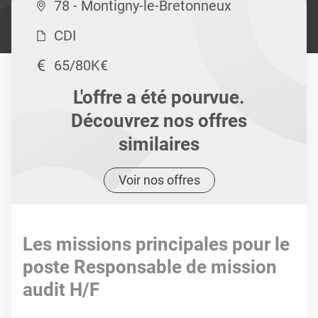
78 - Montigny-le-Bretonneux
CDI
65/80K€
L'offre a été pourvue.
Découvrez nos offres
similaires
Voir nos offres
Les missions principales pour le
poste Responsable de mission
audit H/F