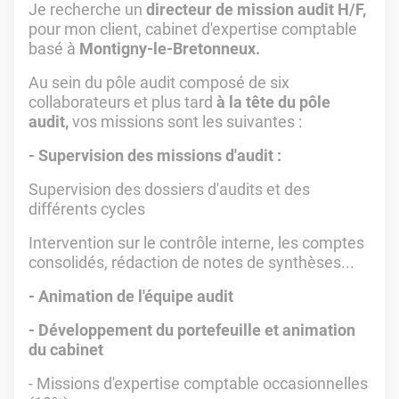
Je recherche un
directeur de mission audit H/F,
pour mon client, cabinet d'expertise comptable
basé à
Montigny-le-Bretonneux.
Au sein du pôle audit composé de six
collaborateurs et plus tard
à la tête du pôle
audit,
vos missions sont les suivantes :
- Supervision des missions d'audit :
Supervision des dossiers d'audits et des
différents cycles
Intervention sur le contrôle interne, les comptes
consolidés, rédaction de notes de synthèses...
- Animation de l'équipe audit
- Développement du portefeuille et animation
du cabinet
- Missions d'expertise comptable occasionnelles