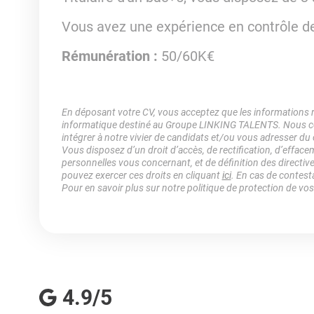
Vous avez une expérience en contrôle de
Rémunération :
50/60K€
En déposant votre CV, vous acceptez que les informations rec
informatique destiné au Groupe LINKING TALENTS. Nous col
intégrer à notre vivier de candidats et/ou vous adresser du
Vous disposez d’un droit d’accès, de rectification, d’efface
personnelles vous concernant, et de définition des directiv
pouvez exercer ces droits en cliquant
ici
. En cas de contest
Pour en savoir plus sur notre politique de protection de vo
4.9/5