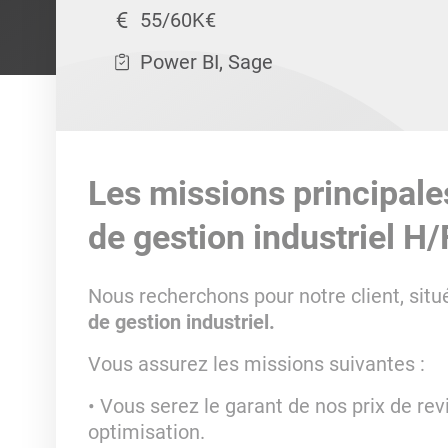
55/60K€
Power BI, Sage
Les missions principale
de gestion industriel H/
Nous recherchons pour notre client, situ
de gestion industriel.
Vous assurez les missions suivantes :
Vous serez le garant de nos prix de revi
optimisation.