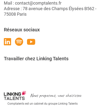
Mail :
contact@comptalents.fr
Adresse : 78 avenue des Champs Élysées B562 -
75008 Paris
Réseaux sociaux
Travailler chez Linking Talents
Rejoignez-nous
Nous proposons, vous choisissez
Comptalents est un cabinet du groupe Linking Talents