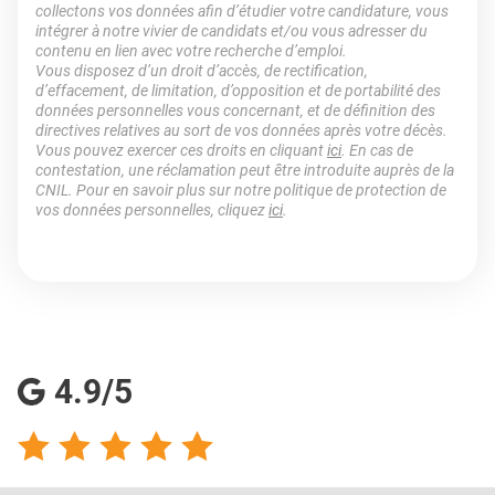
collectons vos données afin d’étudier votre candidature, vous
intégrer à notre vivier de candidats et/ou vous adresser du
contenu en lien avec votre recherche d’emploi.
Vous disposez d’un droit d’accès, de rectification,
d’effacement, de limitation, d’opposition et de portabilité des
données personnelles vous concernant, et de définition des
directives relatives au sort de vos données après votre décès.
Vous pouvez exercer ces droits en cliquant
ici
. En cas de
contestation, une réclamation peut être introduite auprès de la
CNIL. Pour en savoir plus sur notre politique de protection de
vos données personnelles, cliquez
ici
.
4.9/5