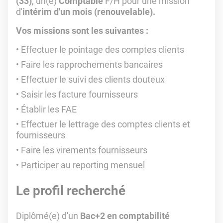
(33)
, un(e)
Comptable
F/H pour une mission
d'
intérim d'un mois (renouvelable).
Vos missions sont les suivantes :
Effectuer le pointage des comptes clients
Faire les rapprochements bancaires
Effectuer le suivi des clients douteux
Saisir les facture fournisseurs
Établir les FAE
Effectuer le lettrage des comptes clients et
fournisseurs
Faire les virements fournisseurs
Participer au reporting mensuel
Le profil recherché
Diplômé(e) d'un
Bac+2 en comptabilité