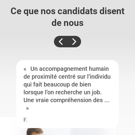
Ce que nos candidats
disent
de nous
Un accompagnement humain
de proximité centré sur l’individu
qui fait beaucoup de bien
lorsque l’on recherche un job.
Une vraie compréhension des ...
F.