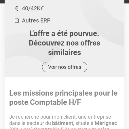
40/42K€
Autres ERP
L'offre a été pourvue.
Découvrez nos offres
similaires
Voir nos offres
Les missions principales pour le
poste Comptable H/F
Je recherche pour mon client, une entreprise
dans le secteur du
bâtiment,
située à
Mérignac