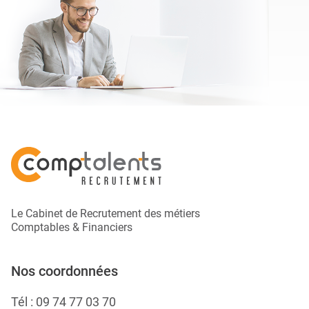
Le Cabinet de Recrutement des métiers
Comptables & Financiers
Nos coordonnées
Tél :
09 74 77 03 70