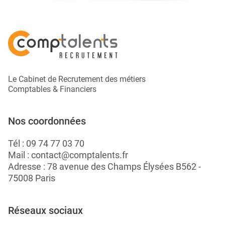
Le Cabinet de Recrutement des métiers
Comptables & Financiers
Nos coordonnées
Tél :
09 74 77 03 70
Mail :
contact@comptalents.fr
Adresse : 78 avenue des Champs Élysées B562 -
75008 Paris
Réseaux sociaux