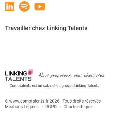
Travailler chez Linking Talents
Rejoignez-nous
Nous proposons, vous choisissez
Comptalents est un cabinet du groupe Linking Talents
© www.comptalents.fr 2026 - Tous droits réservés
Mentions Légales
RGPD
Charte éthique
Postuler