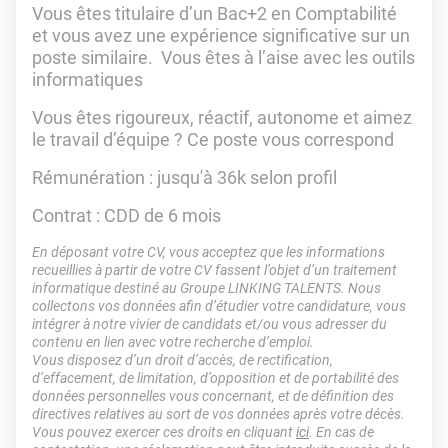
Vous êtes titulaire d’un Bac+2 en Comptabilité
et vous avez une expérience significative sur un
poste similaire. Vous êtes à l’aise avec les outils
informatiques
Vous êtes rigoureux, réactif, autonome et aimez
le travail d’équipe ? Ce poste vous correspond
Rémunération : jusqu'à 36k selon profil
Contrat : CDD de 6 mois
En déposant votre CV, vous acceptez que les informations
recueillies à partir de votre CV fassent l’objet d’un traitement
informatique destiné au Groupe LINKING TALENTS. Nous
collectons vos données afin d’étudier votre candidature, vous
intégrer à notre vivier de candidats et/ou vous adresser du
contenu en lien avec votre recherche d’emploi.
Vous disposez d’un droit d’accès, de rectification,
d’effacement, de limitation, d’opposition et de portabilité des
données personnelles vous concernant, et de définition des
directives relatives au sort de vos données après votre décès.
Vous pouvez exercer ces droits en cliquant
ici
. En cas de