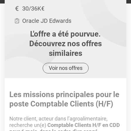
30/36K€
Oracle JD Edwards
L'offre a été pourvue.
Découvrez nos offres
similaires
Voir nos offres
Les missions principales pour le
poste Comptable Clients (H/F)
Notre client, acteur dans l’agroalimentaire,
recherche un(e)
Comptable Clients H/F en CDD