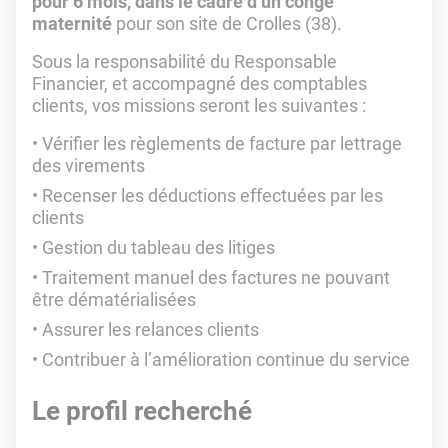
pour 6 mois, dans le cadre d’un congé
maternité
pour son site de Crolles (38).
Sous la responsabilité du Responsable
Financier, et accompagné des comptables
clients, vos missions seront les suivantes :
Vérifier les règlements de facture par lettrage
des virements
Recenser les déductions effectuées par les
clients
Gestion du tableau des litiges
Traitement manuel des factures ne pouvant
être dématérialisées
Assurer les relances clients
Contribuer à l’amélioration continue du service
Le profil recherché