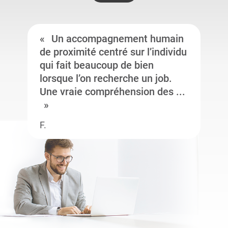
Un accompagnement humain
de proximité centré sur l’individu
qui fait beaucoup de bien
lorsque l’on recherche un job.
Une vraie compréhension des ...
F.