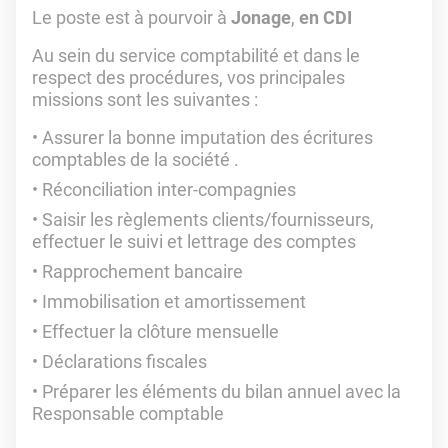
Le poste est à pourvoir à
Jonage
,
en CDI
Au sein du service comptabilité et dans le
respect des procédures, vos principales
missions sont les suivantes :
Assurer la bonne imputation des écritures
comptables de la société .
Réconciliation inter-compagnies
Saisir les règlements clients/fournisseurs,
effectuer le suivi et lettrage des comptes
Rapprochement bancaire
Immobilisation et amortissement
Effectuer la clôture mensuelle
Déclarations fiscales
Préparer les éléments du bilan annuel avec la
Responsable comptable