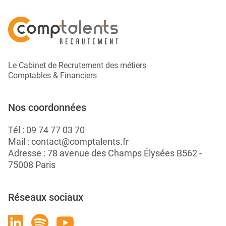
Le Cabinet de Recrutement des métiers
Comptables & Financiers
Nos coordonnées
Tél :
09 74 77 03 70
Mail :
contact@comptalents.fr
Adresse : 78 avenue des Champs Élysées B562 -
75008 Paris
Réseaux sociaux