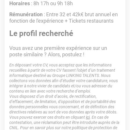
Horaires
: 8h 17h ou 9h 18h
Rémunération
: Entre 32 et 42k€ brut annuel en
fonction de l'expérience + Tickets restaurants
Le profil recherché
Vous avez une première expérience sur un
poste similaire ? Alors, postulez !
En déposant votre CV, vous acceptez que les informations
recueillies à partir de votre CV fassent l’objet d’un traitement
informatique destiné au Groupe LINKING TALENTS. Nous
collectons vos données afin d’étudier votre candidature, vous
intégrer à notre vivier de candidats et/ou vous adresser du
contenu en lien avec votre recherche d’emploi.
Vous disposez d’un droit d’accès, de rectification,
d’effacement, de limitation, d’opposition et de portabilité des
données personnelles vous concernant, et de définition des
directives relatives au sort de vos données après votre décès.
Vous pouvez exercer ces droits en cliquant
ici
. En cas de
contestation, une réclamation peut être introduite auprès de la
CNIL. Pour en savoir plus sur notre politique de protection de