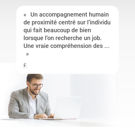
Un accompagnement humain
de proximité centré sur l’individu
qui fait beaucoup de bien
lorsque l’on recherche un job.
Une vraie compréhension des ...
F.