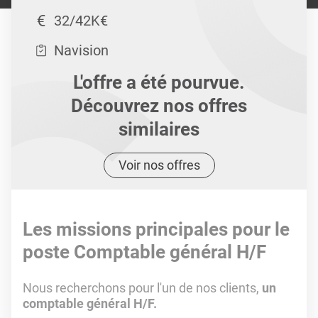
32/42K€
Navision
L'offre a été pourvue.
Découvrez nos offres
similaires
Voir nos offres
Les missions principales pour le
poste Comptable général H/F
Nous recherchons pour l'un de nos clients,
un
comptable général H/F.