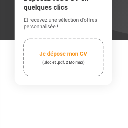
quelques clics
Et recevez une sélection d’offres
personnalisée !
Je dépose mon CV
(.doc et .pdf, 2 Mo max)