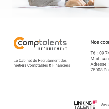
Nos coo
Tél :
09 7
Mail :
con
Le Cabinet de Recrutement des
Adresse 
métiers Comptables & Financiers
75008 Pa
Nous 