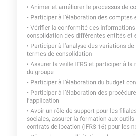
Animer et améliorer le processus de co
Participer à l’élaboration des comptes
Vérifier la conformité des informations
consolidation des différentes entités et 
Participer à l’analyse des variations d
termes de consolidation
Assurer la veille IFRS et participer à 
du groupe
Participer à l’élaboration du budget co
Participer à l’élaboration des procédure
l’application
Avoir un rôle de support pour les filia
sociales, assurer la formation aux outils 
contrats de location (IFRS 16) pour les n