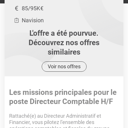
85/95K€
Navision
L'offre a été pourvue.
Découvrez nos offres
similaires
Voir nos offres
Les missions principales pour le
poste Directeur Comptable H/F
Rattaché(e) au Directeur Administratif et
Financier, vous pilotez l’ensemble des