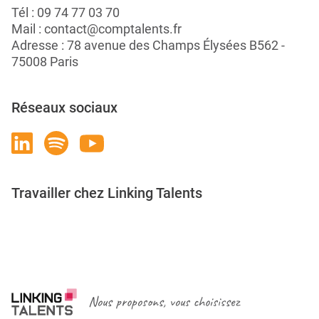
Tél :
09 74 77 03 70
Mail :
contact@comptalents.fr
Adresse : 78 avenue des Champs Élysées B562 -
75008 Paris
Réseaux sociaux
Travailler chez Linking Talents
Rejoignez-nous
Nous proposons, vous choisissez