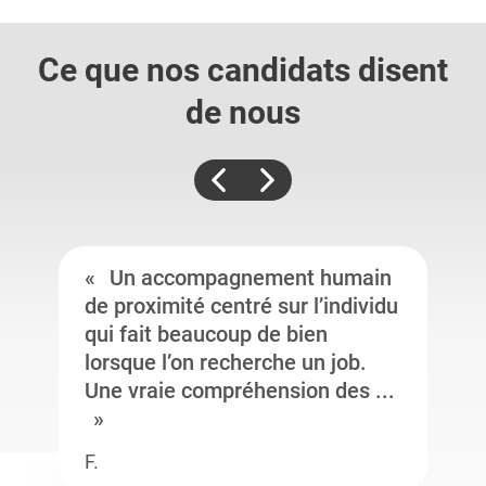
Ce que nos candidats
disent
de nous
Un accompagnement humain
de proximité centré sur l’individu
qui fait beaucoup de bien
lorsque l’on recherche un job.
Une vraie compréhension des ...
F.