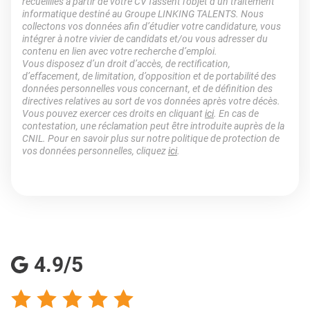
recueillies à partir de votre CV fassent l’objet d’un traitement
informatique destiné au Groupe LINKING TALENTS. Nous
collectons vos données afin d’étudier votre candidature, vous
intégrer à notre vivier de candidats et/ou vous adresser du
contenu en lien avec votre recherche d’emploi.
Vous disposez d’un droit d’accès, de rectification,
d’effacement, de limitation, d’opposition et de portabilité des
données personnelles vous concernant, et de définition des
directives relatives au sort de vos données après votre décès.
Vous pouvez exercer ces droits en cliquant
ici
. En cas de
contestation, une réclamation peut être introduite auprès de la
CNIL. Pour en savoir plus sur notre politique de protection de
vos données personnelles, cliquez
ici
.
4.9/5