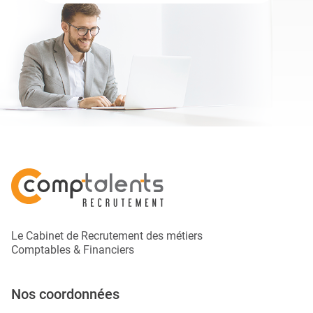
Le Cabinet de Recrutement des métiers
Comptables & Financiers
Nos coordonnées