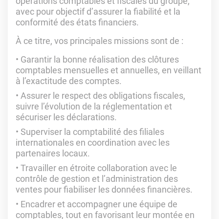
opérations comptables et fiscales du groupe,
avec pour objectif d’assurer la fiabilité et la
conformité des états financiers.
À ce titre, vos principales missions sont de :
Garantir la bonne réalisation des clôtures
comptables mensuelles et annuelles, en veillant
à l’exactitude des comptes.
Assurer le respect des obligations fiscales,
suivre l’évolution de la réglementation et
sécuriser les déclarations.
Superviser la comptabilité des filiales
internationales en coordination avec les
partenaires locaux.
Travailler en étroite collaboration avec le
contrôle de gestion et l’administration des
ventes pour fiabiliser les données financières.
Encadrer et accompagner une équipe de
comptables, tout en favorisant leur montée en