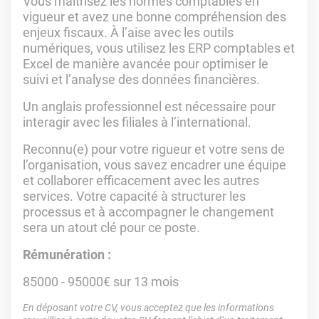
Vous maîtrisez les normes comptables en
vigueur et avez une bonne compréhension des
enjeux fiscaux. À l’aise avec les outils
numériques, vous utilisez les ERP comptables et
Excel de manière avancée pour optimiser le
suivi et l’analyse des données financières.
Un anglais professionnel est nécessaire pour
interagir avec les filiales à l’international.
Reconnu(e) pour votre rigueur et votre sens de
l’organisation, vous savez encadrer une équipe
et collaborer efficacement avec les autres
services. Votre capacité à structurer les
processus et à accompagner le changement
sera un atout clé pour ce poste.
Rémunération :
85000 - 95000€ sur 13 mois
En déposant votre CV, vous acceptez que les informations