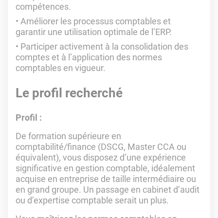
compétences.
Améliorer les processus comptables et
garantir une utilisation optimale de l’ERP.
Participer activement à la consolidation des
comptes et à l’application des normes
comptables en vigueur.
Le profil recherché
Profil :
De formation supérieure en
comptabilité/finance (DSCG, Master CCA ou
équivalent), vous disposez d’une expérience
significative en gestion comptable, idéalement
acquise en entreprise de taille intermédiaire ou
en grand groupe. Un passage en cabinet d’audit
ou d’expertise comptable serait un plus.