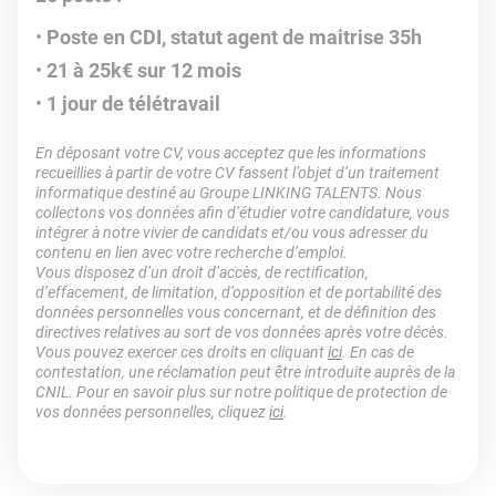
Poste en CDI, statut agent de maitrise 35h
21 à 25k€ sur 12 mois
1 jour de télétravail
En déposant votre CV, vous acceptez que les informations
recueillies à partir de votre CV fassent l’objet d’un traitement
informatique destiné au Groupe LINKING TALENTS. Nous
collectons vos données afin d’étudier votre candidature, vous
intégrer à notre vivier de candidats et/ou vous adresser du
contenu en lien avec votre recherche d’emploi.
Vous disposez d’un droit d’accès, de rectification,
d’effacement, de limitation, d’opposition et de portabilité des
données personnelles vous concernant, et de définition des
directives relatives au sort de vos données après votre décès.
Vous pouvez exercer ces droits en cliquant
ici
. En cas de
contestation, une réclamation peut être introduite auprès de la
CNIL. Pour en savoir plus sur notre politique de protection de
vos données personnelles, cliquez
ici
.