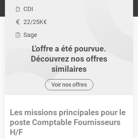
CDI
22/25K€
Sage
L'offre a été pourvue.
Découvrez nos offres
similaires
Voir nos offres
Les missions principales pour le
poste Comptable Fournisseurs
H/F