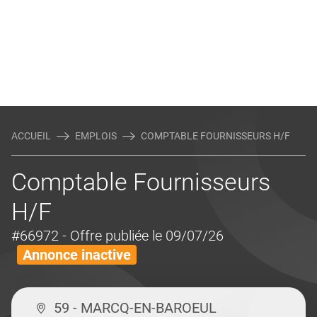
ACCUEIL
EMPLOIS
COMPTABLE FOURNISSEURS H/F
Comptable Fournisseurs
H/F
#66972
- Offre publiée le 09/07/26
Annonce inactive
59 - MARCQ-EN-BAROEUL