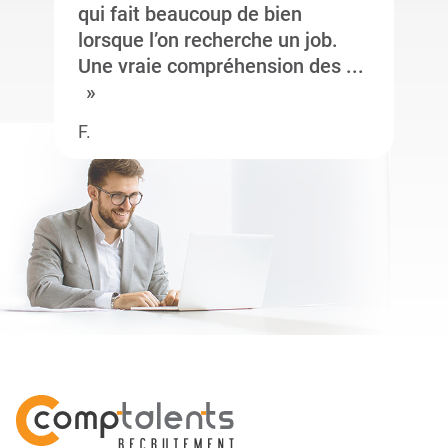
qui fait beaucoup de bien
lorsque l’on recherche un job.
Une vraie compréhension des ...
F.