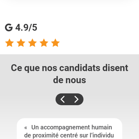
4.9/5
Ce que nos candidats
disent
de nous
Un accompagnement humain
de proximité centré sur l’individu