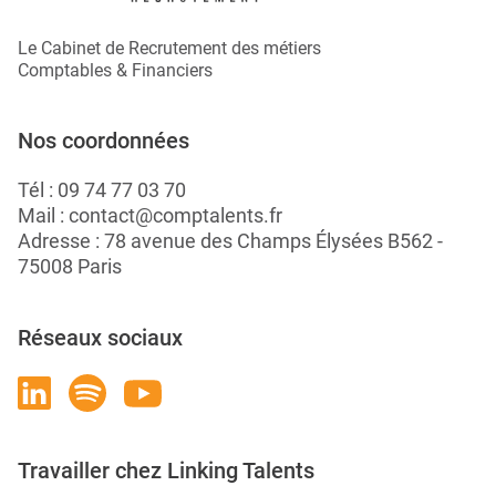
Le Cabinet de Recrutement des métiers
Comptables & Financiers
Nos coordonnées
Tél :
09 74 77 03 70
Mail :
contact@comptalents.fr
Adresse : 78 avenue des Champs Élysées B562 -
75008 Paris
Réseaux sociaux
Travailler chez Linking Talents