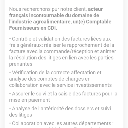
Nous recherchons pur notre client,
acteur
français incontournable du domaine de
l'industrie agroalimentaire, un(e) Comptable
Fournisseurs en CDI.
Contrôle et validation des factures liées aux
frais généraux: réaliser le rapprochement de la
facture avec la commande/réception et animer
la résolution des litiges en lien avec les parties
prenantes
Vérification de la correcte affectation et
analyse des comptes de charges en
collaboration avec le service investissements
Assurer le suivi et la saisie des factures pour la
mise en paiement
Analyse de l’antériorité des dossiers et suivi
des litiges
Collaboration avec les autres départements :