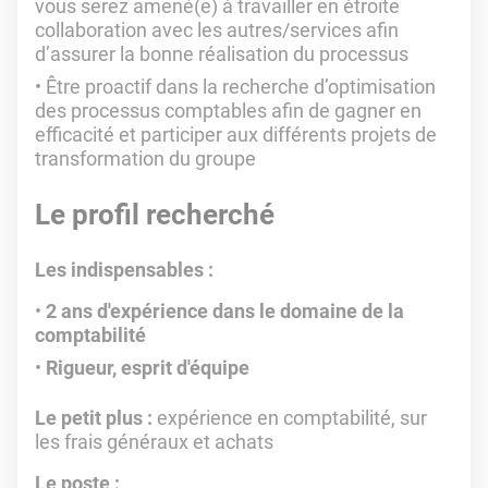
vous serez amené(e) à travailler en étroite
collaboration avec les autres/services afin
d’assurer la bonne réalisation du processus
Être proactif dans la recherche d’optimisation
des processus comptables afin de gagner en
efficacité et participer aux différents projets de
transformation du groupe
Le profil recherché
Les indispensables :
2 ans d'expérience dans le domaine de la
comptabilité
Rigueur, esprit d'équipe
Le petit plus :
expérience en comptabilité, sur
les frais généraux et achats
Le poste :