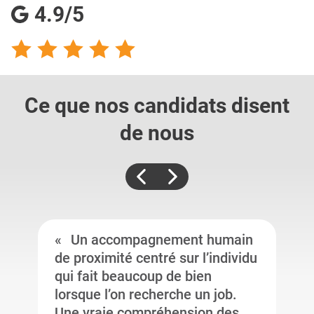
4.9/5
Ce que nos candidats
disent
de nous
Un accompagnement humain
de proximité centré sur l’individu
qui fait beaucoup de bien
lorsque l’on recherche un job.
Une vraie compréhension des ...