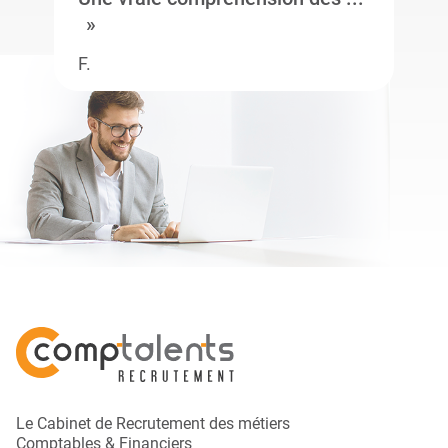
F.
Le Cabinet de Recrutement des métiers
Comptables & Financiers