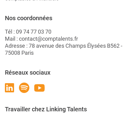
Nos coordonnées
Tél :
09 74 77 03 70
Mail :
contact@comptalents.fr
Adresse : 78 avenue des Champs Élysées B562 -
75008 Paris
Réseaux sociaux
Travailler chez Linking Talents
Rejoignez-nous