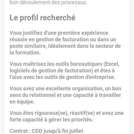
bon déroulement des processus.
Le profil recherché
Vous justifiez d'une première expérience
réussie en gestion de facturation ou dans un
poste similaire, idéalement dans le secteur de
la formation.
Vous maîtrisez les outils bureautiques (Excel,
logiciels de gestion de facturation) et êtes à
l'aise avec les outils de gestion d'entreprise.
Vous avez une excellente organisation, un bon
sens du relationnel et une capacité à travailler
en équipe.
Vous êtes rigoureux(se), réactif(ve) et avez une
forte capacité à gérer les priorités.
Contrat : CDD jusqu'à fin juillet