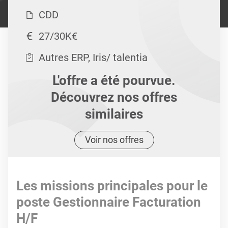
CDD
27/30K€
Autres ERP, Iris/ talentia
L'offre a été pourvue.
Découvrez nos offres
similaires
Voir nos offres
Les missions principales pour le
poste Gestionnaire Facturation
H/F