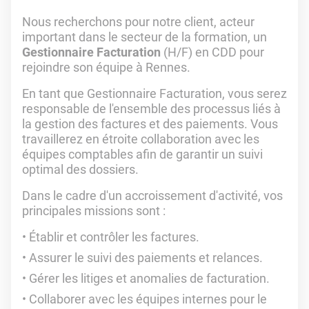
Nous recherchons pour notre client, acteur
important dans le secteur de la formation, un
Gestionnaire Facturation
(H/F) en CDD pour
rejoindre son équipe à Rennes.
En tant que Gestionnaire Facturation, vous serez
responsable de l'ensemble des processus liés à
la gestion des factures et des paiements. Vous
travaillerez en étroite collaboration avec les
équipes comptables afin de garantir un suivi
optimal des dossiers.
Dans le cadre d'un accroissement d'activité, vos
principales missions sont :
Établir et contrôler les factures.
Assurer le suivi des paiements et relances.
Gérer les litiges et anomalies de facturation.
Collaborer avec les équipes internes pour le