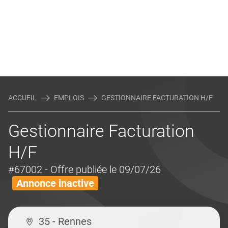
ACCUEIL
EMPLOIS
GESTIONNAIRE FACTURATION H/F
Gestionnaire Facturation
H/F
#67002
- Offre publiée le 09/07/26
Annonce inactive
35 - Rennes