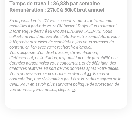
Temps de travail : 36,83h par semaine
Rémunération : 27k€ à 30k€ brut annuel
En déposant votre CV, vous acceptez que les informations
recueillies à partir de votre CV fassent l’objet d’un traitement
informatique destiné au Groupe LINKING TALENTS. Nous
collectons vos données afin d’étudier votre candidature, vous
intégrer à notre vivier de candidats et/ou vous adresser du
contenu en lien avec votre recherche d’emploi.
Vous disposez d’un droit d’accès, de rectification,
d’effacement, de limitation, d’opposition et de portabilité des
données personnelles vous concernant, et de définition des
directives relatives au sort de vos données après votre décès.
Vous pouvez exercer ces droits en cliquant
ici
. En cas de
contestation, une réclamation peut être introduite auprès de la
CNIL. Pour en savoir plus sur notre politique de protection de
vos données personnelles, cliquez
ici
.