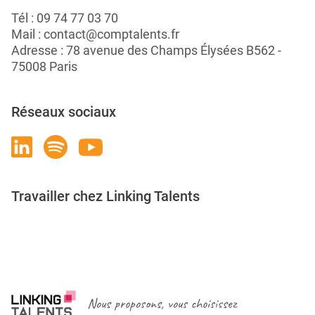
Tél :
09 74 77 03 70
Mail :
contact@comptalents.fr
Adresse : 78 avenue des Champs Élysées B562 -
75008 Paris
Réseaux sociaux
Travailler chez Linking Talents
Rejoignez-nous
Nous proposons, vous choisissez