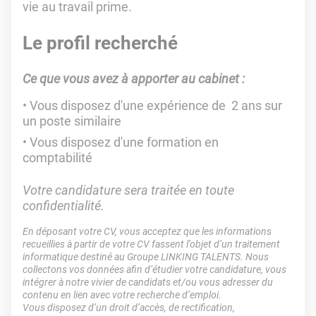
vie au travail prime.
Le profil recherché
Ce que vous avez à apporter au cabinet :
Vous disposez d'une expérience de 2 ans sur
un poste similaire
Vous disposez d'une formation en
comptabilité
Votre candidature sera traitée en toute
confidentialité.
En déposant votre CV, vous acceptez que les informations
recueillies à partir de votre CV fassent l’objet d’un traitement
informatique destiné au Groupe LINKING TALENTS. Nous
collectons vos données afin d’étudier votre candidature, vous
intégrer à notre vivier de candidats et/ou vous adresser du
contenu en lien avec votre recherche d’emploi.
Vous disposez d’un droit d’accès, de rectification,