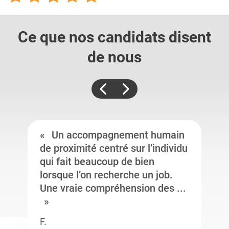
Ce que nos candidats
disent
de nous
Un accompagnement humain
de proximité centré sur l’individu
qui fait beaucoup de bien
lorsque l’on recherche un job.
Une vraie compréhension des ...
F.