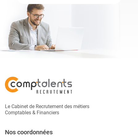
Le Cabinet de Recrutement des métiers
Comptables & Financiers
Nos coordonnées