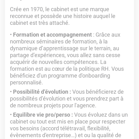
Crée en 1970, le cabinet est une marque
reconnue et possède une histoire auquel le
cabinet est très attaché.
Formation et accompagnement
: Grâce aux
nombreux séminaires de formation, à la
dynamique d’apprentissage sur le terrain, au
partage d’expériences, vous allez sans cesse
acquérir de nouvelles compétences. La
formation est au cœur de la politique RH. Vous
bénéficiez d'un programme d'onboarding
personnalisé.
Possibilité d’évolution :
Vous bénéficierez de
possibilités d’évolution et vous prendrez part à
de nombreux projets pour l'agence.
Equilibre vie pro/perso :
Vous évoluez dans un
cabinet ou tout est mis en place pour respecter
vos besoins (accord télétravail, flexibilité,
évènements d'entreprise…) et ou la qualité de