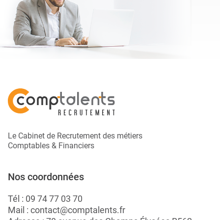
Le Cabinet de Recrutement des métiers
Comptables & Financiers
Nos coordonnées
Tél :
09 74 77 03 70
Mail :
contact@comptalents.fr