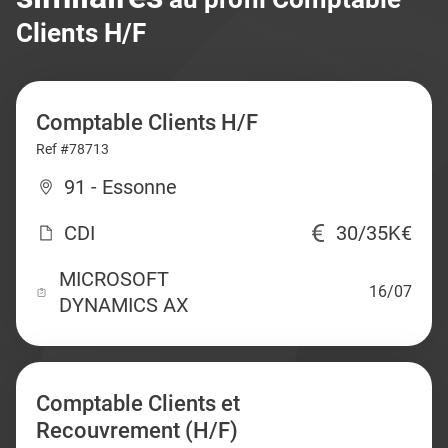
Clients H/F
Comptable Clients H/F
Ref #78713
91 - Essonne
CDI
30/35K€
MICROSOFT
16/07
DYNAMICS AX
Comptable Clients et
Recouvrement (H/F)