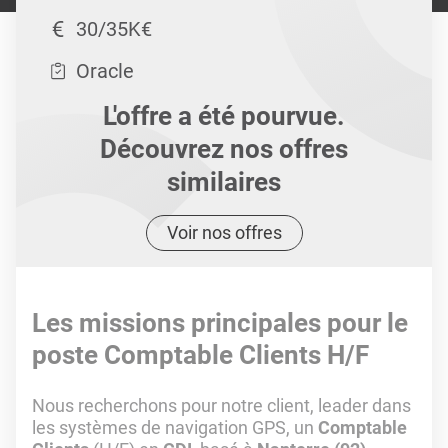
30/35K€
Oracle
L'offre a été pourvue.
Découvrez nos offres
similaires
Voir nos offres
Les missions principales pour le
poste Comptable Clients H/F
Nous recherchons pour notre client, leader dans
les systèmes de navigation GPS, un
Comptable