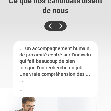
Ce que nos candidats
disent
de nous
Un accompagnement humain
de proximité centré sur l’individu
qui fait beaucoup de bien
lorsque l’on recherche un job.
Une vraie compréhension des ...
F.