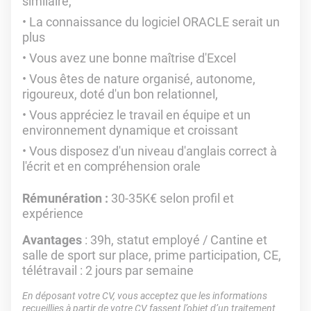
similaire,
La connaissance du logiciel ORACLE serait un
plus
Vous avez une bonne maîtrise d'Excel
Vous êtes de nature organisé, autonome,
rigoureux, doté d'un bon relationnel,
Vous appréciez le travail en équipe et un
environnement dynamique et croissant
Vous disposez d'un niveau d'anglais correct à
l'écrit et en compréhension orale
Rémunération :
30-35K€ selon profil et
expérience
Avantages
: 39h, statut employé / Cantine et
salle de sport sur place, prime participation, CE,
télétravail : 2 jours par semaine
En déposant votre CV, vous acceptez que les informations
recueillies à partir de votre CV fassent l’objet d’un traitement