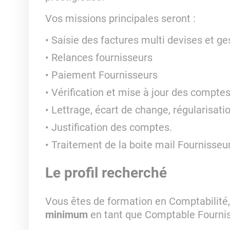
Vos missions principales seront :
Saisie des factures multi devises et ges
Relances fournisseurs
Paiement Fournisseurs
Vérification et mise à jour des compte
Lettrage, écart de change, régularisati
Justification des comptes.
Traitement de la boite mail Fournisseu
Le profil recherché
Vous êtes de formation en Comptabilité
minimum
en tant que Comptable Fourni