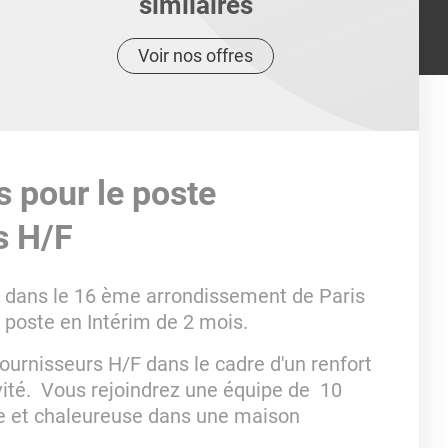
similaires
Voir nos offres
s pour le poste
s H/F
é dans le 16 ème arrondissement de Paris
 poste en Intérim de 2 mois.
urnisseurs H/F dans le cadre d'un renfort
ivité. Vous rejoindrez une équipe de 10
e et chaleureuse dans une maison