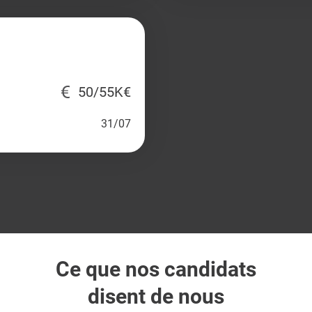
50/55K€
31/07
Ce que nos candidats
disent de nous