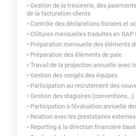
Gestion de la trésorerie, des paiement
de la facturation clients
Contrôle des déclarations fiscales et so
Clôtures mensuelles traduites en GAP U
Préparation mensuelle des éléments du
Préparation des éléments de paie
Travail de la projection annuelle avec l
Gestion des congés des équipes
Participation au recrutement des nouve
Gestion des stagiaires (conventions...)
Participation à l'évaluation annuelle d
Relation avec les prestataires externes
Reporting à la direction financière bas