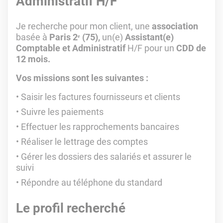
Administratif H/F
Je recherche pour mon client, une
association
basée à
Paris 2ᵉ (75),
un(e)
Assistant(e)
Comptable et Administratif
H/F pour un
CDD de
12 mois.
Vos missions sont les suivantes :
Saisir les factures fournisseurs et clients
Suivre les paiements
Effectuer les rapprochements bancaires
Réaliser le lettrage des comptes
Gérer les dossiers des salariés et assurer le
suivi
Répondre au téléphone du standard
Le profil recherché