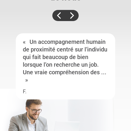
Un accompagnement humain
de proximité centré sur l’individu
qui fait beaucoup de bien
lorsque l’on recherche un job.
Une vraie compréhension des ...
F.