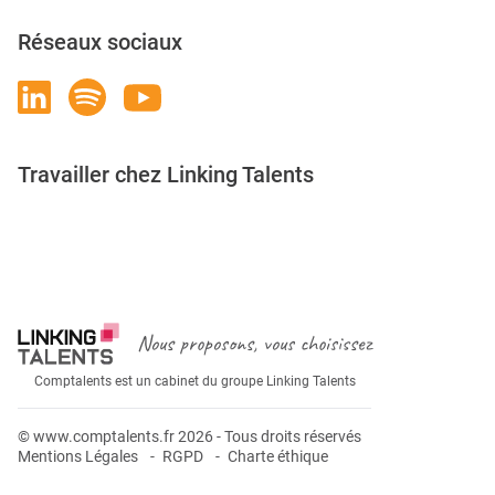
Réseaux sociaux
Travailler chez Linking Talents
Rejoignez-nous
Nous proposons, vous choisissez
Comptalents est un cabinet du groupe Linking Talents
© www.comptalents.fr 2026 - Tous droits réservés
Mentions Légales
RGPD
Charte éthique