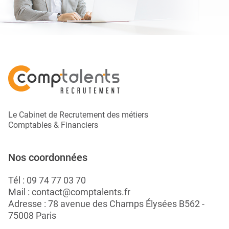
Le Cabinet de Recrutement des métiers
Comptables & Financiers
Nos coordonnées
Tél :
09 74 77 03 70
Mail :
contact@comptalents.fr
Adresse : 78 avenue des Champs Élysées B562 -
75008 Paris