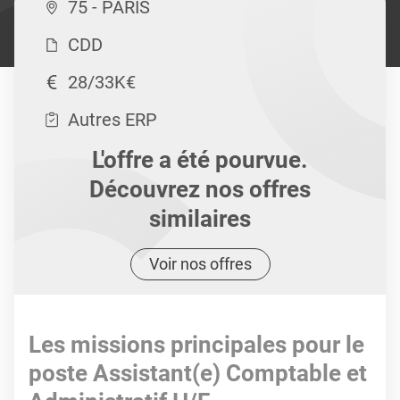
75 - PARIS
CDD
28/33K€
Autres ERP
L'offre a été pourvue.
Découvrez nos offres
similaires
Voir nos offres
Les missions principales pour le
poste Assistant(e) Comptable et