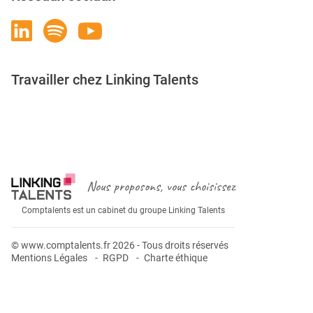
Travailler chez Linking Talents
Rejoignez-nous
Nous proposons, vous choisissez
Comptalents est un cabinet du groupe Linking Talents
© www.comptalents.fr 2026 - Tous droits réservés
Mentions Légales
RGPD
Charte éthique
Postuler