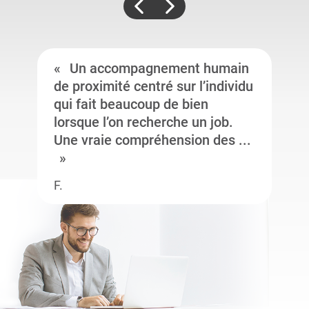
Un accompagnement humain
de proximité centré sur l’individu
qui fait beaucoup de bien
lorsque l’on recherche un job.
Une vraie compréhension des ...
F.