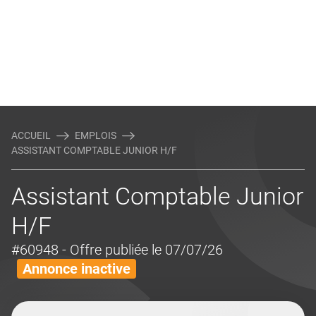
ACCUEIL
EMPLOIS
ASSISTANT COMPTABLE JUNIOR H/F
Assistant Comptable Junior
H/F
#60948
- Offre publiée le 07/07/26
Annonce inactive