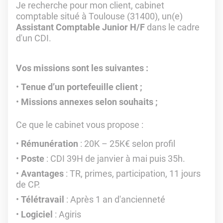
Je recherche pour mon client, cabinet
comptable situé à Toulouse (31400), un(e)
Assistant Comptable Junior H/F
dans le cadre
d'un CDI.
Vos missions sont les suivantes :
Tenue d’un portefeuille client ;
Missions annexes selon souhaits ;
Ce que le cabinet vous propose :
Rémunération
: 20K – 25K€ selon profil
Poste
: CDI 39H de janvier à mai puis 35h.
Avantages
: TR, primes, participation, 11 jours
de CP.
Télétravail
: Après 1 an d'ancienneté
Logiciel
: Agiris