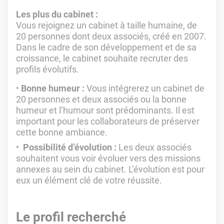
Les plus du cabinet :
Vous rejoignez un cabinet à taille humaine, de
20 personnes dont deux associés, créé en 2007.
Dans le cadre de son développement et de sa
croissance, le cabinet souhaite recruter des
profils évolutifs.
Bonne humeur :
Vous intégrerez un cabinet de
20 personnes et deux associés ou la bonne
humeur et l’humour sont prédominants. Il est
important pour les collaborateurs de préserver
cette bonne ambiance.
Possibilité d’évolution :
Les deux associés
souhaitent vous voir évoluer vers des missions
annexes au sein du cabinet. L’évolution est pour
eux un élément clé de votre réussite.
Le profil recherché