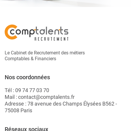
Le Cabinet de Recrutement des métiers
Comptables & Financiers
Nos coordonnées
Tél :
09 74 77 03 70
Mail :
contact@comptalents.fr
Adresse : 78 avenue des Champs Élysées B562 -
75008 Paris
Réseaux sociaux