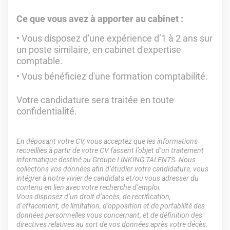
Ce que vous avez à apporter au cabinet :
Vous disposez d'une expérience d’1 à 2 ans sur
un poste similaire, en cabinet d'expertise
comptable.
Vous bénéficiez d'une formation comptabilité.
Votre candidature sera traitée en toute
confidentialité.
En déposant votre CV, vous acceptez que les informations
recueillies à partir de votre CV fassent l’objet d’un traitement
informatique destiné au Groupe LINKING TALENTS. Nous
collectons vos données afin d’étudier votre candidature, vous
intégrer à notre vivier de candidats et/ou vous adresser du
contenu en lien avec votre recherche d’emploi.
Vous disposez d’un droit d’accès, de rectification,
d’effacement, de limitation, d’opposition et de portabilité des
données personnelles vous concernant, et de définition des
directives relatives au sort de vos données après votre décès.