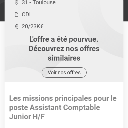
31 - Toulouse
CDI
20/23K€
L'offre a été pourvue.
Découvrez nos offres
similaires
Voir nos offres
Les missions principales pour le
poste Assistant Comptable
Junior H/F