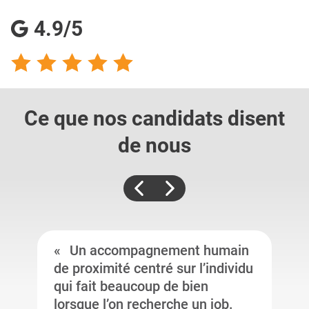
4.9/5
Ce que nos candidats
disent
de nous
Un accompagnement humain
de proximité centré sur l’individu
qui fait beaucoup de bien
lorsque l’on recherche un job.