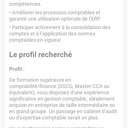
compétences.
Améliorer les processus comptables et
garantir une utilisation optimale de l’ERP.
Participer activement à la consolidation des
comptes et à l’application des normes
comptables en vigueur.
Le profil recherché
Profil :
De formation supérieure en
comptabilité/finance (DSCG, Master CCA ou
équivalent), vous disposez d’une expérience
significative en gestion comptable, idéalement
acquise en entreprise de taille intermédiaire ou
en grand groupe. Un passage en cabinet d’audit
ou d’expertise comptable serait un plus.