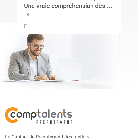
Une vraie compréhension des ...
F.
Le Cabinet de Recrutement des métiers