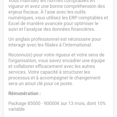
Vous maîtrisez les normes comptables en
vigueur et avez une bonne compréhension des
enjeux fiscaux. À l’aise avec les outils
numériques, vous utilisez les ERP comptables et
Excel de manière avancée pour optimiser le
suivi et l’analyse des données financières.
Un anglais professionnel est nécessaire pour
interagir avec les filiales à l’international.
Reconnu(e) pour votre rigueur et votre sens de
l’organisation, vous savez encadrer une équipe
et collaborer efficacement avec les autres
services. Votre capacité à structurer les
processus et à accompagner le changement
sera un atout clé pour ce poste.
Rémunération :
Package 85000 - 90000€ sur 13 mois, dont 10%
variable