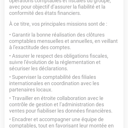
opérations comptables et fiscales du groupe,
avec pour objectif d’assurer la fiabilité et la
conformité des états financiers.
À ce titre, vos principales missions sont de :
Garantir la bonne réalisation des clôtures
comptables mensuelles et annuelles, en veillant
à l’exactitude des comptes.
Assurer le respect des obligations fiscales,
suivre l’évolution de la réglementation et
sécuriser les déclarations.
Superviser la comptabilité des filiales
internationales en coordination avec les
partenaires locaux.
Travailler en étroite collaboration avec le
contrôle de gestion et l’administration des
ventes pour fiabiliser les données financières.
Encadrer et accompagner une équipe de
comptables, tout en favorisant leur montée en