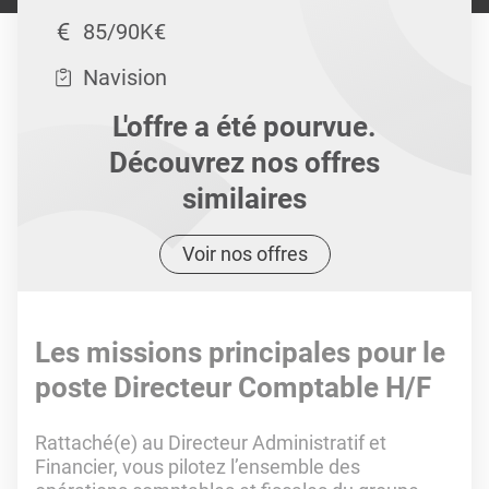
85/90K€
Navision
L'offre a été pourvue.
Découvrez nos offres
similaires
Voir nos offres
Les missions principales pour le
poste Directeur Comptable H/F
Rattaché(e) au Directeur Administratif et
Financier, vous pilotez l’ensemble des