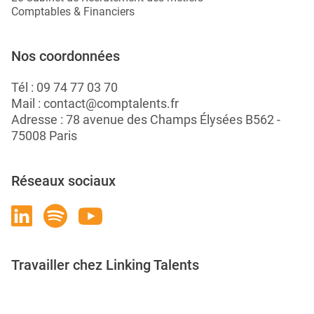
Comptables & Financiers
Nos coordonnées
Tél :
09 74 77 03 70
Mail :
contact@comptalents.fr
Adresse : 78 avenue des Champs Élysées B562 -
75008 Paris
Réseaux sociaux
Travailler chez Linking Talents
Rejoignez-nous