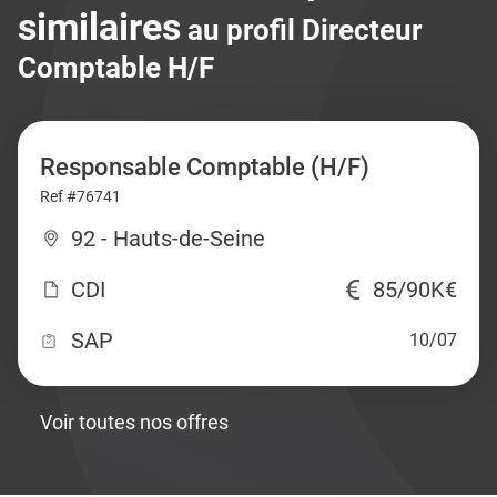
similaires
au profil Directeur
Comptable H/F
Responsable Comptable (H/F)
Ref #76741
92 - Hauts-de-Seine
CDI
85/90K€
SAP
10/07
Voir toutes nos offres