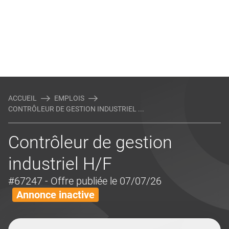
ACCUEIL
EMPLOIS
CONTRÔLEUR DE GESTION INDUSTRIEL ...
Contrôleur de gestion
industriel H/F
#67247
- Offre publiée le 07/07/26
Annonce inactive