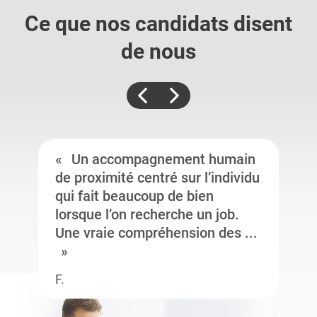
Ce que nos candidats
disent
de nous
Un accompagnement humain
de proximité centré sur l’individu
qui fait beaucoup de bien
lorsque l’on recherche un job.
Une vraie compréhension des ...
F.