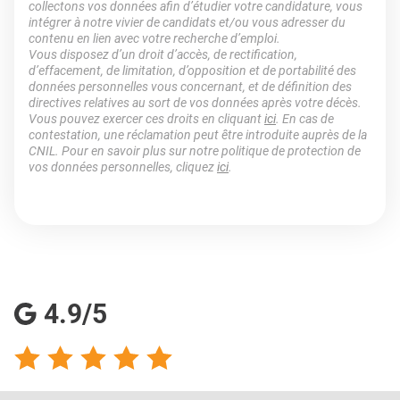
collectons vos données afin d’étudier votre candidature, vous
intégrer à notre vivier de candidats et/ou vous adresser du
contenu en lien avec votre recherche d’emploi.
Vous disposez d’un droit d’accès, de rectification,
d’effacement, de limitation, d’opposition et de portabilité des
données personnelles vous concernant, et de définition des
directives relatives au sort de vos données après votre décès.
Vous pouvez exercer ces droits en cliquant
ici
. En cas de
contestation, une réclamation peut être introduite auprès de la
CNIL. Pour en savoir plus sur notre politique de protection de
vos données personnelles, cliquez
ici
.
4.9/5