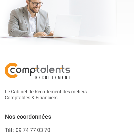
Le Cabinet de Recrutement des métiers
Comptables & Financiers
Nos coordonnées
Tél :
09 74 77 03 70