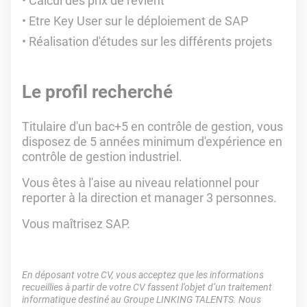
Calcul des prix de revient
Etre Key User sur le déploiement de SAP
Réalisation d'études sur les différents projets
Le profil recherché
Titulaire d'un bac+5 en contrôle de gestion, vous
disposez de 5 années minimum d'expérience en
contrôle de gestion industriel.
Vous êtes à l'aise au niveau relationnel pour
reporter à la direction et manager 3 personnes.
Vous maîtrisez SAP.
En déposant votre CV, vous acceptez que les informations
recueillies à partir de votre CV fassent l’objet d’un traitement
informatique destiné au Groupe LINKING TALENTS. Nous