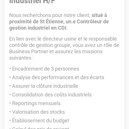
industriel H/F
Nous recherchons pour notre client,
situé à
proximité de St Étienne, un.e Contrôleur de
gestion industriel en CDI.
En lien avec le directeur usine et le responsable
contrôle de gestion groupe, vous avez un rôle de
Business Partner et assurez les missions
suivantes :
Encadrement de 3 personnes
Analyse des performances et des écarts
Assurer la clôture industrielle
Consolidation des coûts industriels
Reportings mensuels
Valorisation des stocks
Établissement du budget