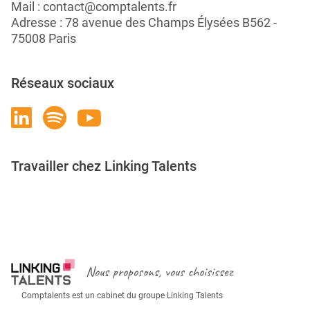
Mail :
contact@comptalents.fr
Adresse : 78 avenue des Champs Élysées B562 -
75008 Paris
Réseaux sociaux
Travailler chez Linking Talents
Rejoignez-nous
Nous proposons, vous choisissez
Comptalents est un cabinet du groupe Linking Talents