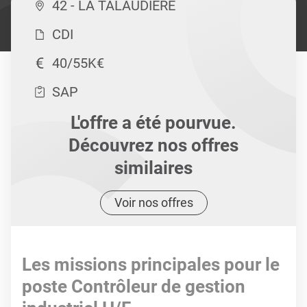
42 - LA TALAUDIERE
CDI
40/55K€
SAP
L'offre a été pourvue.
Découvrez nos offres
similaires
Voir nos offres
Les missions principales pour le
poste Contrôleur de gestion