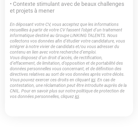
Contexte stimulant avec de beaux challenges
et projets à mener
En déposant votre CV, vous acceptez que les informations
recueillies à partir de votre CV fassent l’objet d’un traitement
informatique destiné au Groupe LINKING TALENTS. Nous
collectons vos données afin d’étudier votre candidature, vous
intégrer à notre vivier de candidats et/ou vous adresser du
contenu en lien avec votre recherche d’emploi.
Vous disposez d’un droit d’accès, de rectification,
d’effacement, de limitation, d’opposition et de portabilité des
données personnelles vous concernant, et de définition des
directives relatives au sort de vos données après votre décès.
Vous pouvez exercer ces droits en cliquant
ici
. En cas de
contestation, une réclamation peut être introduite auprès de la
CNIL. Pour en savoir plus sur notre politique de protection de
vos données personnelles, cliquez
ici
.