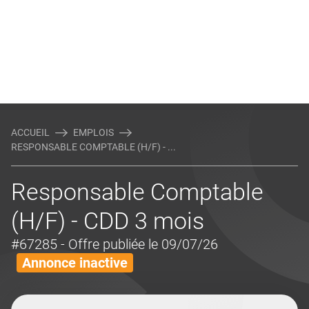
ACCUEIL
EMPLOIS
RESPONSABLE COMPTABLE (H/F) - ...
Responsable Comptable
(H/F) - CDD 3 mois
#67285
- Offre publiée le 09/07/26
Annonce inactive