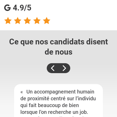
4.9/5
Ce que nos candidats
disent
de nous
Un accompagnement humain
de proximité centré sur l’individu
qui fait beaucoup de bien
lorsque l’on recherche un job.