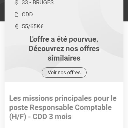
33 - BRUGES
CDD
55/65K€
L'offre a été pourvue.
Découvrez nos offres
similaires
Voir nos offres
Les missions principales pour le
poste Responsable Comptable
(H/F) - CDD 3 mois