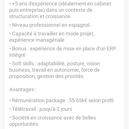
+5 ans d'expérience (idéalement en cabinet
puis entreprise) dans un contexte de
structuration et croissance.
Niveau professionnel en espagnol
Capacité à travailler en mode projet,
expérience managériale
Bonus : expérience de mise en place d'un ERP
intégré
Soft skills : adaptabilité, posture, vision
business, travail en autonomie, force de
proposition, gestion des priorités
Avantages :
Rémunération package : 55-65k€ selon profil
Télétravail : jusqu'à 2 jours
Société en croissance avec de belles
opportunités