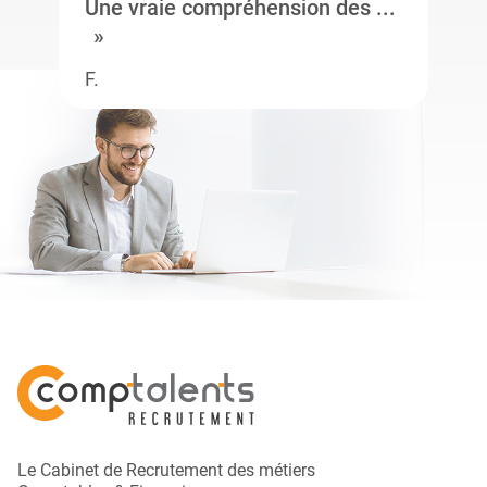
Une vraie compréhension des ...
F.
Le Cabinet de Recrutement des métiers