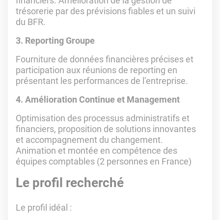
financiers. Amélioration de la gestion de
trésorerie par des prévisions fiables et un suivi
du BFR.
3. Reporting Groupe
Fourniture de données financières précises et
participation aux réunions de reporting en
présentant les performances de l’entreprise.
4. Amélioration Continue et Management
Optimisation des processus administratifs et
financiers, proposition de solutions innovantes
et accompagnement du changement.
Animation et montée en compétence des
équipes comptables (2 personnes en France)
Le profil recherché
Le profil idéal :