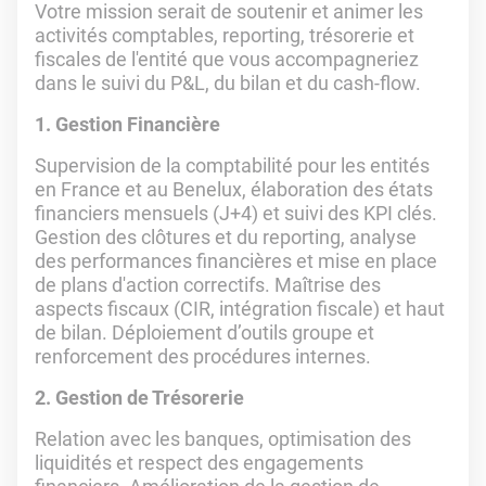
Votre mission serait de soutenir et animer les
activités comptables, reporting, trésorerie et
fiscales de l'entité que vous accompagneriez
dans le suivi du P&L, du bilan et du cash-flow.
1. Gestion Financière
Supervision de la comptabilité pour les entités
en France et au Benelux, élaboration des états
financiers mensuels (J+4) et suivi des KPI clés.
Gestion des clôtures et du reporting, analyse
des performances financières et mise en place
de plans d'action correctifs. Maîtrise des
aspects fiscaux (CIR, intégration fiscale) et haut
de bilan. Déploiement d’outils groupe et
renforcement des procédures internes.
2. Gestion de Trésorerie
Relation avec les banques, optimisation des
liquidités et respect des engagements