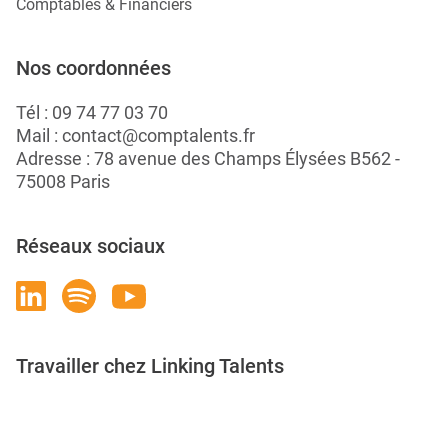
Comptables & Financiers
Nos coordonnées
Tél :
09 74 77 03 70
Mail :
contact@comptalents.fr
Adresse : 78 avenue des Champs Élysées B562 -
75008 Paris
Réseaux sociaux
Travailler chez Linking Talents
Rejoignez-nous