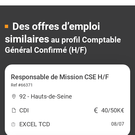
Des offres d’emploi
similaires
au profil Comptable
Général Confirmé (H/F)
Responsable de Mission CSE H/F
Ref #66371
92 - Hauts-de-Seine
CDI
40/50K€
EXCEL TCD
08/07