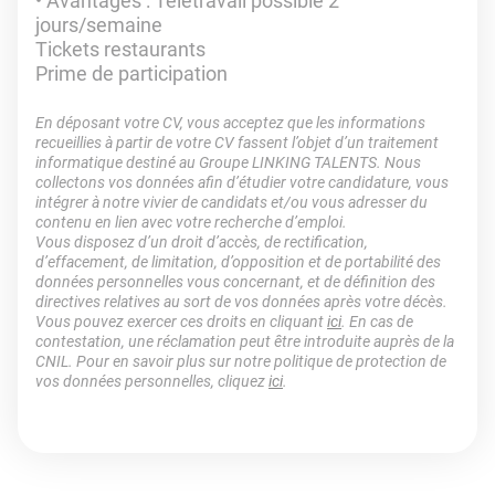
Avantages : Télétravail possible 2
jours/semaine
Tickets restaurants
Prime de participation
En déposant votre CV, vous acceptez que les informations
recueillies à partir de votre CV fassent l’objet d’un traitement
informatique destiné au Groupe LINKING TALENTS. Nous
collectons vos données afin d’étudier votre candidature, vous
intégrer à notre vivier de candidats et/ou vous adresser du
contenu en lien avec votre recherche d’emploi.
Vous disposez d’un droit d’accès, de rectification,
d’effacement, de limitation, d’opposition et de portabilité des
données personnelles vous concernant, et de définition des
directives relatives au sort de vos données après votre décès.
Vous pouvez exercer ces droits en cliquant
ici
. En cas de
contestation, une réclamation peut être introduite auprès de la
CNIL. Pour en savoir plus sur notre politique de protection de
vos données personnelles, cliquez
ici
.