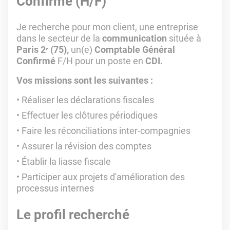
Confirmé (H/F)
Je recherche pour mon client, une entreprise
dans le secteur de la
communication
située à
Paris 2ᵉ (75),
un(e)
Comptable Général
Confirmé
F/H pour un poste en
CDI.
Vos missions sont les suivantes :
Réaliser les déclarations fiscales
Effectuer les clôtures périodiques
Faire les réconciliations inter-compagnies
Assurer la révision des comptes
Établir la liasse fiscale
Participer aux projets d'amélioration des
processus internes
Le profil recherché