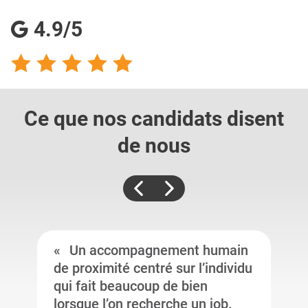
4.9/5
Ce que nos candidats
disent
de nous
Un accompagnement humain
de proximité centré sur l’individu
qui fait beaucoup de bien
lorsque l’on recherche un job.