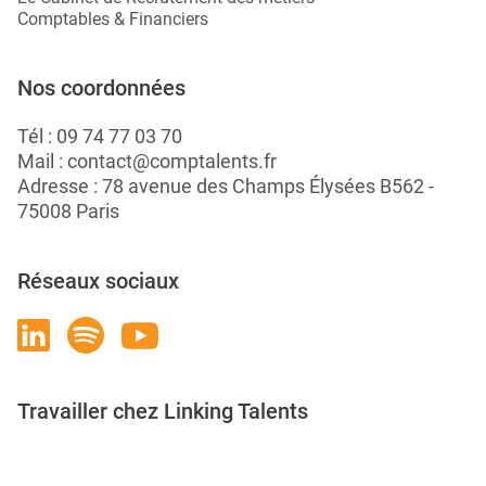
Comptables & Financiers
Nos coordonnées
Tél :
09 74 77 03 70
Mail :
contact@comptalents.fr
Adresse : 78 avenue des Champs Élysées B562 -
75008 Paris
Réseaux sociaux
Travailler chez Linking Talents
Rejoignez-nous