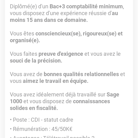
Diplômé(e) d'un
Bac+3 comptabilité minimum
,
vous disposez d'une expérience réussie d'
au
moins 15 ans dans ce domaine.
Vous êtes
consciencieux(se), rigoureux(se) et
organisé(e).
Vous faites
preuve d'exigence
et vous avez le
souci de la précision.
Vous avez de
bonnes qualités relationnelles
et
vous
aimez le travail en équipe.
Vous avez idéalement déjà travaillé sur
Sage
1000
et vous disposez de
connaissances
solides en fiscalité.
Poste : CDI - statut cadre
Rémunération : 45/50K€