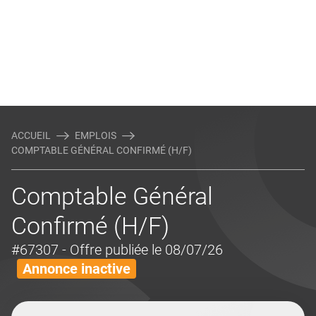
ACCUEIL
EMPLOIS
COMPTABLE GÉNÉRAL CONFIRMÉ (H/F)
Comptable Général
Confirmé (H/F)
#67307
- Offre publiée le 08/07/26
Annonce inactive