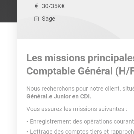
30/35K€
Sage
Les missions principale
Comptable Général (H/
Nous recherchons pour notre client, situ
Général.e Junior en CDI.
Vous assurez les missions suivantes :
Enregistrement des opérations couran
Lettrage des comptes tiers et rappro