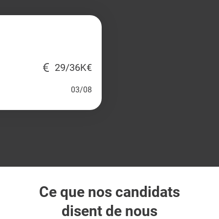
29/36K€
03/08
Ce que nos candidats
disent de nous