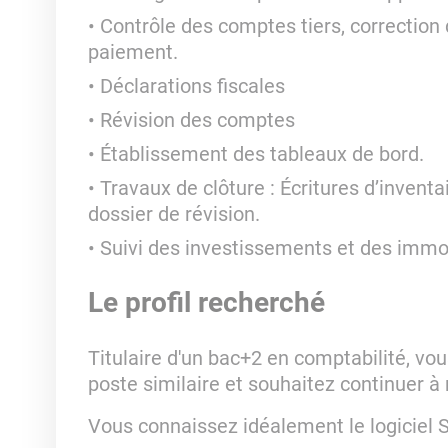
Contrôle des comptes tiers, correction
paiement.
Déclarations fiscales
Révision des comptes
Établissement des tableaux de bord.
Travaux de clôture : Écritures d’inventa
dossier de révision.
Suivi des investissements et des immob
Le profil recherché
Titulaire d'un bac+2 en comptabilité, v
poste similaire et souhaitez continuer
Vous connaissez idéalement le logiciel