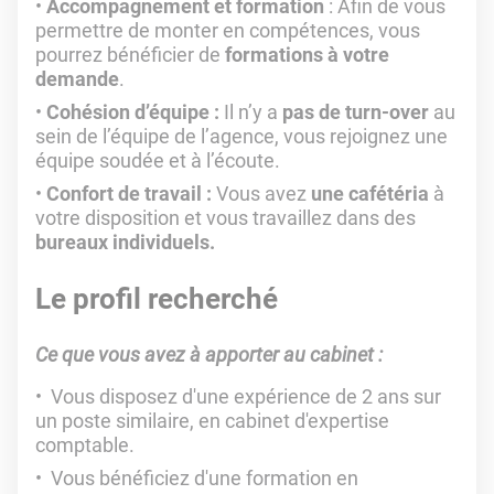
Accompagnement et formation
: Afin de vous
permettre de monter en compétences, vous
pourrez bénéficier de
formations à votre
demande
.
Cohésion d’équipe :
Il n’y a
pas de turn-over
au
sein de l’équipe de l’agence, vous rejoignez une
équipe soudée et à l’écoute.
Confort de travail :
Vous avez
une cafétéria
à
votre disposition et vous travaillez dans des
bureaux individuels.
Le profil recherché
Ce que vous avez à apporter au cabinet :
Vous disposez d'une expérience de 2 ans sur
un poste similaire, en cabinet d'expertise
comptable.
Vous bénéficiez d'une formation en