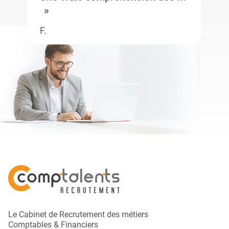
F.
Le Cabinet de Recrutement des métiers
Comptables & Financiers