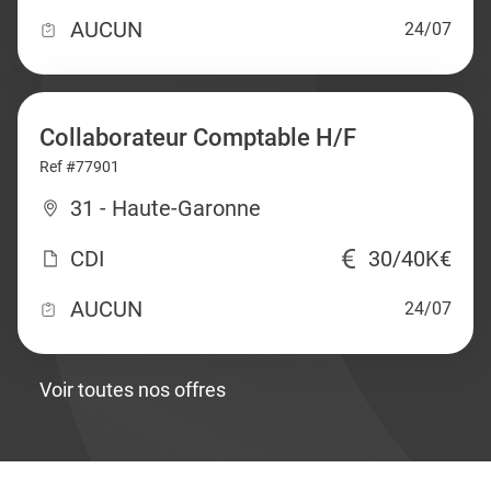
AUCUN
24/07
Collaborateur Comptable H/F
Ref #77901
31 - Haute-Garonne
CDI
30/40K€
AUCUN
24/07
Voir toutes nos offres