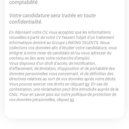
comptabilité
Votre candidature sera traitée en toute
confidentialité.
En déposant votre CV, vous acceptez que les informations
recueillies à partir de votre CV fassent l’objet d’un traitement
informatique destiné au Groupe LINKING TALENTS. Nous
collectons vos données afin d’étudier votre candidature, vous
intégrer à notre vivier de candidats et/ou vous adresser du
contenu en lien avec votre recherche d’emploi.
Vous disposez d’un droit d’accès, de rectification,
d’effacement, de limitation, d’opposition et de portabilité des
données personnelles vous concernant, et de définition des
directives relatives au sort de vos données après votre décès.
Vous pouvez exercer ces droits en cliquant
ici
. En cas de
contestation, une réclamation peut être introduite auprès de la
CNIL. Pour en savoir plus sur notre politique de protection de
vos données personnelles, cliquez
ici
.