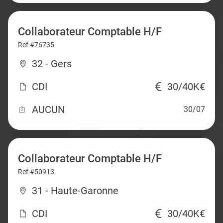
Collaborateur Comptable H/F
Ref #76735
32 - Gers
CDI
30/40K€
AUCUN
30/07
Collaborateur Comptable H/F
Ref #50913
31 - Haute-Garonne
CDI
30/40K€