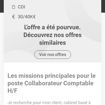
CDI
30/40K€
L'offre a été pourvue.
Découvrez nos offres
similaires
Voir nos offres
Les missions principales pour le
poste Collaborateur Comptable
H/F
Je recherche pour mon client, cabinet basé à