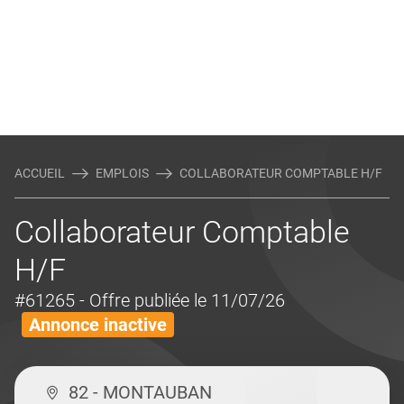
ACCUEIL
EMPLOIS
COLLABORATEUR COMPTABLE H/F
Collaborateur Comptable
H/F
#61265
- Offre publiée le 11/07/26
Annonce inactive
82 - MONTAUBAN