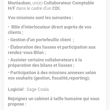
Montauban,
un(e)
Collaborateur Comptable
H/F
dans le cadre d'un
CDI.
Vos missions sont les suivantes :
Rôle d’interlocuteur direct auprès de vos
clients ;
Gestion d’un portefeuille client ;
Élaboration des liasses et participation aux
rendez-vous Bilan ;
Assister certains collaborateurs à la
préparation des bilans et liasses ;
Participation à des missions annexes selon
vos souhaits (gestion, fiscalité,reporting);
Logiciel
: Sage Coala
Rejoignez un cabinet à taille humaine qui vous
propose :