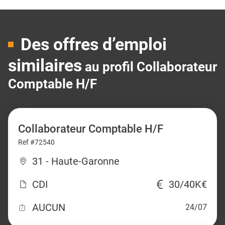
Des offres d’emploi
similaires
au profil Collaborateur
Comptable H/F
Collaborateur Comptable H/F
Ref #72540
31 - Haute-Garonne
CDI
30/40K€
AUCUN
24/07