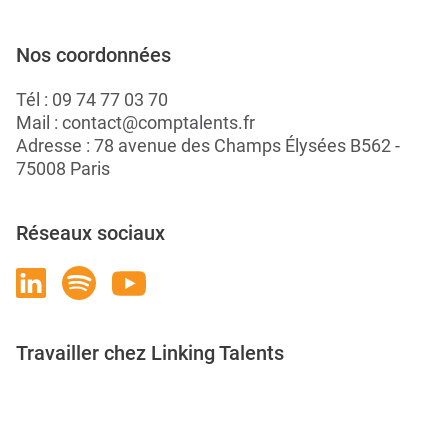
Nos coordonnées
Tél :
09 74 77 03 70
Mail :
contact@comptalents.fr
Adresse : 78 avenue des Champs Élysées B562 -
75008 Paris
Réseaux sociaux
Travailler chez Linking Talents
Rejoignez-nous