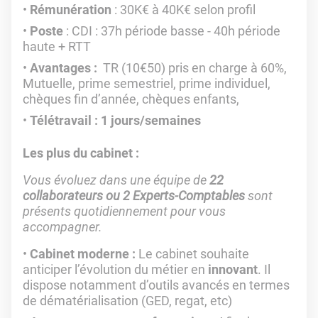
Rémunération
: 30K€ à 40K€ selon profil
Poste
: CDI : 37h période basse - 40h période
haute + RTT
Avantages :
TR (10€50) pris en charge à 60%,
Mutuelle, prime semestriel, prime individuel,
chèques fin d’année, chèques enfants,
Télétravail : 1 jours/semaines
Les plus du cabinet :
Vous évoluez dans une équipe de
22
collaborateurs ou 2 Experts-Comptables
sont
présents quotidiennement pour vous
accompagner.
Cabinet moderne :
Le cabinet souhaite
anticiper l’évolution du métier en
innovant
. Il
dispose notamment d’outils avancés en termes
de dématérialisation (GED, regat, etc)