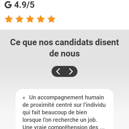
4.9/5
Ce que nos candidats
disent
de nous
Un accompagnement humain
de proximité centré sur l’individu
qui fait beaucoup de bien
lorsque l’on recherche un job.
Une vraie compréhension des ...