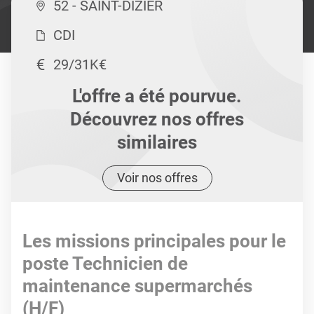
52 - SAINT-DIZIER
CDI
29/31K€
L'offre a été pourvue.
Découvrez nos offres
similaires
Voir nos offres
Les missions principales pour le
poste Technicien de
maintenance supermarchés
(H/F)