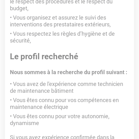
le respect des procédures et le respect du
budget,
Vous organisez et assurez le suivi des
interventions des prestataires extérieurs,
Vous respectez les règles d’hygiène et de
sécurité,
Le profil recherché
Nous sommes à la recherche du profil suivant :
Vous avez de l'expérience comme technicien
de maintenance bâtiment
Vous êtes connu pour vos compétences en
maintenance électrique
Vous êtes connu pour votre autonomie,
dynamisme
Si vous avez expérience confirmée dans la