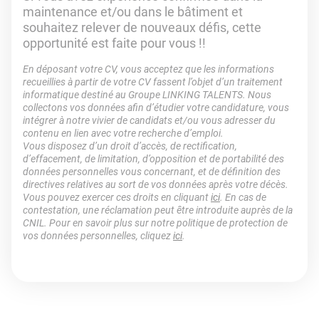
maintenance et/ou dans le bâtiment et
souhaitez relever de nouveaux défis, cette
opportunité est faite pour vous !!
En déposant votre CV, vous acceptez que les informations
recueillies à partir de votre CV fassent l’objet d’un traitement
informatique destiné au Groupe LINKING TALENTS. Nous
collectons vos données afin d’étudier votre candidature, vous
intégrer à notre vivier de candidats et/ou vous adresser du
contenu en lien avec votre recherche d’emploi.
Vous disposez d’un droit d’accès, de rectification,
d’effacement, de limitation, d’opposition et de portabilité des
données personnelles vous concernant, et de définition des
directives relatives au sort de vos données après votre décès.
Vous pouvez exercer ces droits en cliquant
ici
. En cas de
contestation, une réclamation peut être introduite auprès de la
CNIL. Pour en savoir plus sur notre politique de protection de
vos données personnelles, cliquez
ici
.