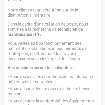
Notre client est un acteur majeur de la
distribution alimentaire.
Dans le cadre d'une création de poste, nous
sommes à la recherche de
technicien de
maintenance H/F.
Vous veillez au bon fonctionnement des
bâtiments, installations et équipements de
l’entreprise, en effectuant les travaux
nécessaires selon les règles de sécurité.
Vos missions seront les suivantes :
Vous réalisez les opérations de maintenance
préventives et correctives,
Vous assurez les travaux d'électricité basse
tension,
Vous assurez la conformité des équipements,