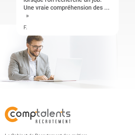
Une vraie compréhension des ...
F.