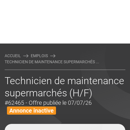
ACCUEIL
EMPLOIS
TECHNICIEN DE MAINTENANCE SUPERMARCHÉS ...
Technicien de maintenance
supermarchés (H/F)
#62465
- Offre publiée le 07/07/26
Annonce inactive