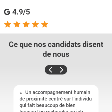
4.9/5
Ce que nos candidats
disent
de nous
Un accompagnement humain
de proximité centré sur l’individu
qui fait beaucoup de bien
lorsque l’on recherche un job.