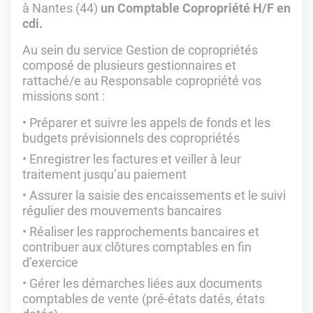
à Nantes (44)
un Comptable Copropriété H/F en
cdi.
Au sein du service Gestion de copropriétés
composé de plusieurs gestionnaires et
rattaché/e au Responsable copropriété vos
missions sont :
Préparer et suivre les appels de fonds et les
budgets prévisionnels des copropriétés
Enregistrer les factures et veiller à leur
traitement jusqu’au paiement
Assurer la saisie des encaissements et le suivi
régulier des mouvements bancaires
Réaliser les rapprochements bancaires et
contribuer aux clôtures comptables en fin
d’exercice
Gérer les démarches liées aux documents
comptables de vente (pré-états datés, états