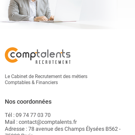
Le Cabinet de Recrutement des métiers
Comptables & Financiers
Nos coordonnées
Tél :
09 74 77 03 70
Mail :
contact@comptalents.fr
Adresse : 78 avenue des Champs Élysées B562 -