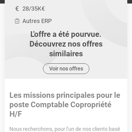
28/35K€
Autres ERP
L'offre a été pourvue.
Découvrez nos offres
similaires
Voir nos offres
Les missions principales pour le
poste Comptable Copropriété
H/F
Nous recherchons, pour l'un de nos clients basé