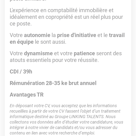
L'expérience en comptabilité immobilière et
idéalement en copropriété est un réel plus pour
ce poste.
Votre
autonomie
la
prise d'initiative
et le
travail
en équipe
le sont aussi.
Votre
dynamisme
et votre
patience
seront des
atouts essentiels pour votre réussite.
CDI / 39h
Rémunération 28-35 ke brut annuel
Avantages TR
En déposant votre CV, vous acceptez que les informations
recueillies à partir de votre CV fassent l’objet d’un traitement
informatique destiné au Groupe LINKING TALENTS. Nous
collectons vos données afin d’étudier votre candidature, vous
intégrer à notre vivier de candidats et/ou vous adresser du
contenu en lien avec votre recherche d’emploi.