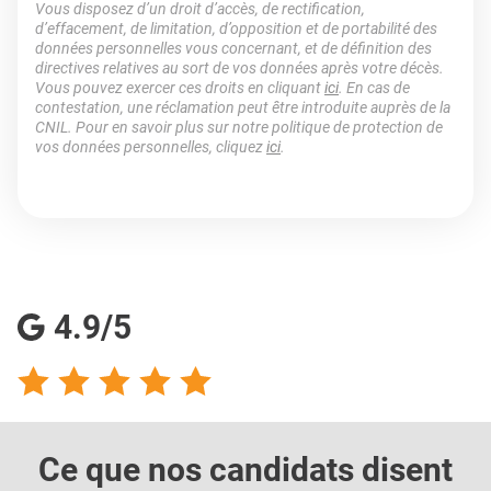
Vous disposez d’un droit d’accès, de rectification,
d’effacement, de limitation, d’opposition et de portabilité des
données personnelles vous concernant, et de définition des
directives relatives au sort de vos données après votre décès.
Vous pouvez exercer ces droits en cliquant
ici
. En cas de
contestation, une réclamation peut être introduite auprès de la
CNIL. Pour en savoir plus sur notre politique de protection de
vos données personnelles, cliquez
ici
.
4.9/5
Ce que nos candidats
disent