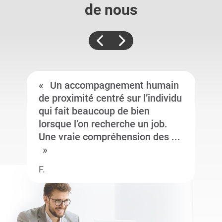
de nous
Un accompagnement humain
de proximité centré sur l’individu
qui fait beaucoup de bien
lorsque l’on recherche un job.
Une vraie compréhension des ...
F.