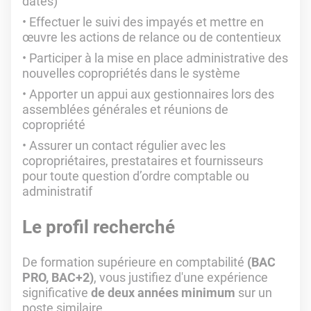
datés)
Effectuer le suivi des impayés et mettre en
œuvre les actions de relance ou de contentieux
Participer à la mise en place administrative des
nouvelles copropriétés dans le système
Apporter un appui aux gestionnaires lors des
assemblées générales et réunions de
copropriété
Assurer un contact régulier avec les
copropriétaires, prestataires et fournisseurs
pour toute question d’ordre comptable ou
administratif
Le profil recherché
De formation supérieure en comptabilité
(BAC
PRO, BAC+2)
, vous justifiez d'une expérience
significative
de deux années minimum
sur un
poste similaire.