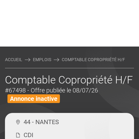
ACCUEIL
EMPLOIS
COMPTABLE COPROPRIÉTÉ H/F
Comptable Copropriété H/F
#67498
- Offre publiée le 08/07/26
Annonce inactive
44 - NANTES
CDI