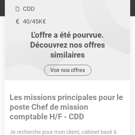
CDD
40/45K€
L'offre a été pourvue.
Découvrez nos offres
similaires
Voir nos offres
Les missions principales pour le
poste Chef de mission
comptable H/F - CDD
Je recherche pour mon client, cabinet basé à