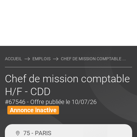
ACCUEIL
EMPLOIS
CHEF DE MISSION COMPTABLE ...
Chef de mission comptable
H/F - CDD
#67546
- Offre publiée le 10/07/26
Annonce inactive
75 - PARIS