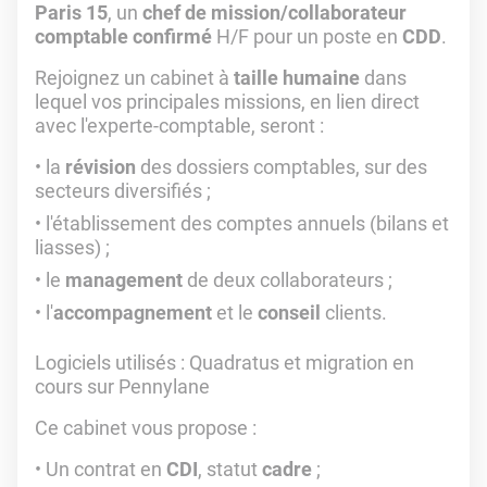
Paris 15
, un
chef de mission/collaborateur
comptable confirmé
H/F pour un poste en
CDD
.
Rejoignez un cabinet à
taille humaine
dans
lequel vos principales missions, en lien direct
avec l'experte-comptable, seront :
la
révision
des dossiers comptables, sur des
secteurs diversifiés ;
l'établissement des comptes annuels (bilans et
liasses) ;
le
management
de deux collaborateurs ;
l'
accompagnement
et le
conseil
clients.
Logiciels utilisés
: Quadratus et migration en
cours sur Pennylane
Ce cabinet vous propose :
Un contrat en
CDI
, statut
cadre
;