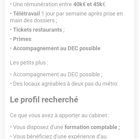
Une rémunération entre
40k€ et 45k
€
Télétravail
1 jour par semaine après prise en
main des dossiers ;
Tickets restaurants
;
Primes
Accompagnement au DEC possible
Les petits plus :
Accompagnement au DEC possible ;
Des locaux agréables à deux pas du métro
Le profil recherché
Ce que vous avez à apporter au cabinet :
Vous disposez d'une
formation comptable ;
Vous bénéficiez d'une expérience d'au