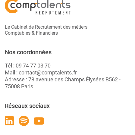
Le Cabinet de Recrutement des métiers
Comptables & Financiers
Nos coordonnées
Tél :
09 74 77 03 70
Mail :
contact@comptalents.fr
Adresse : 78 avenue des Champs Élysées B562 -
75008 Paris
Réseaux sociaux