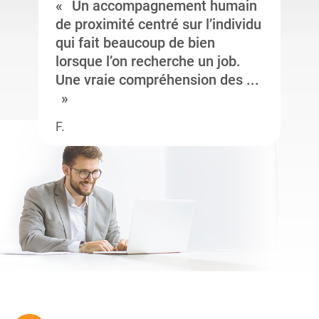
Un accompagnement humain
de proximité centré sur l’individu
qui fait beaucoup de bien
lorsque l’on recherche un job.
Une vraie compréhension des ...
F.