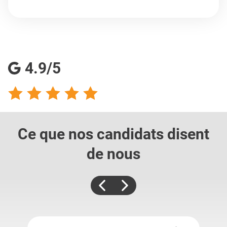
4.9/5
Ce que nos candidats
disent
de nous