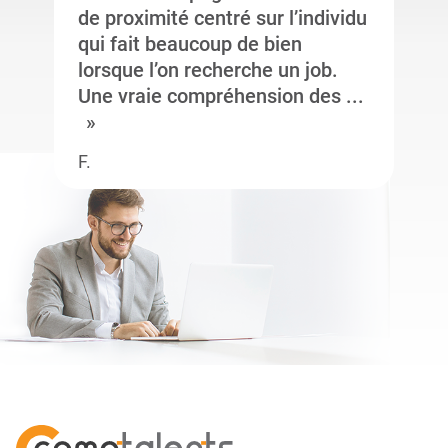
de proximité centré sur l’individu
qui fait beaucoup de bien
lorsque l’on recherche un job.
Une vraie compréhension des ...
F.