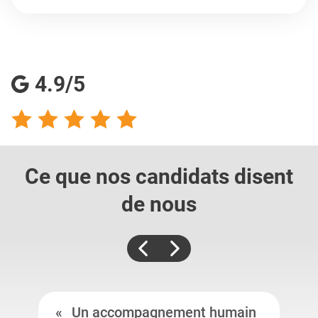
4.9/5
Ce que nos candidats
disent
de nous
Un accompagnement humain