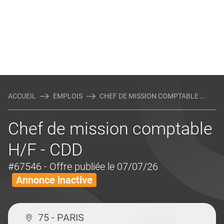
ACCUEIL
EMPLOIS
CHEF DE MISSION COMPTABLE ...
Chef de mission comptable
H/F - CDD
#67546
- Offre publiée le 07/07/26
Annonce inactive
75 - PARIS