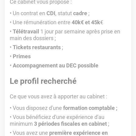
Ce cabinet vous propose :
Un contrat en
CDI
, statut
cadre
;
Une rémunération entre
40k€ et 45k
€
Télétravail
1 jour par semaine après prise en
main des dossiers ;
Tickets restaurants
;
Primes
Accompagnement au DEC possible
Le profil recherché
Ce que vous avez à apporter au cabinet :
Vous disposez d'une
formation comptable ;
Vous bénéficiez d'une expérience d'au
minimum
3 périodes fiscales en cabinet
;
Vous avez une
première expérience en