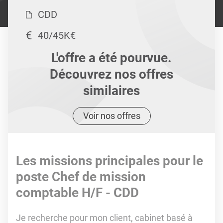
CDD
40/45K€
L'offre a été pourvue.
Découvrez nos offres
similaires
Voir nos offres
Les missions principales pour le
poste Chef de mission
comptable H/F - CDD
Je recherche pour mon client, cabinet basé à