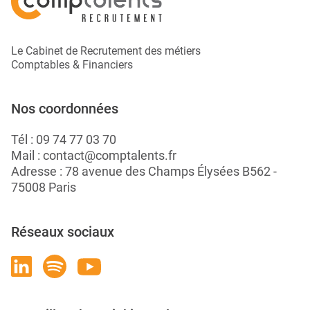
Le Cabinet de Recrutement des métiers
Comptables & Financiers
Nos coordonnées
Tél :
09 74 77 03 70
Mail :
contact@comptalents.fr
Adresse : 78 avenue des Champs Élysées B562 -
75008 Paris
Réseaux sociaux