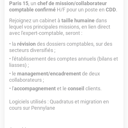
Paris 15
, un
chef de mission/collaborateur
comptable confirmé
H/F pour un poste en
CDD
.
Rejoignez un cabinet à
taille humaine
dans
lequel vos principales missions, en lien direct
avec l'expert-comptable, seront :
la
révision
des dossiers comptables, sur des
secteurs diversifiés ;
l'établissement des comptes annuels (bilans et
liasses) ;
le
management/encadrement
de deux
collaborateurs ;
l'
accompagnement
et le
conseil
clients.
Logiciels utilisés
: Quadratus et migration en
cours sur Pennylane