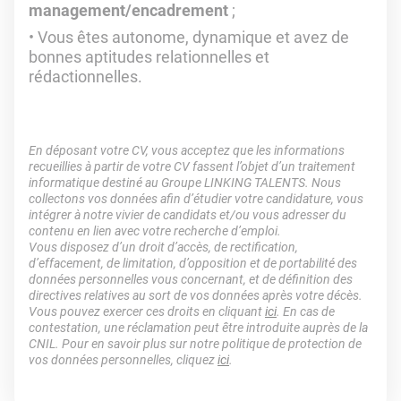
management/encadrement
;
Vous êtes autonome, dynamique et avez de
bonnes aptitudes relationnelles et
rédactionnelles.
En déposant votre CV, vous acceptez que les informations
recueillies à partir de votre CV fassent l’objet d’un traitement
informatique destiné au Groupe LINKING TALENTS. Nous
collectons vos données afin d’étudier votre candidature, vous
intégrer à notre vivier de candidats et/ou vous adresser du
contenu en lien avec votre recherche d’emploi.
Vous disposez d’un droit d’accès, de rectification,
d’effacement, de limitation, d’opposition et de portabilité des
données personnelles vous concernant, et de définition des
directives relatives au sort de vos données après votre décès.
Vous pouvez exercer ces droits en cliquant
ici
. En cas de
contestation, une réclamation peut être introduite auprès de la
CNIL. Pour en savoir plus sur notre politique de protection de
vos données personnelles, cliquez
ici
.