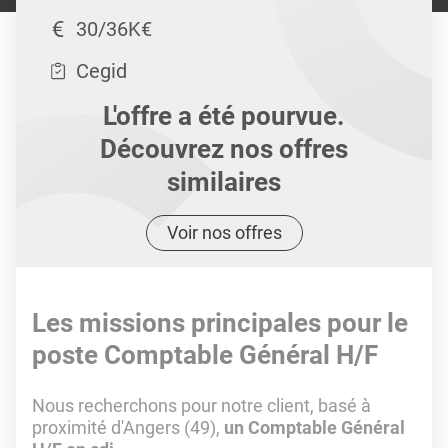
30/36K€
Cegid
L'offre a été pourvue.
Découvrez nos offres
similaires
Voir nos offres
Les missions principales pour le
poste Comptable Général H/F
Nous recherchons pour notre client, basé à
proximité d'Angers (49),
un Comptable Général