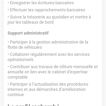
Enregistrer les écritures bancaires
Effectuer les rapprochements bancaires
Suivre la trésorerie au quotidien et mettre à
jour les tableaux de bord
Support administratif
Participer à la gestion administrative de la
flotte de véhicules
Collaborer régulièrement avec les services
opérationnels
Contribuer aux travaux de clôture mensuelle et
annuelle en lien avec le cabinet d’expertise
comptable
Participer à l’actualisation des procédures
internes et aux démarches d’amélioration
continue