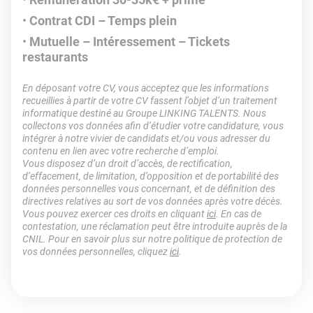
Contrat CDI – Temps plein
Mutuelle – Intéressement – Tickets
restaurants
En déposant votre CV, vous acceptez que les informations
recueillies à partir de votre CV fassent l’objet d’un traitement
informatique destiné au Groupe LINKING TALENTS. Nous
collectons vos données afin d’étudier votre candidature, vous
intégrer à notre vivier de candidats et/ou vous adresser du
contenu en lien avec votre recherche d’emploi.
Vous disposez d’un droit d’accès, de rectification,
d’effacement, de limitation, d’opposition et de portabilité des
données personnelles vous concernant, et de définition des
directives relatives au sort de vos données après votre décès.
Vous pouvez exercer ces droits en cliquant
ici
. En cas de
contestation, une réclamation peut être introduite auprès de la
CNIL. Pour en savoir plus sur notre politique de protection de
vos données personnelles, cliquez
ici
.