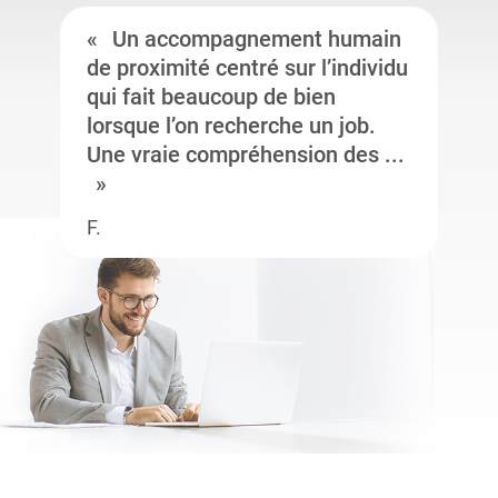
Un accompagnement humain
de proximité centré sur l’individu
qui fait beaucoup de bien
lorsque l’on recherche un job.
Une vraie compréhension des ...
F.