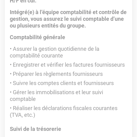
H/F en cdi.
Intégré(e) à l’équipe comptabilité et contrôle de
gestion, vous assurez le suivi comptable d’une
ou plusieurs entités du groupe.
Comptabilité générale
Assurer la gestion quotidienne de la
comptabilité courante
Enregistrer et vérifier les factures fournisseurs
Préparer les règlements fournisseurs
Suivre les comptes clients et fournisseurs
Gérer les immobilisations et leur suivi
comptable
Réaliser les déclarations fiscales courantes
(TVA, etc.)
Suivi de la trésorerie