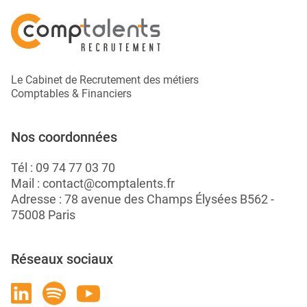
Le Cabinet de Recrutement des métiers
Comptables & Financiers
Nos coordonnées
Tél :
09 74 77 03 70
Mail :
contact@comptalents.fr
Adresse : 78 avenue des Champs Élysées B562 -
75008 Paris
Réseaux sociaux