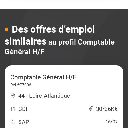
Des offres d’emploi
similaires
au profil Comptable
Général H/F
Comptable Général H/F
Ref #77006
44 - Loire-Atlantique
CDI
30/36K€
SAP
16/07