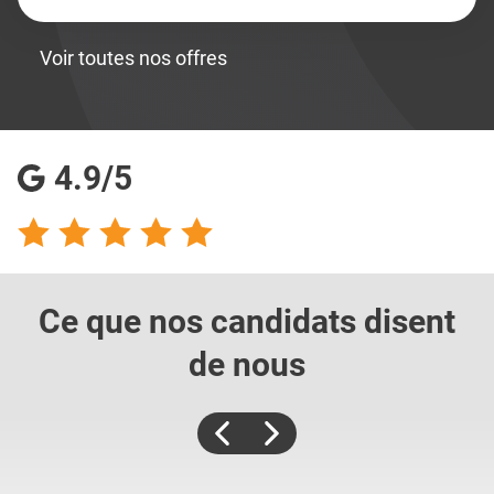
Voir toutes nos offres
4.9/5
Ce que nos candidats
disent
de nous