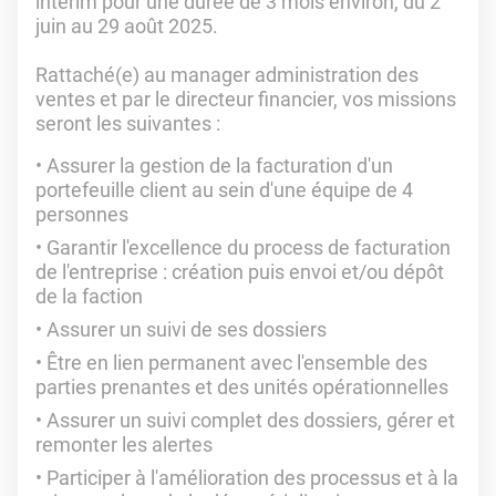
intérim pour une durée de 3 mois environ, du 2
juin au 29 août 2025.
Rattaché(e) au manager administration des
ventes et par le directeur financier, vos missions
seront les suivantes :
Assurer la gestion de la facturation d'un
portefeuille client au sein d'une équipe de 4
personnes
Garantir l'excellence du process de facturation
de l'entreprise : création puis envoi et/ou dépôt
de la faction
Assurer un suivi de ses dossiers
Être en lien permanent avec l'ensemble des
parties prenantes et des unités opérationnelles
Assurer un suivi complet des dossiers, gérer et
remonter les alertes
Participer à l'amélioration des processus et à la