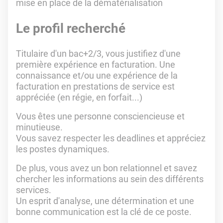
mise en place de la dématérialisation
Le profil recherché
Titulaire d'un bac+2/3, vous justifiez d'une
première expérience en facturation. Une
connaissance et/ou une expérience de la
facturation en prestations de service est
appréciée (en régie, en forfait...)
Vous êtes une personne consciencieuse et
minutieuse.
Vous savez respecter les deadlines et appréciez
les postes dynamiques.
De plus, vous avez un bon relationnel et savez
chercher les informations au sein des différents
services.
Un esprit d'analyse, une détermination et une
bonne communication est la clé de ce poste.