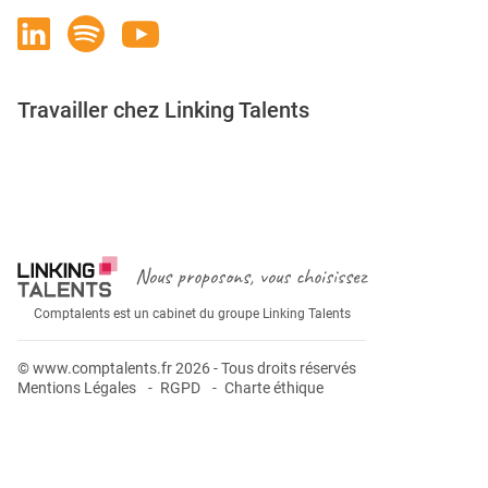
Travailler chez Linking Talents
Rejoignez-nous
Nous proposons, vous choisissez
Comptalents est un cabinet du groupe Linking Talents
© www.comptalents.fr 2026 - Tous droits réservés
Mentions Légales
RGPD
Charte éthique
Postuler