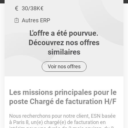
30/38K€
Autres ERP
L'offre a été pourvue.
Découvrez nos offres
similaires
Voir nos offres
Les missions principales pour le
poste Chargé de facturation H/F
Nous recherchons pour notre client, ESN basée
à Paris 8, un(e) chargé(e) de facturation en