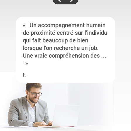
Un accompagnement humain
de proximité centré sur l’individu
qui fait beaucoup de bien
lorsque l’on recherche un job.
Une vraie compréhension des ...
F.