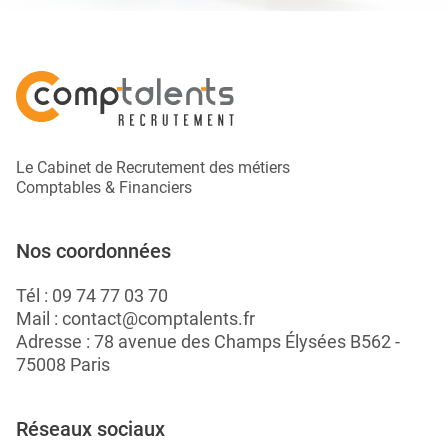
Le Cabinet de Recrutement des métiers
Comptables & Financiers
Nos coordonnées
Tél :
09 74 77 03 70
Mail :
contact@comptalents.fr
Adresse : 78 avenue des Champs Élysées B562 -
75008 Paris
Réseaux sociaux