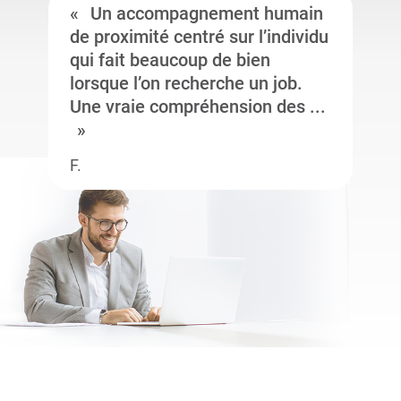
Un accompagnement humain
de proximité centré sur l’individu
qui fait beaucoup de bien
lorsque l’on recherche un job.
Une vraie compréhension des ...
F.