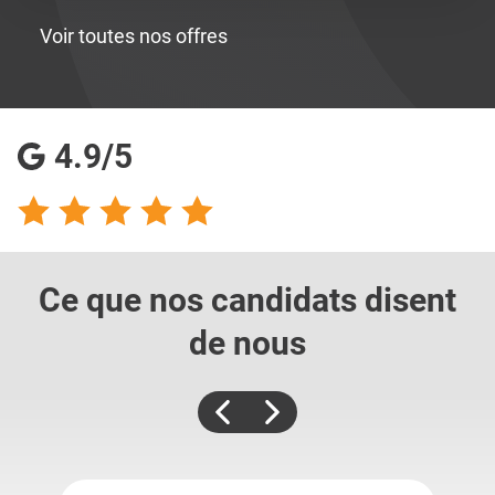
Voir toutes nos offres
4.9/5
Ce que nos candidats
disent
de nous