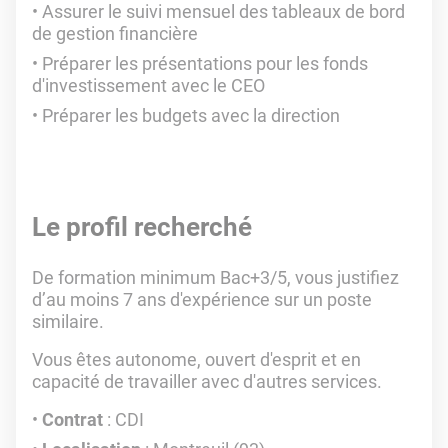
Assurer le suivi mensuel des tableaux de bord
de gestion financière
Préparer les présentations pour les fonds
d'investissement avec le CEO
Préparer les budgets avec la direction
Le profil recherché
De formation minimum Bac+3/5, vous justifiez
d’au moins 7 ans d'expérience sur un poste
similaire.
Vous êtes autonome, ouvert d'esprit et en
capacité de travailler avec d'autres services.
Contrat
: CDI