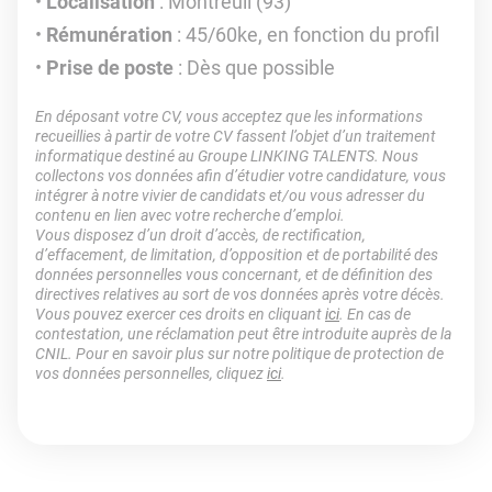
Localisation
: Montreuil (93)
Rémunération
: 45/60ke, en fonction du profil
Prise de poste
: Dès que possible
En déposant votre CV, vous acceptez que les informations
recueillies à partir de votre CV fassent l’objet d’un traitement
informatique destiné au Groupe LINKING TALENTS. Nous
collectons vos données afin d’étudier votre candidature, vous
intégrer à notre vivier de candidats et/ou vous adresser du
contenu en lien avec votre recherche d’emploi.
Vous disposez d’un droit d’accès, de rectification,
d’effacement, de limitation, d’opposition et de portabilité des
données personnelles vous concernant, et de définition des
directives relatives au sort de vos données après votre décès.
Vous pouvez exercer ces droits en cliquant
ici
. En cas de
contestation, une réclamation peut être introduite auprès de la
CNIL. Pour en savoir plus sur notre politique de protection de
vos données personnelles, cliquez
ici
.