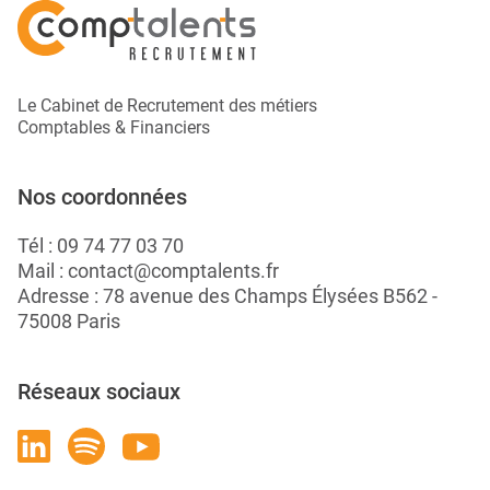
Le Cabinet de Recrutement des métiers
Comptables & Financiers
Nos coordonnées
Tél :
09 74 77 03 70
Mail :
contact@comptalents.fr
Adresse : 78 avenue des Champs Élysées B562 -
75008 Paris
Réseaux sociaux