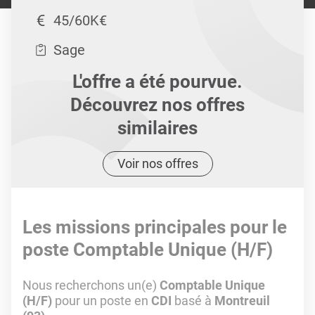
45/60K€
Sage
L'offre a été pourvue.
Découvrez nos offres
similaires
Voir nos offres
Les missions principales pour le
poste Comptable Unique (H/F)
Nous recherchons un(e)
Comptable Unique
(H/F)
pour un poste en
CDI
basé à
Montreuil