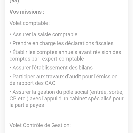
(93)
.
Vos missions :
Volet comptable :
Assurer la saisie comptable
Prendre en charge les déclarations fiscales
Établir les comptes annuels avant révision des
comptes par l'expert-comptable
Assurer l'établissement des bilans
Participer aux travaux d’audit pour l’émission
de rapport des CAC
Assurer la gestion du pôle social (entrée, sortie,
CP, etc.) avec l'appui d'un cabinet spécialisé pour
la partie payes
Volet Contrôle de Gestion: