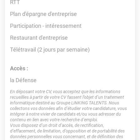
RTT
Plan d'épargne d'entreprise
Participation - intéressement
Restaurant d'entreprise
Télétravail (2 jours par semaine)
Accès :
la Défense
En déposant votre CV, vous acceptez que les informations
recueillies à partir de votre CV fassent l’objet d’un traitement
informatique destiné au Groupe LINKING TALENTS. Nous
collectons vos données afin d’étudier votre candidature, vous
intégrer à notre vivier de candidats et/ou vous adresser du
contenu en lien avec votre recherche d’emploi.
Vous disposez d’un droit d’accès, de rectification,
d’effacement, de limitation, d’opposition et de portabilité des
données personnelles vous concernant, et de définition des