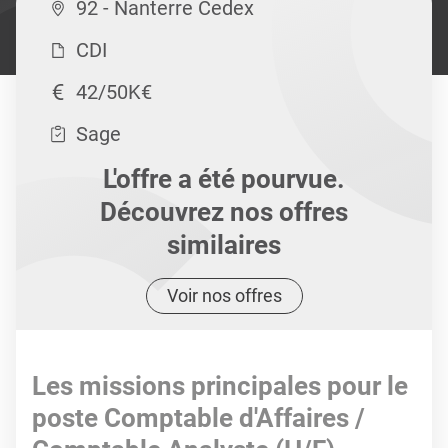
92 - Nanterre Cedex
CDI
42/50K€
Sage
L'offre a été pourvue.
Découvrez nos offres
similaires
Voir nos offres
Les missions principales pour le
poste Comptable d'Affaires /