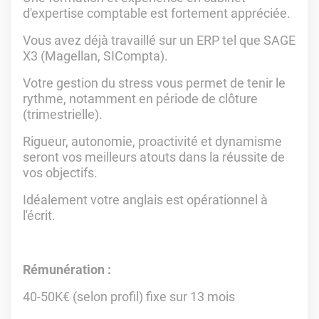
d'expertise comptable est fortement appréciée.
Vous avez déjà travaillé sur un ERP tel que SAGE
X3 (Magellan, SICompta).
Votre gestion du stress vous permet de tenir le
rythme, notamment en période de clôture
(trimestrielle).
Rigueur, autonomie, proactivité et dynamisme
seront vos meilleurs atouts dans la réussite de
vos objectifs.
Idéalement votre anglais est opérationnel à
l'écrit.
Rémunération :
40-50K€ (selon profil) fixe sur 13 mois