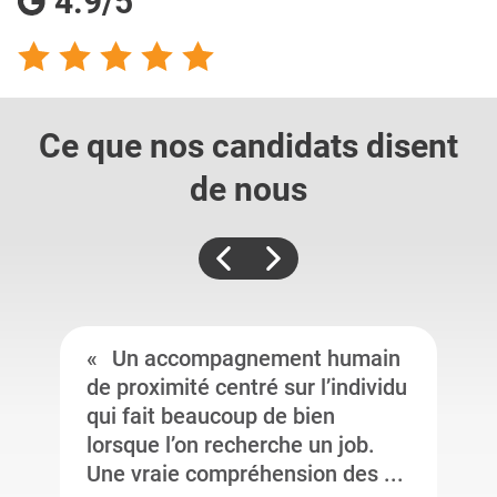
4.9/5
Ce que nos candidats
disent
de nous
Un accompagnement humain
de proximité centré sur l’individu
qui fait beaucoup de bien
lorsque l’on recherche un job.
Une vraie compréhension des ...