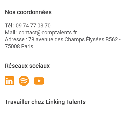
Nos coordonnées
Tél :
09 74 77 03 70
Mail :
contact@comptalents.fr
Adresse : 78 avenue des Champs Élysées B562 -
75008 Paris
Réseaux sociaux
Travailler chez Linking Talents
Rejoignez-nous