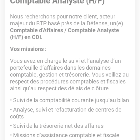
Comptable Analyste (H/F)
Nous recherchons pour notre client, acteur
majeur du BTP basé près de la Défense, un(e)
Comptable d'Affaires / Comptable Analyste
(H/F) en CDI.
Vos missions :
Vous avez en charge le suivi et l’analyse d’un
portefeuille d’affaires dans les domaines
comptable, gestion et trésorerie. Vous veillez au
respect des procédures comptables et fiscales
ainsi qu’au respect des délais de clôture.
Suivi de la comptabilité courante jusqu’au bilan
Analyse, suivi et refacturation de centres de
coûts
Suivi de la trésorerie net des affaires
Missions d’assistance comptable et fiscale