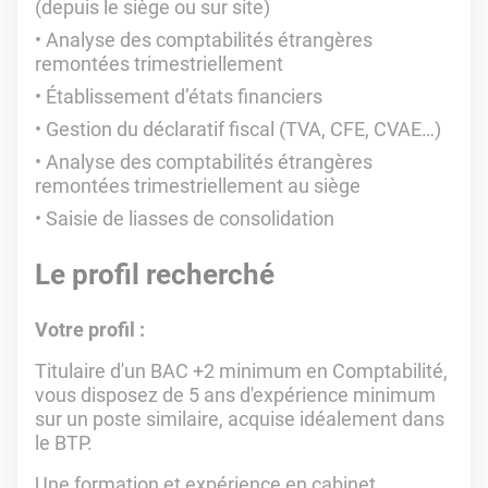
(depuis le siège ou sur site)
Analyse des comptabilités étrangères
remontées trimestriellement
Établissement d’états financiers
Gestion du déclaratif fiscal (TVA, CFE, CVAE…)
Analyse des comptabilités étrangères
remontées trimestriellement au siège
Saisie de liasses de consolidation
Le profil recherché
Votre profil :
Titulaire d'un BAC +2 minimum en Comptabilité,
vous disposez de 5 ans d'expérience minimum
sur un poste similaire, acquise idéalement dans
le BTP.
Une formation et expérience en cabinet