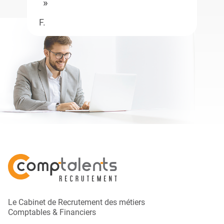
F.
Le Cabinet de Recrutement des métiers
Comptables & Financiers