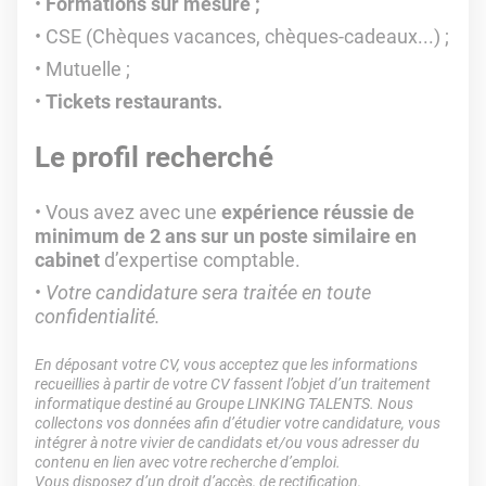
Formations sur mesure ;
CSE (Chèques vacances, chèques-cadeaux...) ;
Mutuelle ;
Tickets restaurants.
Le profil recherché
Vous avez avec une
expérience réussie de
minimum de 2 ans sur un poste similaire en
cabinet
d’expertise comptable.
Votre candidature sera traitée en toute
confidentialité.
En déposant votre CV, vous acceptez que les informations
recueillies à partir de votre CV fassent l’objet d’un traitement
informatique destiné au Groupe LINKING TALENTS. Nous
collectons vos données afin d’étudier votre candidature, vous
intégrer à notre vivier de candidats et/ou vous adresser du
contenu en lien avec votre recherche d’emploi.
Vous disposez d’un droit d’accès, de rectification,