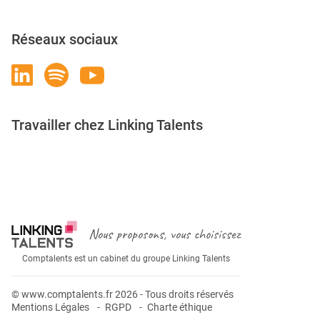
Réseaux sociaux
Travailler chez Linking Talents
Rejoignez-nous
Nous proposons, vous choisissez
Comptalents est un cabinet du groupe Linking Talents
© www.comptalents.fr 2026 - Tous droits réservés
Mentions Légales
RGPD
Charte éthique