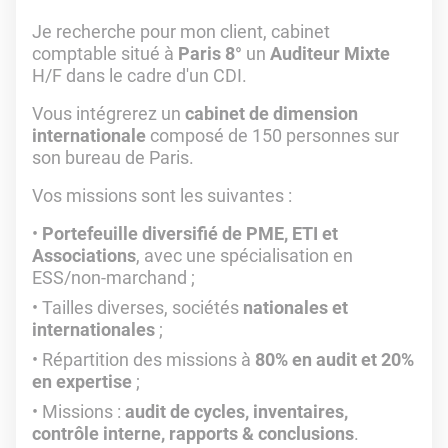
Je recherche pour mon client, cabinet
comptable situé à
Paris 8°
un
Auditeur Mixte
H/F dans le cadre d'un CDI.
Vous intégrerez un
cabinet de dimension
internationale
composé de 150 personnes sur
son bureau de Paris.
Vos missions sont les suivantes :
Portefeuille diversifié de PME, ETI et
Associations
, avec une spécialisation en
ESS/non-marchand ;
Tailles diverses, sociétés
nationales et
internationales
;
Répartition des missions à
80% en audit et 20%
en expertise
;
Missions :
audit de cycles, inventaires,
contrôle interne, rapports & conclusions
.