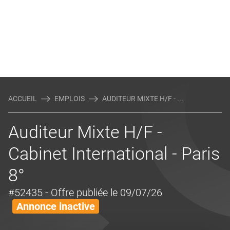
ACCUEIL
EMPLOIS
AUDITEUR MIXTE H/F - ...
Auditeur Mixte H/F -
Cabinet International - Paris
8°
#52435
- Offre publiée le 09/07/26
Annonce inactive