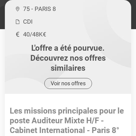
75 - PARIS 8
CDI
40/48K€
L'offre a été pourvue.
Découvrez nos offres
similaires
Voir nos offres
Les missions principales pour le
poste Auditeur Mixte H/F -
Cabinet International - Paris 8°