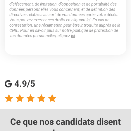
d’effacement, de limitation, d’opposition et de portabilité des
données personnelles vous concernant, et de définition des
directives relatives au sort de vos données après votre décès.
Vous pouvez exercer ces droits en cliquant
ici
. En cas de
contestation, une réclamation peut être introduite auprès de la
CNIL. Pour en savoir plus sur notre politique de protection de
vos données personnelles, cliquez
ici
.
4.9/5
Ce que nos candidats
disent