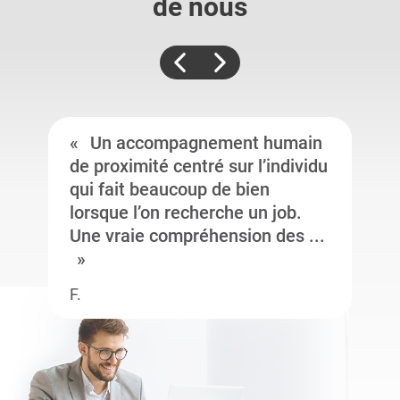
de nous
Un accompagnement humain
de proximité centré sur l’individu
qui fait beaucoup de bien
lorsque l’on recherche un job.
Une vraie compréhension des ...
F.