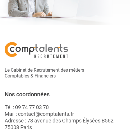
Le Cabinet de Recrutement des métiers
Comptables & Financiers
Nos coordonnées
Tél :
09 74 77 03 70
Mail :
contact@comptalents.fr
Adresse : 78 avenue des Champs Élysées B562 -
75008 Paris