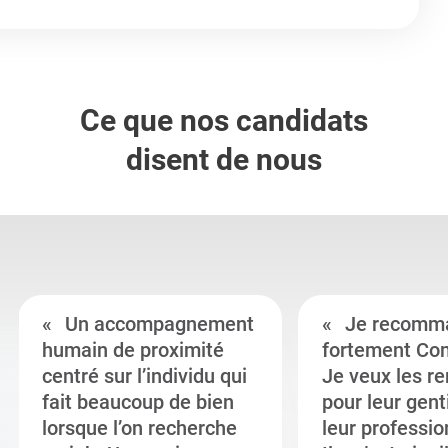
Ce que nos candidats
disent de nous
Un accompagnement
Je recomm
humain de proximité
fortement Co
centré sur l’individu qui
Je veux les r
fait beaucoup de bien
pour leur gent
lorsque l’on recherche
leur professi