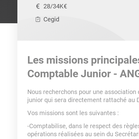
28/34K€
Cegid
Les missions principale
Comptable Junior - ANG
Nous recherchons pour une association 
junior qui sera directement rattaché au 
Vos missions sont les suivantes :
-Comptabilise, dans le respect des règle
opérations réalisées au sein du Secrétar