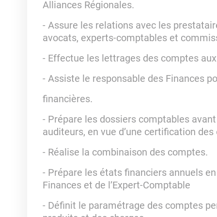
Alliances Régionales.
- Assure les relations avec les prestatai
avocats, experts-comptables et commis
- Effectue les lettrages des comptes aux
- Assiste le responsable des Finances po
financières.
- Prépare les dossiers comptables avant l
auditeurs, en vue d’une certification de
- Réalise la combinaison des comptes.
- Prépare les états financiers annuels e
Finances et de l’Expert-Comptable
- Définit le paramétrage des comptes pe