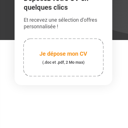
quelques clics
Et recevez une sélection d’offres
personnalisée !
Je dépose mon CV
(.doc et .pdf, 2 Mo max)