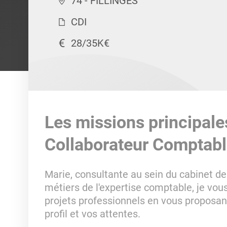
74 - FILLINGES
CDI
28/35K€
Les missions principale
Collaborateur Comptable
Marie, consultante au sein du cabinet 
métiers de l'expertise comptable, je vo
projets professionnels en vous proposan
profil et vos attentes.