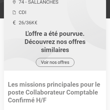
74 - SALLANCHES
CDI
26/36K€
L'offre a été pourvue.
Découvrez nos offres
similaires
Voir nos offres
Les missions principales pour le
poste Collaborateur Comptable
Confirmé H/F