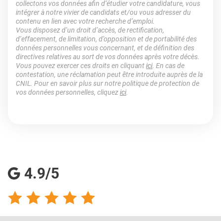
collectons vos données afin d’étudier votre candidature, vous
intégrer à notre vivier de candidats et/ou vous adresser du
contenu en lien avec votre recherche d’emploi.
Vous disposez d’un droit d’accès, de rectification,
d’effacement, de limitation, d’opposition et de portabilité des
données personnelles vous concernant, et de définition des
directives relatives au sort de vos données après votre décès.
Vous pouvez exercer ces droits en cliquant
ici
. En cas de
contestation, une réclamation peut être introduite auprès de la
CNIL. Pour en savoir plus sur notre politique de protection de
vos données personnelles, cliquez
ici
.
4.9/5