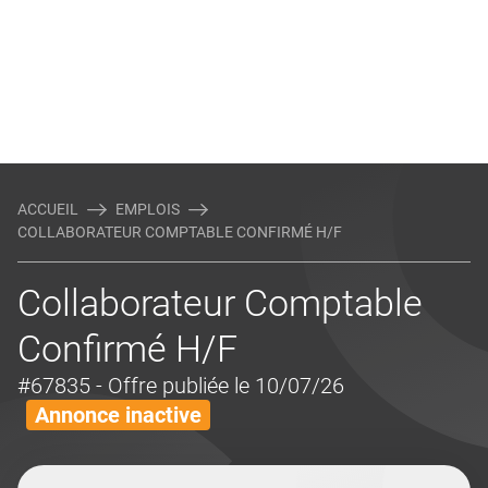
ACCUEIL
EMPLOIS
COLLABORATEUR COMPTABLE CONFIRMÉ H/F
Collaborateur Comptable
Confirmé H/F
#67835
- Offre publiée le 10/07/26
Annonce inactive