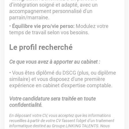
d’intégration soigné et adapté, avec un
accompagnement personnalisé d'un
parrain/marraine.
Équilibre vie pro/vie perso:
Modulez votre
temps de travail selon vos besoins.
Le profil recherché
Ce que vous avez à apporter au cabinet :
Vous êtes diplômé du DSCG (plus, ou diplôme
similaire) et vous disposez d'une première
expérience en cabinet d'expertise comptable.
Votre candidature sera traitée en toute
confidentialité.
En déposant votre CV, vous acceptez que les informations
recueillies à partir de votre CV fassent l’objet d’un traitement
informatique destiné au Groupe LINKING TALENTS. Nous