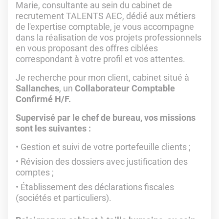
Marie, consultante au sein du cabinet de
recrutement TALENTS AEC, dédié aux métiers
de l'expertise comptable, je vous accompagne
dans la réalisation de vos projets professionnels
en vous proposant des offres ciblées
correspondant à votre profil et vos attentes.
Je recherche pour mon client, cabinet situé à
Sallanches
, un
Collaborateur Comptable
Confirmé H/F.
Supervisé par le chef de bureau, vos missions
sont les suivantes :
Gestion et suivi de votre portefeuille clients ;
Révision des dossiers avec justification des
comptes ;
Établissement des déclarations fiscales
(sociétés et particuliers).