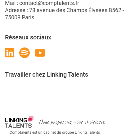
Mail :
contact@comptalents.fr
Adresse : 78 avenue des Champs Élysées B562 -
75008 Paris
Réseaux sociaux
Travailler chez Linking Talents
Rejoignez-nous
Nous proposons, vous choisissez
Comptalents est un cabinet du groupe Linking Talents