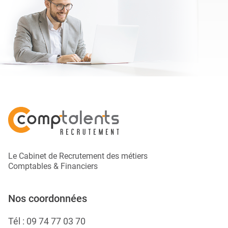
Le Cabinet de Recrutement des métiers
Comptables & Financiers
Nos coordonnées
Tél :
09 74 77 03 70