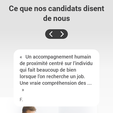
Ce que nos candidats
disent
de nous
Un accompagnement humain
de proximité centré sur l’individu
qui fait beaucoup de bien
lorsque l’on recherche un job.
Une vraie compréhension des ...
F.