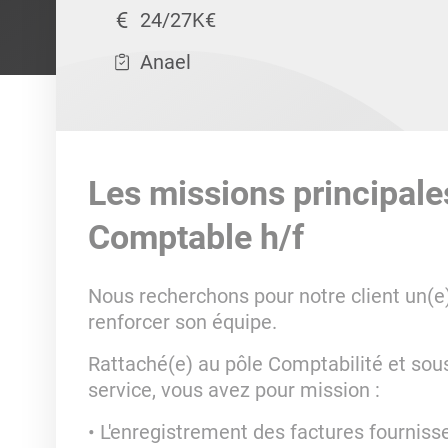
24/27K€
Anael
Les missions principale
Comptable h/f
Nous recherchons pour notre client un(e
renforcer son équipe.
Rattaché(e) au pôle Comptabilité et sous
service, vous avez pour mission :
L'enregistrement des factures fourniss