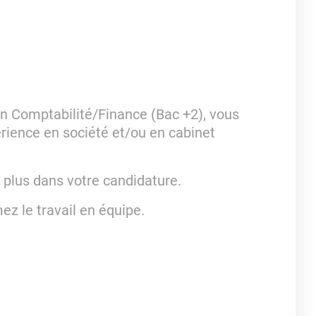
n Comptabilité/Finance (Bac +2), vous
rience en société et/ou en cabinet
 plus dans votre candidature.
z le travail en équipe.