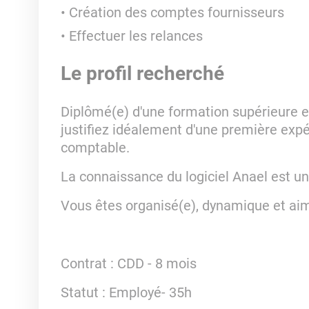
Création des comptes fournisseurs
Effectuer les relances
Le profil recherché
Diplômé(e) d'une formation supérieure e
justifiez idéalement d'une première expé
comptable.
La connaissance du logiciel Anael est un
Vous êtes organisé(e), dynamique et aime
Contrat
: CDD - 8 mois
Statut
: Employé- 35h