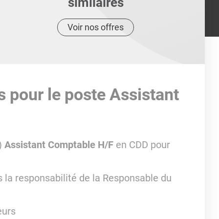
similaires
Voir nos offres
s pour le poste Assistant
)
Assistant Comptable H/F
en CDD pour
 la responsabilité de la Responsable du
eurs